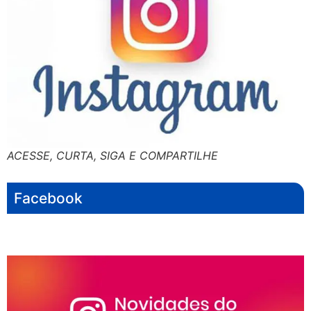
ACESSE, CURTA, SIGA E COMPARTILHE
Facebook