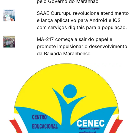
pelo Governo do Maranhão
SAAE Cururupu revoluciona atendimento
e lança aplicativo para Android e IOS
com serviços digitais para a população.
MA-217 começa a sair do papel e
promete impulsionar o desenvolvimento
da Baixada Maranhense.