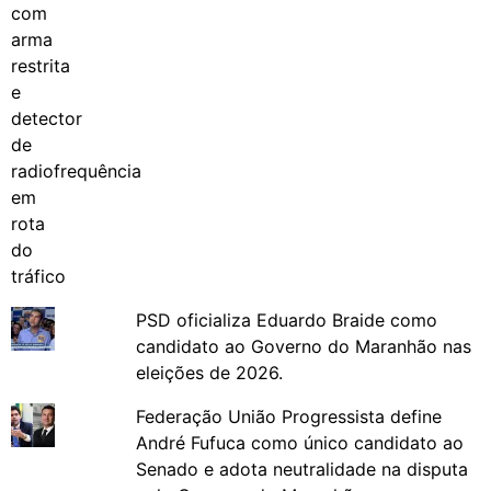
PSD oficializa Eduardo Braide como
candidato ao Governo do Maranhão nas
eleições de 2026.
Federação União Progressista define
André Fufuca como único candidato ao
Senado e adota neutralidade na disputa