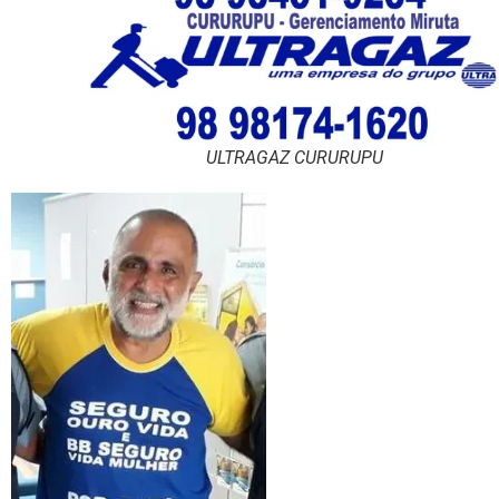
ULTRAGAZ CURURUPU