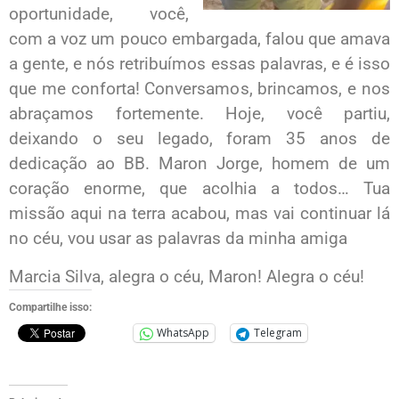
oportunidade, você,
com a voz um pouco embargada, falou que amava
a gente, e nós retribuímos essas palavras, e é isso
que me conforta! Conversamos, brincamos, e nos
abraçamos fortemente. Hoje, você partiu,
deixando o seu legado, foram 35 anos de
dedicação ao BB. Maron Jorge, homem de um
coração enorme, que acolhia a todos… Tua
missão aqui na terra acabou, mas vai continuar lá
no céu, vou usar as palavras da minha amiga
Marcia Silva, alegra o céu, Maron! Alegra o céu!
Compartilhe isso:
WhatsApp
Telegram