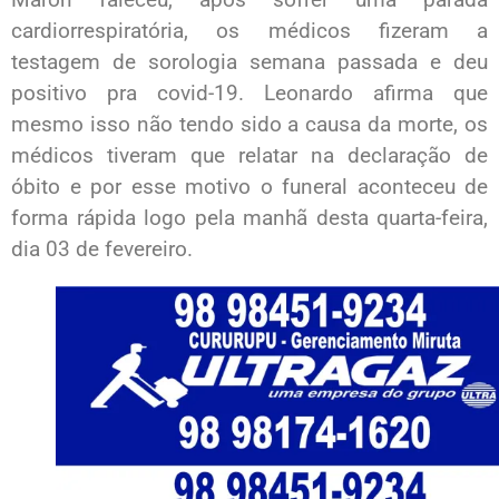
cardiorrespiratória, os médicos fizeram a
testagem de sorologia semana passada e deu
positivo pra covid-19. Leonardo afirma que
mesmo isso não tendo sido a causa da morte, os
médicos tiveram que relatar na declaração de
óbito e por esse motivo o funeral aconteceu de
forma rápida logo pela manhã desta quarta-feira,
dia 03 de fevereiro.