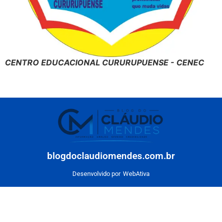
CENTRO EDUCACIONAL CURURUPUENSE - CENEC
blogdoclaudiomendes.com.br
Desenvolvido por
WebAtiva