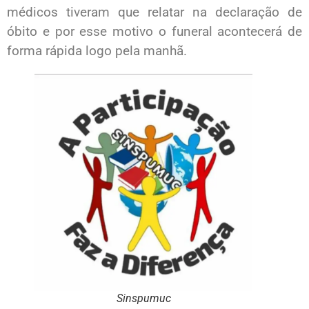
médicos tiveram que relatar na declaração de
óbito e por esse motivo o funeral acontecerá de
forma rápida logo pela manhã.
Sinspumuc