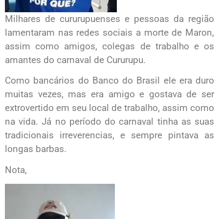
Milhares de cururupuenses e pessoas da região
lamentaram nas redes sociais a morte de Maron,
assim como amigos, colegas de trabalho e os
amantes do carnaval de Cururupu.
Como bancários do Banco do Brasil ele era duro
muitas vezes, mas era amigo e gostava de ser
extrovertido em seu local de trabalho, assim como
na vida. Já no período do carnaval tinha as suas
tradicionais irreverencias, e sempre pintava as
longas barbas.
Nota,