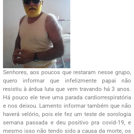
Senhores, aos poucos que restaram nesse grupo,
quero informar que infelizmente papai não
resistiu à árdua luta que vem travando há 3 anos.
Há pouco ele teve uma parada cardiorrespiratória
e nos deixou. Lamento informar também que não
haverá velório, pois ele fez um teste de sorologia
semana passada e deu positivo pra covid-19, e
mesmo isso não tendo sido a causa da morte, os