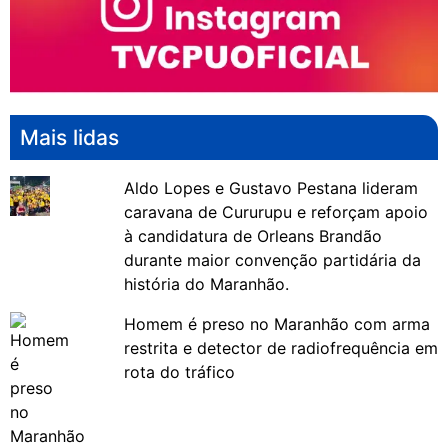
Mais lidas
Aldo Lopes e Gustavo Pestana lideram
caravana de Cururupu e reforçam apoio
à candidatura de Orleans Brandão
durante maior convenção partidária da
história do Maranhão.
Homem é preso no Maranhão com arma
restrita e detector de radiofrequência em
rota do tráfico