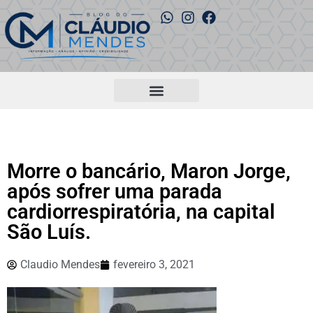
Morre o bancário, Maron Jorge,
após sofrer uma parada
cardiorrespiratória, na capital
São Luís.
Claudio Mendes
fevereiro 3, 2021