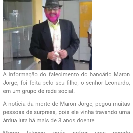
A informação do falecimento do bancário Maron
Jorge, foi feita pelo seu filho, o senhor Leonardo,
em um grupo de rede social.
A notícia da morte de Maron Jorge, pegou muitas
pessoas de surpresa, pois ele vinha travando uma
árdua luta há mais de 3 anos doente.
Maron faleceu, após sofrer uma parada