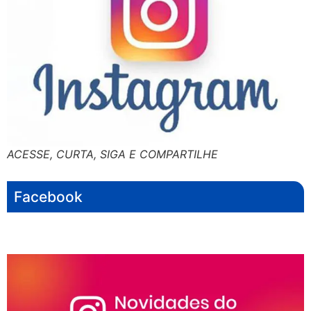
ACESSE, CURTA, SIGA E COMPARTILHE
Facebook