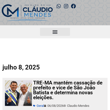
julho 8, 2025
TRE-MA mantém cassação de
prefeito e vice de São João
Batista e determina novas
eleições.
Geral
06/08/2026
Claudio Mendes