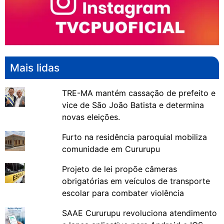
Mais lidas
TRE-MA mantém cassação de prefeito e
vice de São João Batista e determina
novas eleições.
Furto na residência paroquial mobiliza
comunidade em Cururupu
Projeto de lei propõe câmeras
obrigatórias em veículos de transporte
escolar para combater violência
SAAE Cururupu revoluciona atendimento