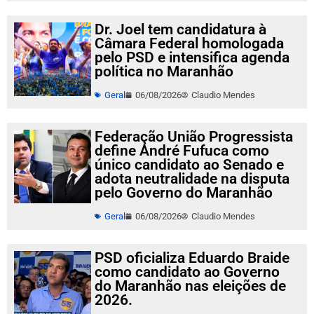
Dr. Joel tem candidatura à
Câmara Federal homologada
pelo PSD e intensifica agenda
política no Maranhão
Geral
06/08/2026
Claudio Mendes
Federação União Progressista
define André Fufuca como
único candidato ao Senado e
adota neutralidade na disputa
pelo Governo do Maranhão
Geral
06/08/2026
Claudio Mendes
PSD oficializa Eduardo Braide
como candidato ao Governo
do Maranhão nas eleições de
2026.