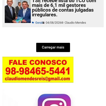
TSE recebe lista do TCU com
mais de 6,1 mil gestores
públicos de contas julgadas
irregulares.
Geral
04/08/2026
Claudio Mendes
Carregar mais