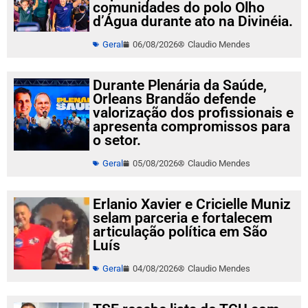
comunidades do polo Olho
d’Água durante ato na Divinéia.
Geral
06/08/2026
Claudio Mendes
Durante Plenária da Saúde,
Orleans Brandão defende
valorização dos profissionais e
apresenta compromissos para
o setor.
Geral
05/08/2026
Claudio Mendes
Erlanio Xavier e Cricielle Muniz
selam parceria e fortalecem
articulação política em São
Luís
Geral
04/08/2026
Claudio Mendes