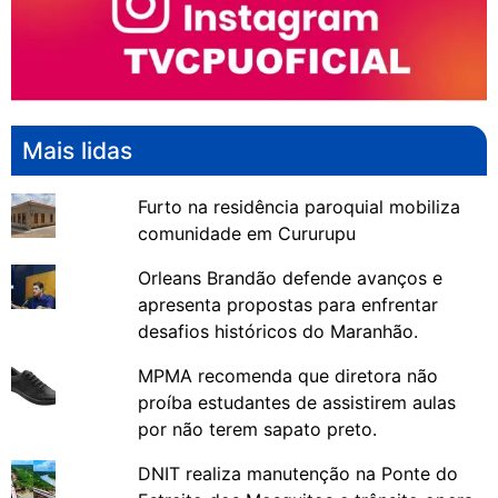
Mais lidas
Furto na residência paroquial mobiliza
comunidade em Cururupu
Orleans Brandão defende avanços e
apresenta propostas para enfrentar
desafios históricos do Maranhão.
MPMA recomenda que diretora não
proíba estudantes de assistirem aulas
por não terem sapato preto.
DNIT realiza manutenção na Ponte do