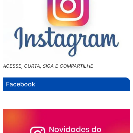
ACESSE, CURTA, SIGA E COMPARTILHE
Facebook