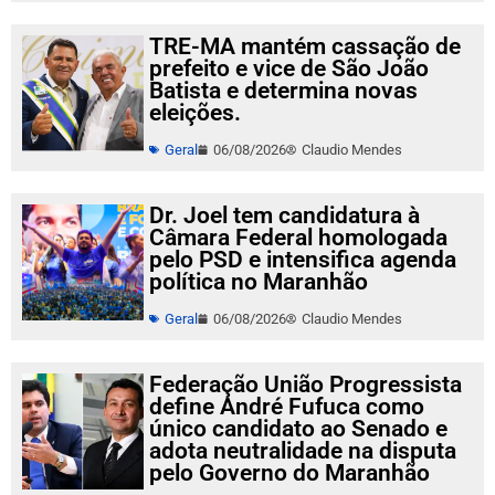
TRE-MA mantém cassação de
prefeito e vice de São João
Batista e determina novas
eleições.
Geral
06/08/2026
Claudio Mendes
Dr. Joel tem candidatura à
Câmara Federal homologada
pelo PSD e intensifica agenda
política no Maranhão
Geral
06/08/2026
Claudio Mendes
Federação União Progressista
define André Fufuca como
único candidato ao Senado e
adota neutralidade na disputa
pelo Governo do Maranhão