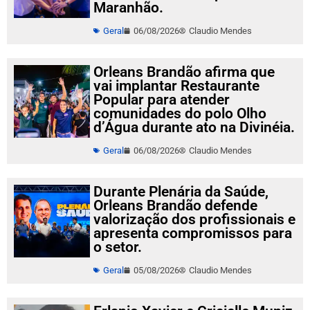
Maranhão.
Geral
06/08/2026
Claudio Mendes
Orleans Brandão afirma que
vai implantar Restaurante
Popular para atender
comunidades do polo Olho
d’Água durante ato na Divinéia.
Geral
06/08/2026
Claudio Mendes
Durante Plenária da Saúde,
Orleans Brandão defende
valorização dos profissionais e
apresenta compromissos para
o setor.
Geral
05/08/2026
Claudio Mendes