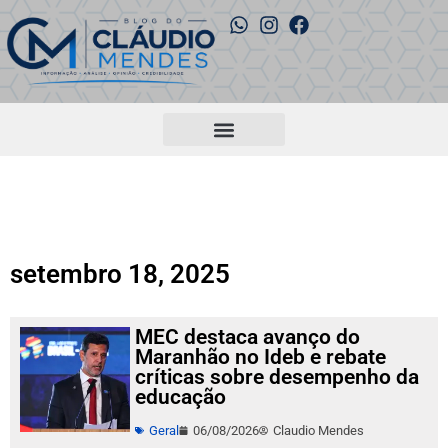
setembro 18, 2025
MEC destaca avanço do
Maranhão no Ideb e rebate
críticas sobre desempenho da
educação
Geral
06/08/2026
Claudio Mendes