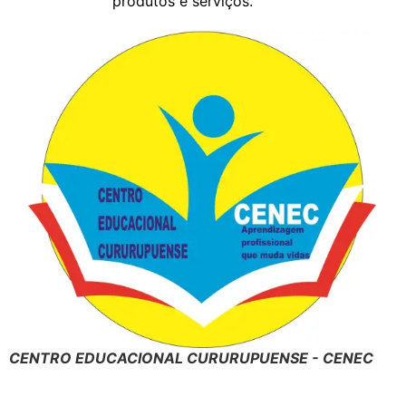
produtos e serviços.
CENTRO EDUCACIONAL CURURUPUENSE - CENEC