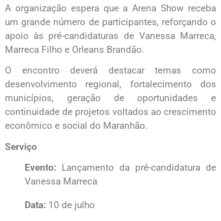
A organização espera que a Arena Show receba
um grande número de participantes, reforçando o
apoio às pré-candidaturas de Vanessa Marreca,
Marreca Filho e Orleans Brandão.
O encontro deverá destacar temas como
desenvolvimento regional, fortalecimento dos
municípios, geração de oportunidades e
continuidade de projetos voltados ao crescimento
econômico e social do Maranhão.
Serviço
Evento:
Lançamento da pré-candidatura de
Vanessa Marreca
Data:
10 de julho