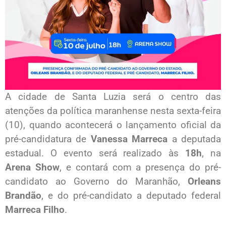
A cidade de Santa Luzia será o centro das
atenções da política maranhense nesta sexta-feira
(10), quando acontecerá o lançamento oficial da
pré-candidatura de
Vanessa Marreca
a deputada
estadual. O evento será realizado às
18h
, na
Arena Show
, e contará com a presença do pré-
candidato ao Governo do Maranhão,
Orleans
Brandão
, e do pré-candidato a deputado federal
Marreca Filho
.