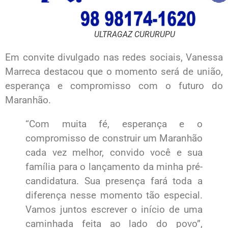
ULTRAGAZ CURURUPU
Em convite divulgado nas redes sociais, Vanessa
Marreca destacou que o momento será de união,
esperança e compromisso com o futuro do
Maranhão.
“Com muita fé, esperança e o
compromisso de construir um Maranhão
cada vez melhor, convido você e sua
família para o lançamento da minha pré-
candidatura. Sua presença fará toda a
diferença nesse momento tão especial.
Vamos juntos escrever o início de uma
caminhada feita ao lado do povo”,