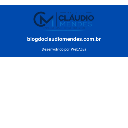
blogdoclaudiomendes.com.br
Desenvolvido por
WebAtiva