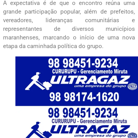
A expectativa é de que o encontro reúna uma
grande participação popular, além de prefeitos,
vereadores, lideranças comunitárias e
representantes de diversos municípios
maranhenses, marcando o início de uma nova
etapa da caminhada política do grupo.