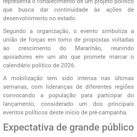
representa o fortalecimento de um projeto político
que busca dar continuidade às ações de
desenvolvimento no estado.
Segundo a organização, o evento simboliza a
união de forças em torno de propostas voltadas
ao crescimento do Maranhão, reunindo
apoiadores em um ato que promete marcar o
calendário político de 2026.
A mobilização tem sido intensa nas últimas
semanas, com lideranças de diferentes regiões
convocando a população para participar do
lançamento, considerado um dos principais
eventos políticos deste início de pré-campanha.
Expectativa de grande público