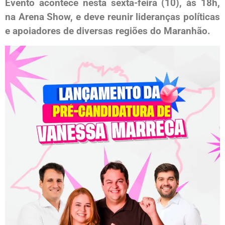
Evento acontece nesta sexta-feira (10), às 18h,
na Arena Show, e deve reunir lideranças políticas
e apoiadores de diversas regiões do Maranhão.