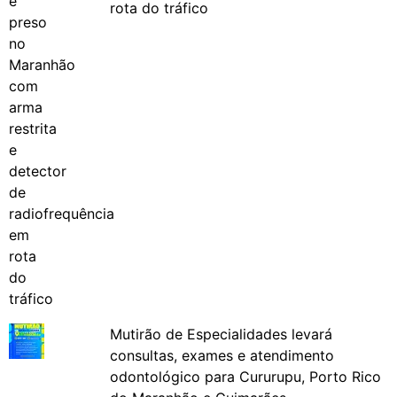
rota do tráfico
Mutirão de Especialidades levará
consultas, exames e atendimento
odontológico para Cururupu, Porto Rico