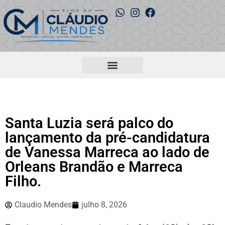
Santa Luzia será palco do
lançamento da pré-candidatura
de Vanessa Marreca ao lado de
Orleans Brandão e Marreca
Filho.
Claudio Mendes
julho 8, 2026