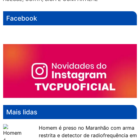
Facebook
Mais lidas
Homem é preso no Maranhão com arma
restrita e detector de radiofrequência em