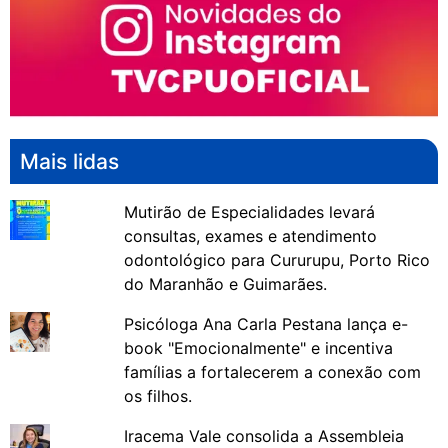
Mais lidas
Mutirão de Especialidades levará
consultas, exames e atendimento
odontológico para Cururupu, Porto Rico
do Maranhão e Guimarães.
Psicóloga Ana Carla Pestana lança e-
book "Emocionalmente" e incentiva
famílias a fortalecerem a conexão com
os filhos.
Iracema Vale consolida a Assembleia