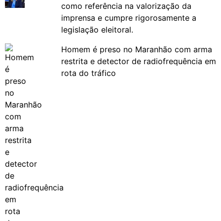
como referência na valorização da
imprensa e cumpre rigorosamente a
legislação eleitoral.
Homem é preso no Maranhão com arma
restrita e detector de radiofrequência em
rota do tráfico