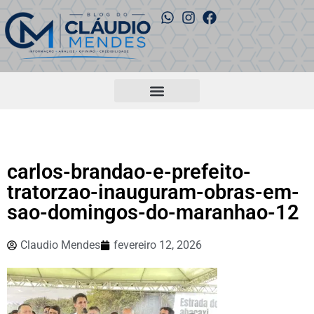
carlos-brandao-e-prefeito-
tratorzao-inauguram-obras-em-
sao-domingos-do-maranhao-12
Claudio Mendes
fevereiro 12, 2026