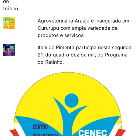
Agroveterinária Araújo é inaugurada em
Cururupu com ampla variedade de
produtos e serviços.
Itanilde Pimenta participa nesta segunda
21, do quadro dez ou mil, do Programa
do Ratinho.