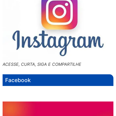
ACESSE, CURTA, SIGA E COMPARTILHE
Facebook