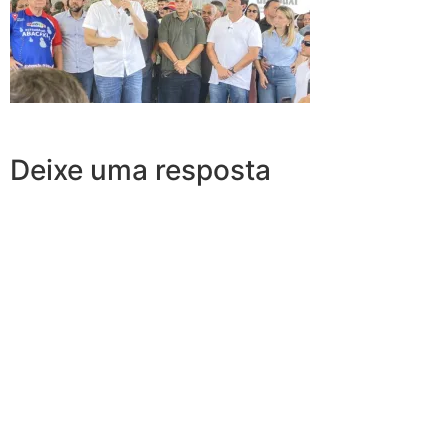
Deixe uma resposta