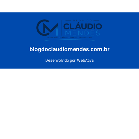
blogdoclaudiomendes.com.br
Desenvolvido por
WebAtiva