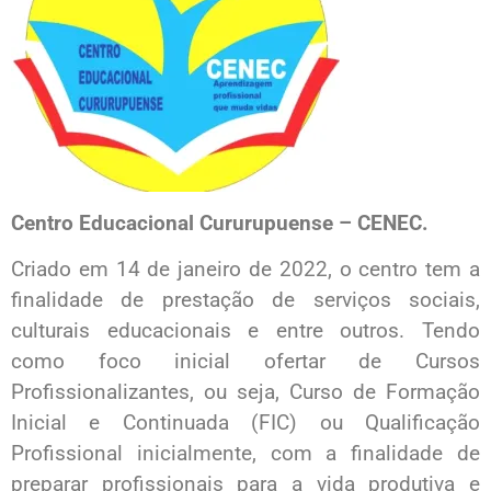
Centro Educacional Cururupuense – CENEC.
Criado em 14 de janeiro de 2022, o centro tem a
finalidade de prestação de serviços sociais,
culturais educacionais e entre outros. Tendo
como foco inicial ofertar de Cursos
Profissionalizantes, ou seja, Curso de Formação
Inicial e Continuada (FIC) ou Qualificação
Profissional inicialmente, com a finalidade de
preparar profissionais para a vida produtiva e