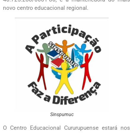
novo centro educacional regional.
Sinspumuc
O Centro Educacional Cururupuense estará nos