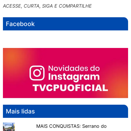
ACESSE, CURTA, SIGA E COMPARTILHE
Facebook
Mais lidas
MAIS CONQUISTAS: Serrano do