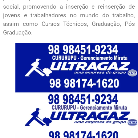
social, promovendo a inserção e reinserção de
jovens e trabalhadores no mundo do trabalho,
assim como Cursos Técnicos, Graduação, Pós
Graduação.