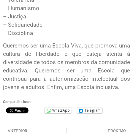
– Humanismo
– Justiça
– Solidariedade
– Disciplina
Queremos ser uma Escola Viva, que promova uma
cultura de liberdade e que esteja atenta à
diversidade de todos os membros da comunidade
educativa. Queremos ser uma Escola que
contribua para a autonomização intelectual dos
jovens e adultos. Enfim, uma Escola inclusiva.
Compartilhe isso:
WhatsApp
Telegram
ANTERIOR
PRÓXIMO