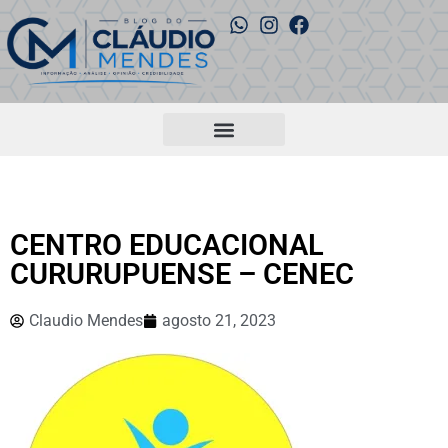
CENTRO EDUCACIONAL
CURURUPUENSE – CENEC
Claudio Mendes
agosto 21, 2023