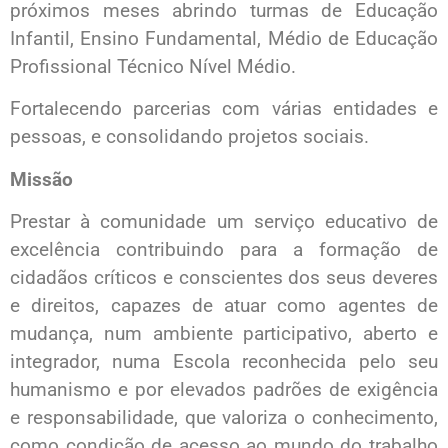
próximos meses abrindo turmas de Educação
Infantil, Ensino Fundamental, Médio de Educação
Profissional Técnico Nível Médio.
Fortalecendo parcerias com várias entidades e
pessoas, e consolidando projetos sociais.
Missão
Prestar à comunidade um serviço educativo de
excelência contribuindo para a formação de
cidadãos críticos e conscientes dos seus deveres
e direitos, capazes de atuar como agentes de
mudança, num ambiente participativo, aberto e
integrador, numa Escola reconhecida pelo seu
humanismo e por elevados padrões de exigência
e responsabilidade, que valoriza o conhecimento,
como condição de acesso ao mundo do trabalho