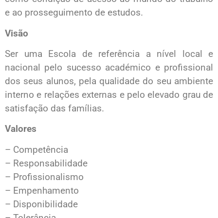
e ao prosseguimento de estudos.
Visão
Ser uma Escola de referência a nível local e
nacional pelo sucesso académico e profissional
dos seus alunos, pela qualidade do seu ambiente
interno e relações externas e pelo elevado grau de
satisfação das famílias.
Valores
– Competência
– Responsabilidade
– Profissionalismo
– Empenhamento
– Disponibilidade
– Tolerância