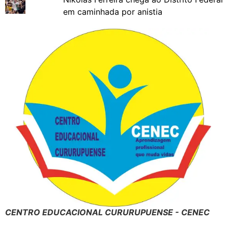
em caminhada por anistia
CENTRO EDUCACIONAL CURURUPUENSE - CENEC