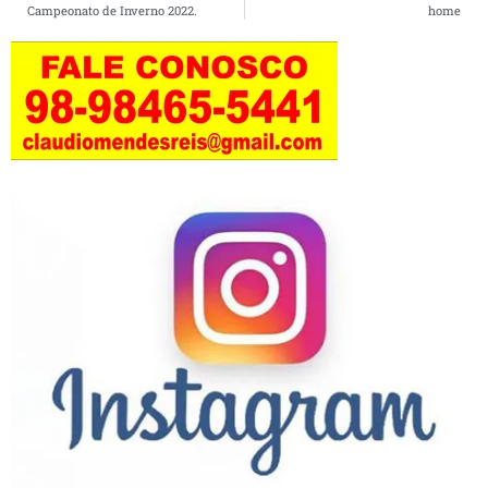
Campeonato de Inverno 2022.
home