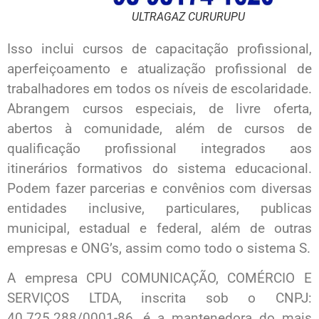
ULTRAGAZ CURURUPU
Isso inclui cursos de capacitação profissional,
aperfeiçoamento e atualização profissional de
trabalhadores em todos os níveis de escolaridade.
Abrangem cursos especiais, de livre oferta,
abertos à comunidade, além de cursos de
qualificação profissional integrados aos
itinerários formativos do sistema educacional.
Podem fazer parcerias e convênios com diversas
entidades inclusive, particulares, publicas
municipal, estadual e federal, além de outras
empresas e ONG’s, assim como todo o sistema S.
A empresa CPU COMUNICAÇÃO, COMÉRCIO E
SERVIÇOS LTDA, inscrita sob o CNPJ:
40.725.288/0001-86, é a mantenedora do mais