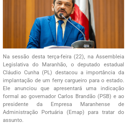
Na sessão desta terça-feira (22), na Assembleia
Legislativa do Maranhão, o deputado estadual
Cláudio Cunha (PL) destacou a importância da
implantação de um ferry cargueiro para o estado.
Ele anunciou que apresentará uma indicação
formal ao governador Carlos Brandão (PSB) e ao
presidente da Empresa Maranhense de
Administração Portuária (Emap) para tratar do
assunto.