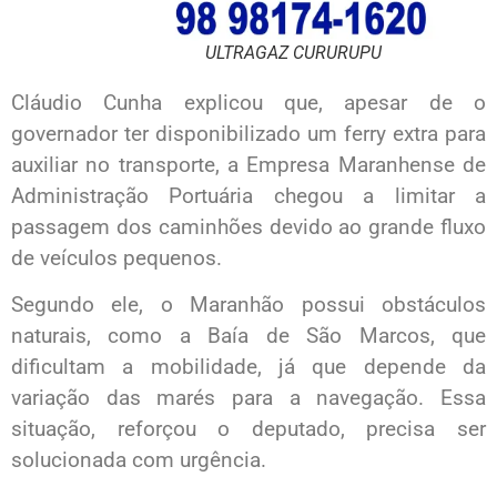
ULTRAGAZ CURURUPU
Cláudio Cunha explicou que, apesar de o
governador ter disponibilizado um ferry extra para
auxiliar no transporte, a Empresa Maranhense de
Administração Portuária chegou a limitar a
passagem dos caminhões devido ao grande fluxo
de veículos pequenos.
Segundo ele, o Maranhão possui obstáculos
naturais, como a Baía de São Marcos, que
dificultam a mobilidade, já que depende da
variação das marés para a navegação. Essa
situação, reforçou o deputado, precisa ser
solucionada com urgência.