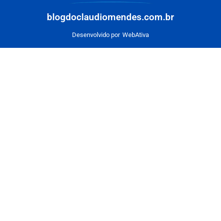
blogdoclaudiomendes.com.br
Desenvolvido por
WebAtiva