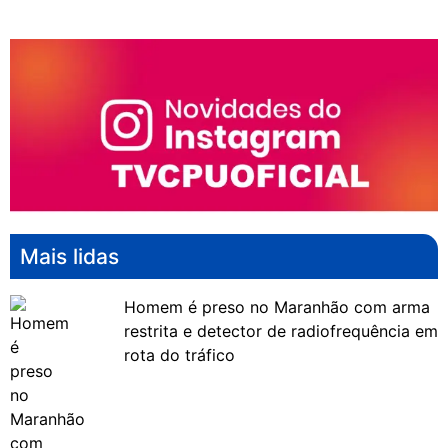
Mais lidas
Homem é preso no Maranhão com arma
restrita e detector de radiofrequência em
rota do tráfico