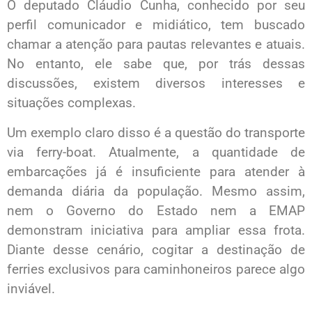
O deputado Cláudio Cunha, conhecido por seu
perfil comunicador e midiático, tem buscado
chamar a atenção para pautas relevantes e atuais.
No entanto, ele sabe que, por trás dessas
discussões, existem diversos interesses e
situações complexas.
Um exemplo claro disso é a questão do transporte
via ferry-boat. Atualmente, a quantidade de
embarcações já é insuficiente para atender à
demanda diária da população. Mesmo assim,
nem o Governo do Estado nem a EMAP
demonstram iniciativa para ampliar essa frota.
Diante desse cenário, cogitar a destinação de
ferries exclusivos para caminhoneiros parece algo
inviável.