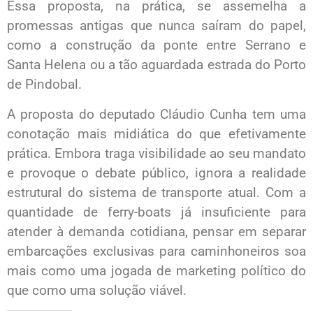
Essa proposta, na prática, se assemelha a
promessas antigas que nunca saíram do papel,
como a construção da ponte entre Serrano e
Santa Helena ou a tão aguardada estrada do Porto
de Pindobal.
A proposta do deputado Cláudio Cunha tem uma
conotação mais midiática do que efetivamente
prática. Embora traga visibilidade ao seu mandato
e provoque o debate público, ignora a realidade
estrutural do sistema de transporte atual. Com a
quantidade de ferry-boats já insuficiente para
atender à demanda cotidiana, pensar em separar
embarcações exclusivas para caminhoneiros soa
mais como uma jogada de marketing político do
que como uma solução viável.