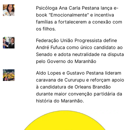
Psicóloga Ana Carla Pestana lança e-
book "Emocionalmente" e incentiva
famílias a fortalecerem a conexão com
os filhos.
Federação União Progressista define
André Fufuca como único candidato ao
Senado e adota neutralidade na disputa
pelo Governo do Maranhão
Aldo Lopes e Gustavo Pestana lideram
caravana de Cururupu e reforçam apoio
à candidatura de Orleans Brandão
durante maior convenção partidária da
história do Maranhão.