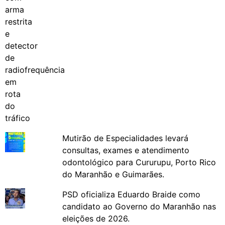
Mutirão de Especialidades levará
consultas, exames e atendimento
odontológico para Cururupu, Porto Rico
do Maranhão e Guimarães.
PSD oficializa Eduardo Braide como
candidato ao Governo do Maranhão nas
eleições de 2026.