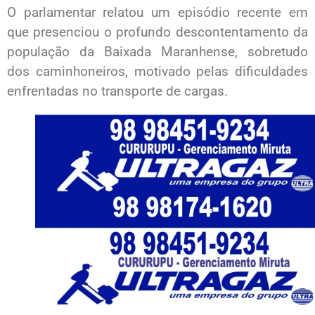
O parlamentar relatou um episódio recente em
que presenciou o profundo descontentamento da
população da Baixada Maranhense, sobretudo
dos caminhoneiros, motivado pelas dificuldades
enfrentadas no transporte de cargas.