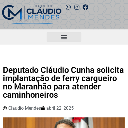
Deputado Cláudio Cunha solicita
implantação de ferry cargueiro
no Maranhão para atender
caminhoneiros
Claudio Mendes
abril 22, 2025