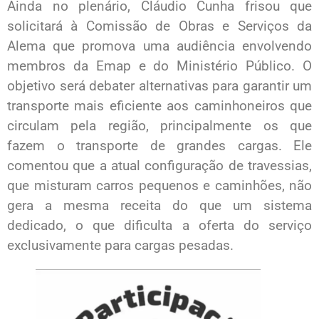
Ainda no plenário, Cláudio Cunha frisou que
solicitará à Comissão de Obras e Serviços da
Alema que promova uma audiência envolvendo
membros da Emap e do Ministério Público. O
objetivo será debater alternativas para garantir um
transporte mais eficiente aos caminhoneiros que
circulam pela região, principalmente os que
fazem o transporte de grandes cargas. Ele
comentou que a atual configuração de travessias,
que misturam carros pequenos e caminhões, não
gera a mesma receita do que um sistema
dedicado, o que dificulta a oferta do serviço
exclusivamente para cargas pesadas.