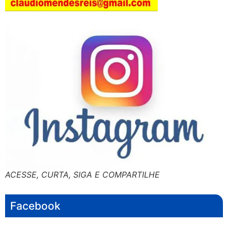
ACESSE, CURTA, SIGA E COMPARTILHE
Facebook