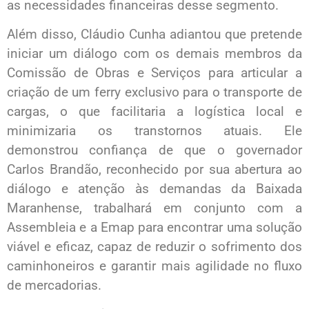
as necessidades financeiras desse segmento.
Além disso, Cláudio Cunha adiantou que pretende
iniciar um diálogo com os demais membros da
Comissão de Obras e Serviços para articular a
criação de um ferry exclusivo para o transporte de
cargas, o que facilitaria a logística local e
minimizaria os transtornos atuais. Ele
demonstrou confiança de que o governador
Carlos Brandão, reconhecido por sua abertura ao
diálogo e atenção às demandas da Baixada
Maranhense, trabalhará em conjunto com a
Assembleia e a Emap para encontrar uma solução
viável e eficaz, capaz de reduzir o sofrimento dos
caminhoneiros e garantir mais agilidade no fluxo
de mercadorias.