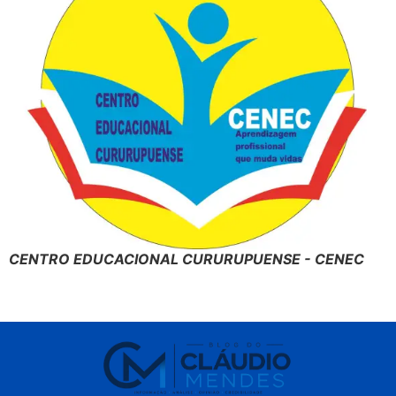
CENTRO EDUCACIONAL CURURUPUENSE - CENEC