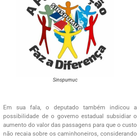
Sinspumuc
Em sua fala, o deputado também indicou a
possibilidade de o governo estadual subsidiar o
aumento do valor das passagens para que o custo
não recaia sobre os caminhoneiros, considerando