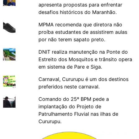
apresenta propostas para enfrentar
desafios históricos do Maranhão.
MPMA recomenda que diretora não
proíba estudantes de assistirem aulas
por não terem sapato preto.
DNIT realiza manutenção na Ponte do
Estreito dos Mosquitos e trânsito opera
em sistema de Pare e Siga.
Carnaval, Cururupu é um dos destinos
preferidos neste carnaval.
Comando do 25º BPM pede a
implantação do Projeto de
Patrulhamento Fluvial nas ilhas de
Cururupu.