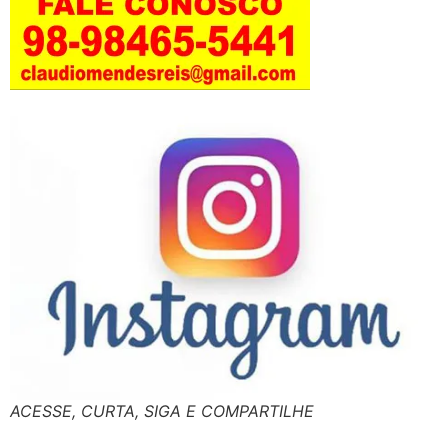
ACESSE, CURTA, SIGA E COMPARTILHE