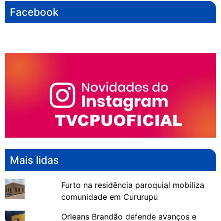
Facebook
Mais lidas
Furto na residência paroquial mobiliza
comunidade em Cururupu
Orleans Brandão defende avanços e