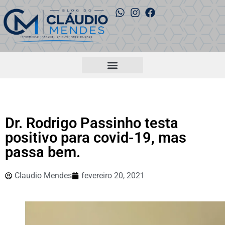
Dr. Rodrigo Passinho testa
positivo para covid-19, mas
passa bem.
Claudio Mendes
fevereiro 20, 2021