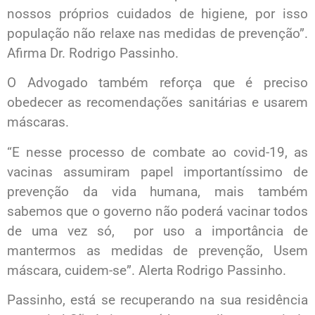
nossos próprios cuidados de higiene, por isso
população não relaxe nas medidas de prevenção”.
Afirma Dr. Rodrigo Passinho.
O Advogado também reforça que é preciso
obedecer as recomendações sanitárias e usarem
máscaras.
“E nesse processo de combate ao covid-19, as
vacinas assumiram papel importantíssimo de
prevenção da vida humana, mais também
sabemos que o governo não poderá vacinar todos
de uma vez só, por uso a importância de
mantermos as medidas de prevenção, Usem
máscara, cuidem-se”. Alerta Rodrigo Passinho.
Passinho, está se recuperando na sua residência