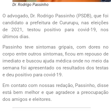
Dr. Rodrigo Passinho
O advogado, Dr. Rodrigo Passinho (PSDB), que foi
candidato a prefeitura de Cururupu, nas eleições
de 2021, testou positivo para covid-19, nos
últimos dias.
Passinho teve sintomas gripais, com dores no
corpo entre outros sintomas, ficou em repouso de
imediato e buscou ajuda médica onde no meio da
semana foi apresentado os resultados dos testas
e deu positivo para covid-19.
Em contato com nossas redação, Passinho, disse
está bem melhor e que agradece a preocupação
dos amigos e eleitores.