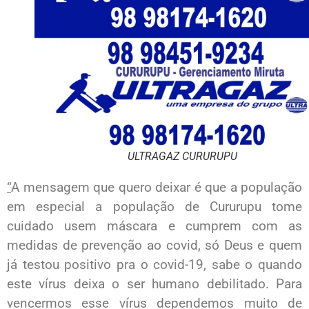
ULTRAGAZ CURURUPU
“
A mensagem que quero deixar é que a população
em especial a população de Cururupu tome
cuidado usem máscara e cumprem com as
medidas de prevenção ao covid, só Deus e quem
já testou positivo pra o covid-19, sabe o quando
este vírus deixa o ser humano debilitado. Para
vencermos esse vírus dependemos muito de