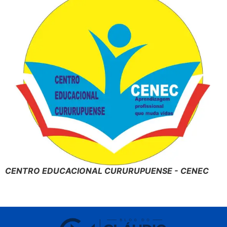
CENTRO EDUCACIONAL CURURUPUENSE - CENEC