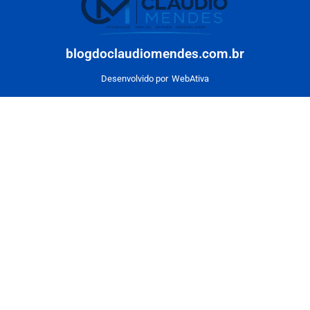
blogdoclaudiomendes.com.br
Desenvolvido por
WebAtiva