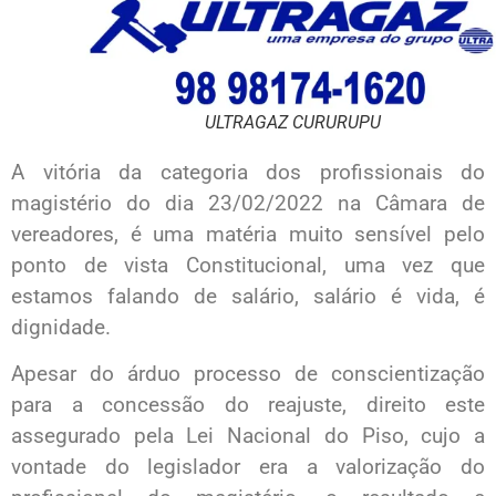
ULTRAGAZ CURURUPU
A vitória da categoria dos profissionais do
magistério do dia 23/02/2022 na Câmara de
vereadores, é uma matéria muito sensível pelo
ponto de vista Constitucional, uma vez que
estamos falando de salário, salário é vida, é
dignidade.
Apesar do árduo processo de conscientização
para a concessão do reajuste, direito este
assegurado pela Lei Nacional do Piso, cujo a
vontade do legislador era a valorização do