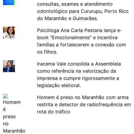
consultas, exames e atendimento
odontológico para Cururupu, Porto Rico
do Maranhão e Guimarães.
Psicóloga Ana Carla Pestana lança e-
book "Emocionalmente" e incentiva
famílias a fortalecerem a conexão com
os filhos.
Iracema Vale consolida a Assembleia
como referência na valorização da
imprensa e cumpre rigorosamente a
legislação eleitoral.
Homem é preso no Maranhão com arma
restrita e detector de radiofrequência em
rota do tráfico