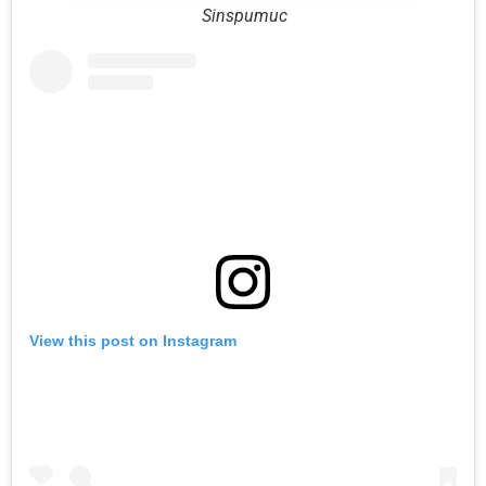
Sinspumuc
View this post on Instagram