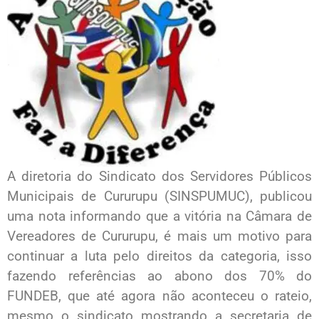
A diretoria do Sindicato dos Servidores Públicos
Municipais de Cururupu (SINSPUMUC), publicou
uma nota informando que a vitória na Câmara de
Vereadores de Cururupu, é mais um motivo para
continuar a luta pelo direitos da categoria, isso
fazendo referências ao abono dos 70% do
FUNDEB, que até agora não aconteceu o rateio,
mesmo o sindicato mostrando a secretaria de