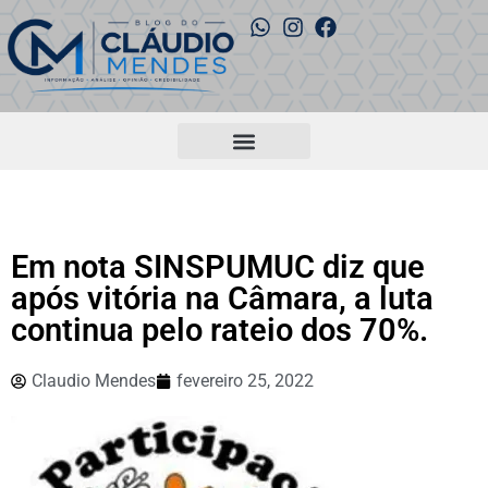
Em nota SINSPUMUC diz que
após vitória na Câmara, a luta
continua pelo rateio dos 70%.
Claudio Mendes
fevereiro 25, 2022