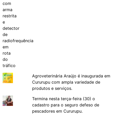
Agroveterinária Araújo é inaugurada em
Cururupu com ampla variedade de
produtos e serviços.
Termina nesta terça-feira (30) o
cadastro para o seguro defeso de
pescadores em Cururupu.