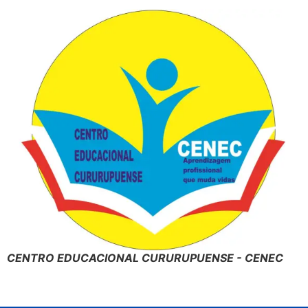
CENTRO EDUCACIONAL CURURUPUENSE - CENEC