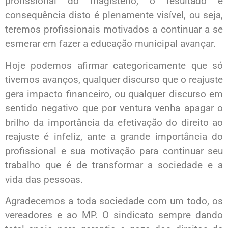
profissional do magistério, o resultado e
consequência disto é plenamente visível, ou seja,
teremos profissionais motivados a continuar a se
esmerar em fazer a educação municipal avançar.
Hoje podemos afirmar categoricamente que só
tivemos avanços, qualquer discurso que o reajuste
gera impacto financeiro, ou qualquer discurso em
sentido negativo que por ventura venha apagar o
brilho da importância da efetivação do direito ao
reajuste é infeliz, ante a grande importância do
profissional e sua motivação para continuar seu
trabalho que é de transformar a sociedade e a
vida das pessoas.
Agradecemos a toda sociedade com um todo, os
vereadores e ao MP. O sindicato sempre dando