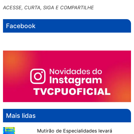
ACESSE, CURTA, SIGA E COMPARTILHE
Facebook
Mais lidas
Mutirão de Especialidades levará