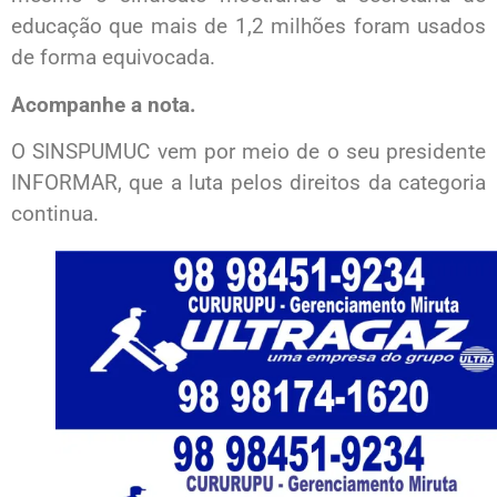
educação que mais de 1,2 milhões foram usados
de forma equivocada.
Acompanhe a nota.
O SINSPUMUC vem por meio de o seu presidente
INFORMAR, que a luta pelos direitos da categoria
continua.