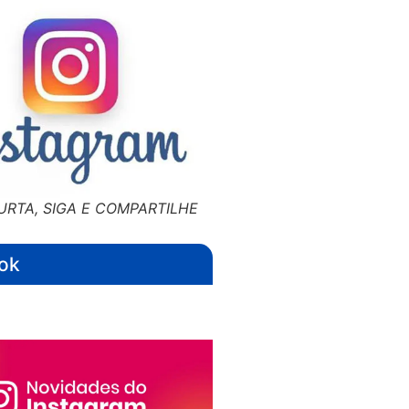
URTA, SIGA E COMPARTILHE
ok