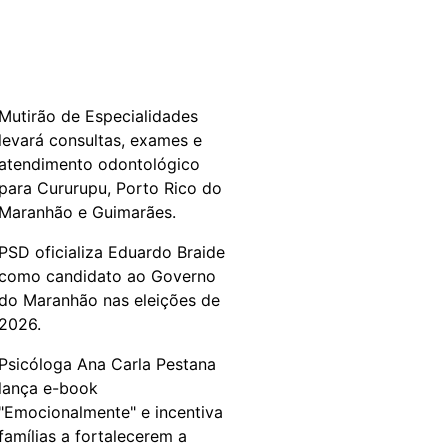
Mutirão de Especialidades
levará consultas, exames e
atendimento odontológico
para Cururupu, Porto Rico do
Maranhão e Guimarães.
PSD oficializa Eduardo Braide
como candidato ao Governo
do Maranhão nas eleições de
2026.
Psicóloga Ana Carla Pestana
lança e-book
"Emocionalmente" e incentiva
famílias a fortalecerem a