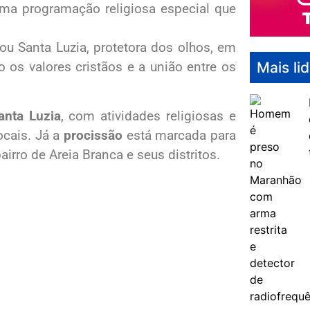
ma programação religiosa especial que
ou Santa Luzia, protetora dos olhos, em
Mais li
 os valores cristãos e a união entre os
anta Luzia
, com atividades religiosas e
ocais. Já a
procissão
está marcada para
airro de Areia Branca e seus distritos.