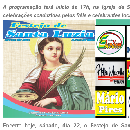
A programação terá início às 17h, na Igreja de S
celebrações conduzidas pelos fiéis e celebrantes loc
Encerra hoje,
sábado, dia 22
, o
Festejo de San