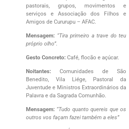
pastorais, grupos, movimentos e
serviços e Associação dos Filhos e
Amigos de Cururupu – AFAC.
Mensagem:
“Tira primeiro a trave do teu
próprio olho”.
Gesto Concreto:
Café, flocão e açúcar.
Noitantes:
Comunidades de São
Benedito, Vila Liége, Pastoral da
Juventude e Ministros Extraordinários da
Palavra e da Sagrada Comunhão.
Mensagem:
“Tudo quanto quereis que os
outros vos façam fazei também a eles”