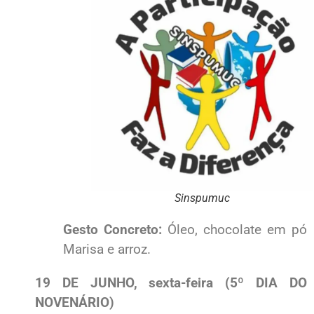
Sinspumuc
Gesto Concreto:
Óleo, chocolate em pó
Marisa e arroz.
19 DE JUNHO, sexta-feira (5º DIA DO
NOVENÁRIO)