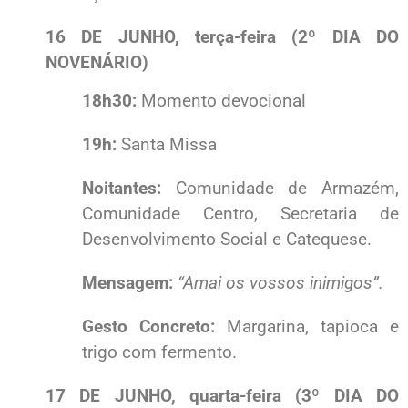
16 DE JUNHO, terça-feira (2º DIA DO
NOVENÁRIO)
18h30:
Momento devocional
19h:
Santa Missa
Noitantes:
Comunidade de Armazém,
Comunidade Centro, Secretaria de
Desenvolvimento Social e Catequese.
Mensagem:
“Amai os vossos inimigos”.
Gesto Concreto:
Margarina, tapioca e
trigo com fermento.
17 DE JUNHO, quarta-feira (3º DIA DO