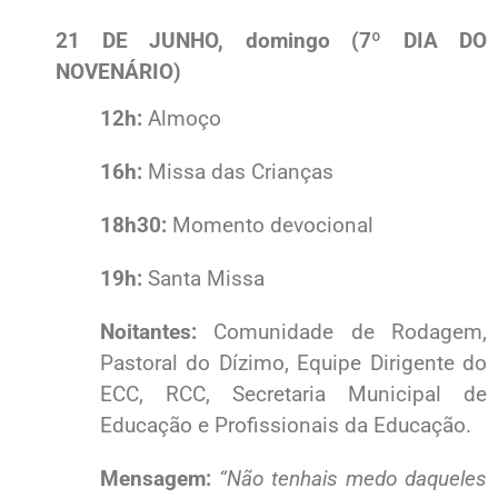
21 DE JUNHO, domingo (7º DIA DO
NOVENÁRIO)
12h:
Almoço
16h:
Missa das Crianças
18h30:
Momento devocional
19h:
Santa Missa
Noitantes:
Comunidade de Rodagem,
Pastoral do Dízimo, Equipe Dirigente do
ECC, RCC, Secretaria Municipal de
Educação e Profissionais da Educação.
Mensagem:
“Não tenhais medo daqueles