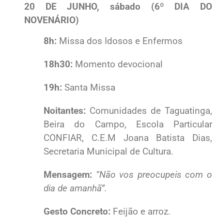
20 DE JUNHO, sábado (6º DIA DO
NOVENÁRIO)
8h:
Missa dos Idosos e Enfermos
18h30:
Momento devocional
19h:
Santa Missa
Noitantes:
Comunidades de Taguatinga,
Beira do Campo, Escola Particular
CONFIAR, C.E.M Joana Batista Dias,
Secretaria Municipal de Cultura.
Mensagem:
“Não vos preocupeis com o
dia de amanhã”.
Gesto Concreto:
Feijão e arroz.