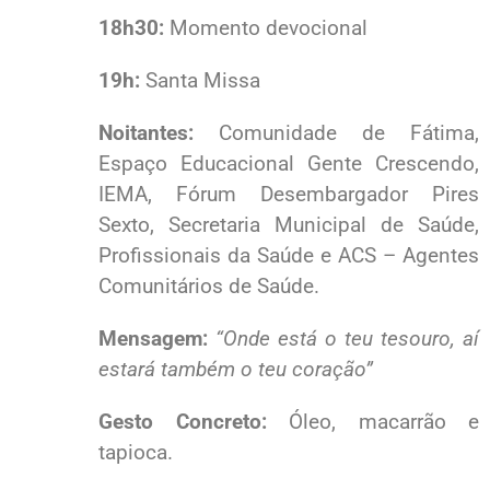
18h30:
Momento devocional
19h:
Santa Missa
Noitantes:
Comunidade de Fátima,
Espaço Educacional Gente Crescendo,
IEMA, Fórum Desembargador Pires
Sexto, Secretaria Municipal de Saúde,
Profissionais da Saúde e ACS – Agentes
Comunitários de Saúde.
Mensagem:
“Onde está o teu tesouro, aí
estará também o teu coração”
Gesto Concreto:
Óleo, macarrão e
tapioca.