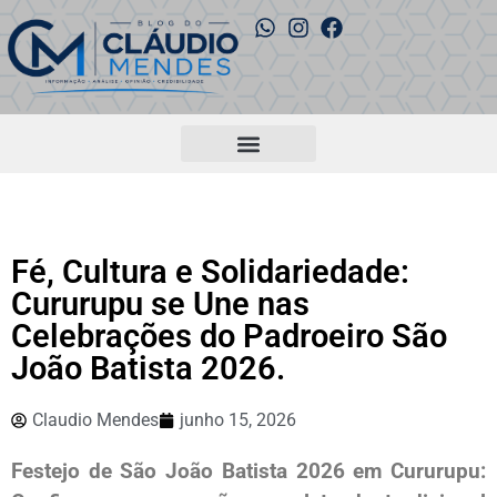
Fé, Cultura e Solidariedade:
Cururupu se Une nas
Celebrações do Padroeiro São
João Batista 2026.
Claudio Mendes
junho 15, 2026
Festejo de São João Batista 2026 em Cururupu: