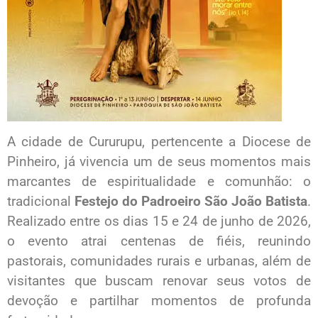
A cidade de Cururupu, pertencente a Diocese de
Pinheiro, já vivencia um de seus momentos mais
marcantes de espiritualidade e comunhão: o
tradicional
Festejo do Padroeiro São João Batista
.
Realizado entre os dias 15 e 24 de junho de 2026,
o evento atrai centenas de fiéis, reunindo
pastorais, comunidades rurais e urbanas, além de
visitantes que buscam renovar seus votos de
devoção e partilhar momentos de profunda