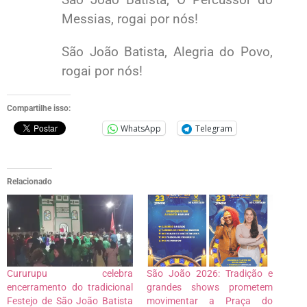
Messias, rogai por nós!
São João Batista, Alegria do Povo,
rogai por nós!
Compartilhe isso:
WhatsApp
Telegram
Relacionado
Cururupu celebra
São João 2026: Tradição e
encerramento do tradicional
grandes shows prometem
Festejo de São João Batista
movimentar a Praça do