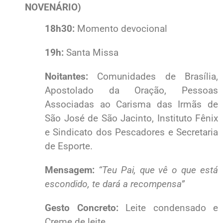
NOVENÁRIO)
18h30:
Momento devocional
19h:
Santa Missa
Noitantes:
Comunidades de Brasília,
Apostolado da Oração, Pessoas
Associadas ao Carisma das Irmãs de
São José de São Jacinto, Instituto Fênix
e Sindicato dos Pescadores e Secretaria
de Esporte.
Mensagem:
“Teu Pai, que vê o que está
escondido, te dará a recompensa”
Gesto Concreto:
Leite condensado e
Creme de leite.