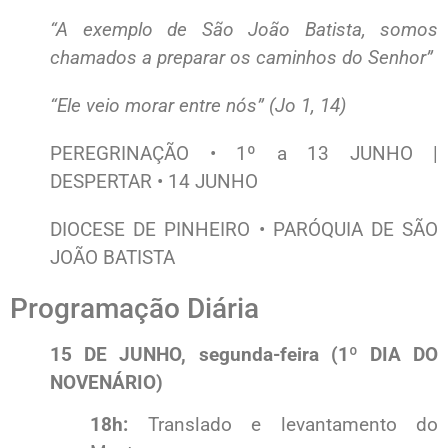
“A exemplo de São João Batista, somos
chamados a preparar os caminhos do Senhor”
“Ele veio morar entre nós” (Jo 1, 14)
PEREGRINAÇÃO • 1º a 13 JUNHO |
DESPERTAR • 14 JUNHO
DIOCESE DE PINHEIRO • PARÓQUIA DE SÃO
JOÃO BATISTA
Programação Diária
15 DE JUNHO, segunda-feira (1º DIA DO
NOVENÁRIO)
18h:
Translado e levantamento do