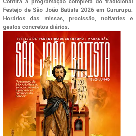
Confira a programação completa do tradicional
Festejo de São João Batista 2026 em Cururupu.
Horários das missas, procissão, noitantes e
gestos concretos diários.