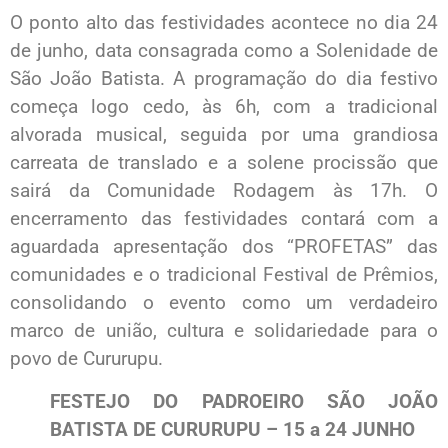
O ponto alto das festividades acontece no dia 24
de junho, data consagrada como a Solenidade de
São João Batista. A programação do dia festivo
começa logo cedo, às 6h, com a tradicional
alvorada musical, seguida por uma grandiosa
carreata de translado e a solene procissão que
sairá da Comunidade Rodagem às 17h. O
encerramento das festividades contará com a
aguardada apresentação dos “PROFETAS” das
comunidades e o tradicional Festival de Prêmios,
consolidando o evento como um verdadeiro
marco de união, cultura e solidariedade para o
povo de Cururupu.
FESTEJO DO PADROEIRO
SÃO JOÃO
BATISTA
DE CURURUPU –
15 a 24 JUNHO