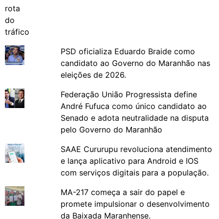
PSD oficializa Eduardo Braide como
candidato ao Governo do Maranhão nas
eleições de 2026.
Federação União Progressista define
André Fufuca como único candidato ao
Senado e adota neutralidade na disputa
pelo Governo do Maranhão
SAAE Cururupu revoluciona atendimento
e lança aplicativo para Android e IOS
com serviços digitais para a população.
MA-217 começa a sair do papel e
promete impulsionar o desenvolvimento
da Baixada Maranhense.