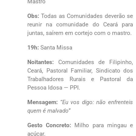
Mastro
Obs:
Todas as Comunidades deverão se
reunir na comunidade do Ceará para
juntas, saírem em cortejo com o mastro.
19h:
Santa Missa
Noitantes:
Comunidades de Filipinho,
Ceará, Pastoral Familiar, Sindicato dos
Trabalhadores Rurais e Pastoral da
Pessoa Idosa — PPI.
Mensagem:
“Eu vos digo: não enfrenteis
quem é malvado”
Gesto Concreto:
Milho para mingau e
açúcar.