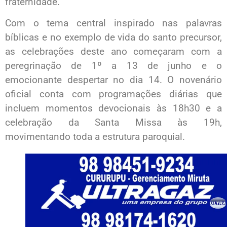
fraternidade.
Com o tema central inspirado nas palavras
bíblicas e no exemplo de vida do santo precursor,
as celebrações deste ano começaram com a
peregrinação de 1º a 13 de junho e o
emocionante despertar no dia 14. O novenário
oficial conta com programações diárias que
incluem momentos devocionais às 18h30 e a
celebração da Santa Missa às 19h,
movimentando toda a estrutura paroquial.