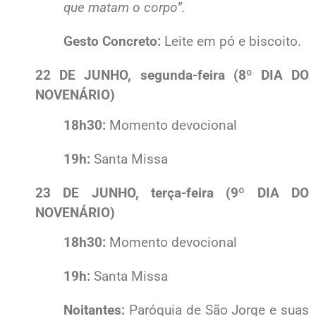
que matam o corpo”.
Gesto Concreto:
Leite em pó e biscoito.
22 DE JUNHO, segunda-feira (8º DIA DO
NOVENÁRIO)
18h30:
Momento devocional
19h:
Santa Missa
23 DE JUNHO, terça-feira (9º DIA DO
NOVENÁRIO)
18h30:
Momento devocional
19h:
Santa Missa
Noitantes:
Paróquia de São Jorge e suas