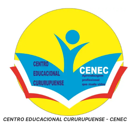
CENTRO EDUCACIONAL CURURUPUENSE - CENEC