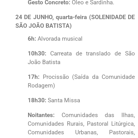
Gesto Concreto:
Óleo e Sardinha.
24 DE JUNHO, quarta-feira (SOLENIDADE DE
SÃO JOÃO BATISTA)
6h:
Alvorada musical
10h30:
Carreata de translado de São
João Batista
17h:
Procissão (Saída da Comunidade
Rodagem)
18h30:
Santa Missa
Noitantes:
Comunidades das Ilhas,
Comunidades Rurais, Pastoral Litúrgica,
Comunidades Urbanas, Pastorais,