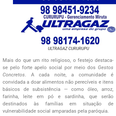
ULTRAGAZ CURURUPU
Mais do que um rito religioso, o festejo destaca-
se pelo forte apelo social por meio dos
Gestos
Concretos
. A cada noite, a comunidade é
convidada a doar alimentos não perecíveis e itens
básicos de subsistência — como óleo, arroz,
farinha, leite em pó e sardinha, que serão
destinados às famílias em situação de
vulnerabilidade social amparadas pela paróquia.