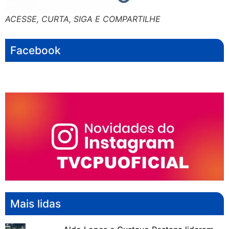
ACESSE, CURTA, SIGA E COMPARTILHE
Facebook
Mais lidas