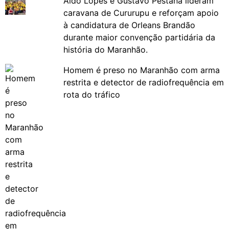
Aldo Lopes e Gustavo Pestana lideram
caravana de Cururupu e reforçam apoio
à candidatura de Orleans Brandão
durante maior convenção partidária da
história do Maranhão.
Homem é preso no Maranhão com arma
restrita e detector de radiofrequência em
rota do tráfico