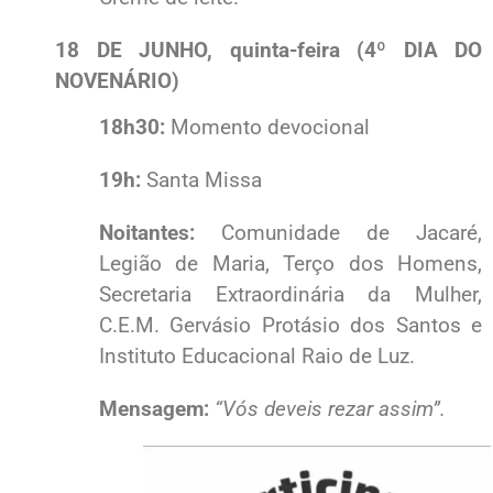
18 DE JUNHO, quinta-feira (4º DIA DO
NOVENÁRIO)
18h30:
Momento devocional
19h:
Santa Missa
Noitantes:
Comunidade de Jacaré,
Legião de Maria, Terço dos Homens,
Secretaria Extraordinária da Mulher,
C.E.M. Gervásio Protásio dos Santos e
Instituto Educacional Raio de Luz.
Mensagem:
“Vós deveis rezar assim”.