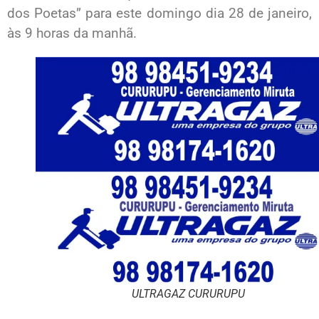
dos Poetas” para este domingo dia 28 de janeiro,
às 9 horas da manhã.
ULTRAGAZ CURURUPU