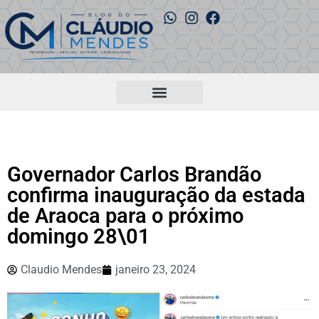
Governador Carlos Brandão
confirma inauguração da estada
de Araoca para o próximo
domingo 28\01
Claudio Mendes
janeiro 23, 2024