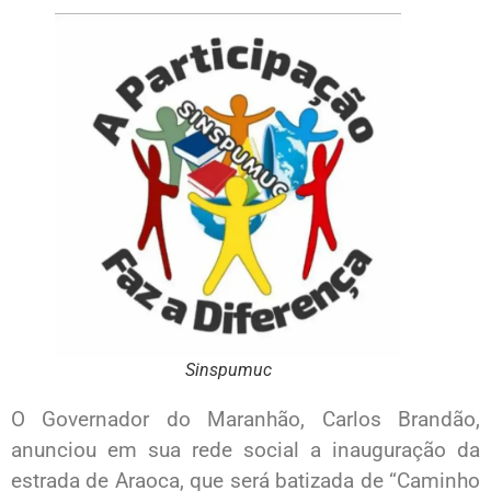
Sinspumuc
O Governador do Maranhão, Carlos Brandão,
anunciou em sua rede social a inauguração da
estrada de Araoca, que será batizada de “Caminho