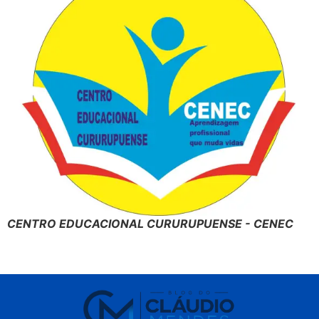
CENTRO EDUCACIONAL CURURUPUENSE - CENEC