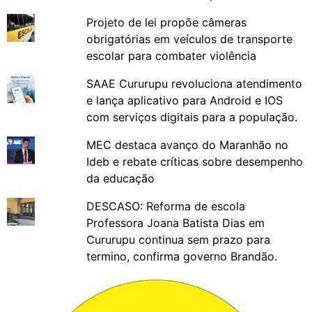
Projeto de lei propõe câmeras
obrigatórias em veículos de transporte
escolar para combater violência
SAAE Cururupu revoluciona atendimento
e lança aplicativo para Android e IOS
com serviços digitais para a população.
MEC destaca avanço do Maranhão no
Ideb e rebate críticas sobre desempenho
da educação
DESCASO: Reforma de escola
Professora Joana Batista Dias em
Cururupu continua sem prazo para
termino, confirma governo Brandão.