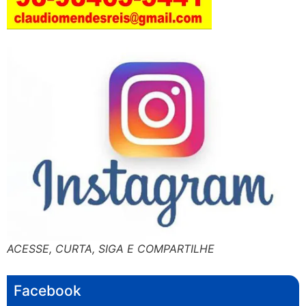
ACESSE, CURTA, SIGA E COMPARTILHE
Facebook