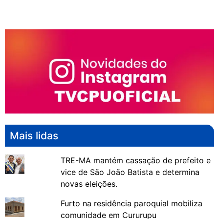
Mais lidas
TRE-MA mantém cassação de prefeito e
vice de São João Batista e determina
novas eleições.
Furto na residência paroquial mobiliza
comunidade em Cururupu