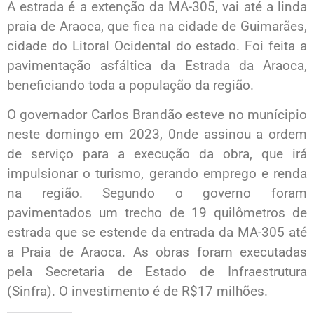
A estrada é a extenção da MA-305, vai até a linda
praia de Araoca, que fica na cidade de Guimarães,
cidade do Litoral Ocidental do estado. Foi feita a
pavimentação asfáltica da Estrada da Araoca,
beneficiando toda a população da região.
O governador Carlos Brandão esteve no munícipio
neste domingo em 2023, 0nde assinou a ordem
de serviço para a execução da obra, que irá
impulsionar o turismo, gerando emprego e renda
na região. Segundo o governo foram
pavimentados um trecho de 19 quilômetros de
estrada que se estende da entrada da MA-305 até
a Praia de Araoca. As obras foram executadas
pela Secretaria de Estado de Infraestrutura
(Sinfra). O investimento é de R$17 milhões.