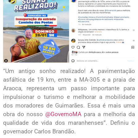
“Um antigo sonho realizado! A pavimentação
asfáltica de 19 km, entre a MA-305 e a praia de
Araoca, representa um passo importante para
impulsionar o turismo e melhorar a mobilidade
dos moradores de Guimarães. Essa é mais uma
obra do nosso
@GovernoMA
para a melhoria da
qualidade de vida dos maranhenses”. Definiu o
governador Carlos Brandão.