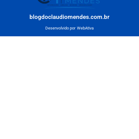
blogdoclaudiomendes.com.br
Desenvolvido por
WebAtiva