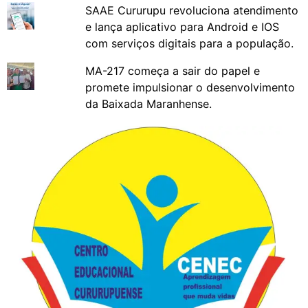
SAAE Cururupu revoluciona atendimento
e lança aplicativo para Android e IOS
com serviços digitais para a população.
MA-217 começa a sair do papel e
promete impulsionar o desenvolvimento
da Baixada Maranhense.