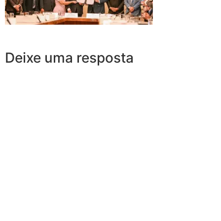
Deixe uma resposta