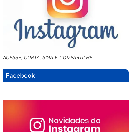
ACESSE, CURTA, SIGA E COMPARTILHE
Facebook