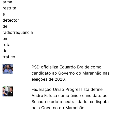
PSD oficializa Eduardo Braide como
candidato ao Governo do Maranhão nas
eleições de 2026.
Federação União Progressista define
André Fufuca como único candidato ao
Senado e adota neutralidade na disputa
pelo Governo do Maranhão