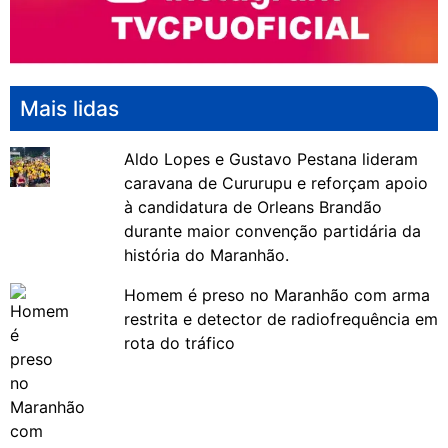
Mais lidas
Aldo Lopes e Gustavo Pestana lideram
caravana de Cururupu e reforçam apoio
à candidatura de Orleans Brandão
durante maior convenção partidária da
história do Maranhão.
Homem é preso no Maranhão com arma
restrita e detector de radiofrequência em
rota do tráfico