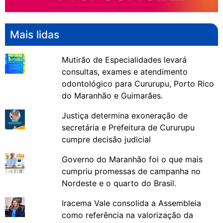
Mais lidas
Mutirão de Especialidades levará
consultas, exames e atendimento
odontológico para Cururupu, Porto Rico
do Maranhão e Guimarães.
Justiça determina exoneração de
secretária e Prefeitura de Cururupu
cumpre decisão judicial
Governo do Maranhão foi o que mais
cumpriu promessas de campanha no
Nordeste e o quarto do Brasil.
Iracema Vale consolida a Assembleia
como referência na valorização da