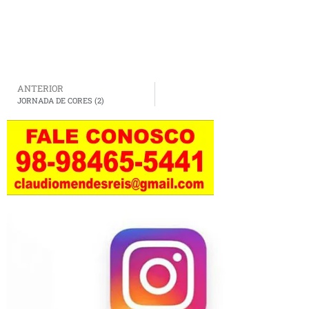
ANTERIOR
JORNADA DE CORES (2)