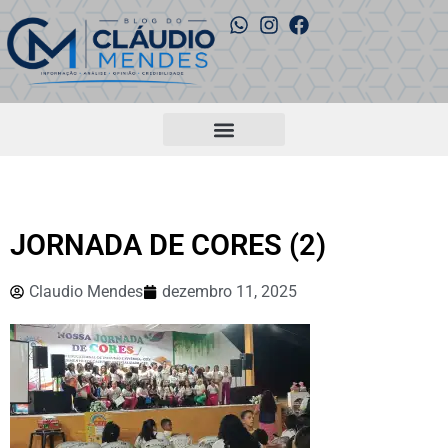
JORNADA DE CORES (2)
Claudio Mendes
dezembro 11, 2025