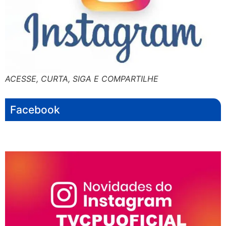
ACESSE, CURTA, SIGA E COMPARTILHE
Facebook