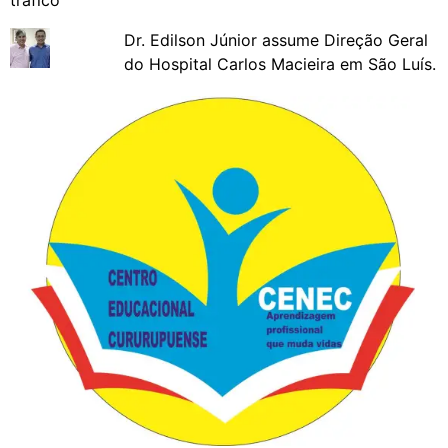
Dr. Edilson Júnior assume Direção Geral
do Hospital Carlos Macieira em São Luís.