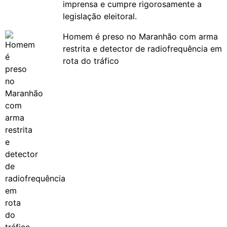
imprensa e cumpre rigorosamente a
legislação eleitoral.
Homem é preso no Maranhão com arma
restrita e detector de radiofrequência em
rota do tráfico