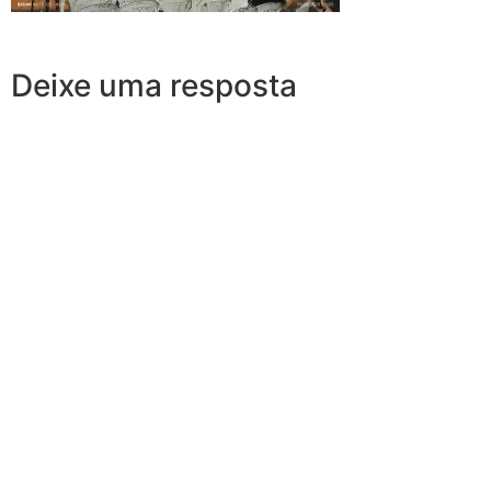
Deixe uma resposta