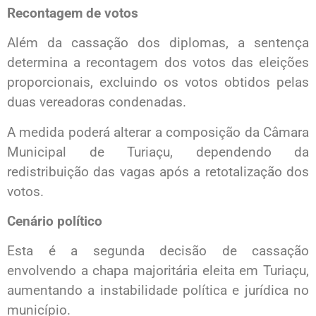
Recontagem de votos
Além da cassação dos diplomas, a sentença
determina a recontagem dos votos das eleições
proporcionais, excluindo os votos obtidos pelas
duas vereadoras condenadas.
A medida poderá alterar a composição da Câmara
Municipal de Turiaçu, dependendo da
redistribuição das vagas após a retotalização dos
votos.
Cenário político
Esta é a segunda decisão de cassação
envolvendo a chapa majoritária eleita em Turiaçu,
aumentando a instabilidade política e jurídica no
município.