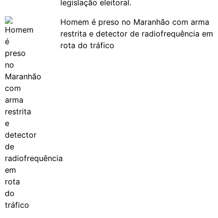
legislação eleitoral.
Homem é preso no Maranhão com arma
restrita e detector de radiofrequência em
rota do tráfico