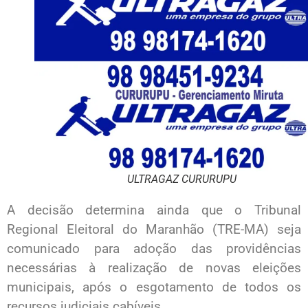
ULTRAGAZ CURURUPU
A decisão determina ainda que o Tribunal
Regional Eleitoral do Maranhão (TRE-MA) seja
comunicado para adoção das providências
necessárias à realização de novas eleições
municipais, após o esgotamento de todos os
recursos judiciais cabíveis.