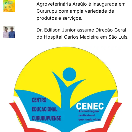
Agroveterinária Araújo é inaugurada em
Cururupu com ampla variedade de
produtos e serviços.
Dr. Edilson Júnior assume Direção Geral
do Hospital Carlos Macieira em São Luís.