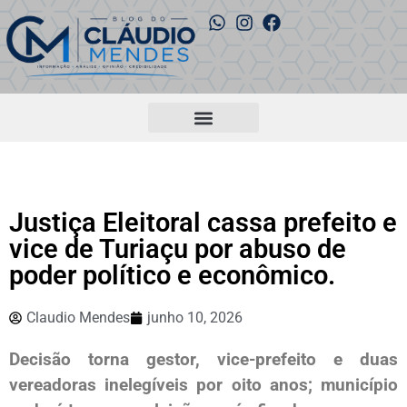
Justiça Eleitoral cassa prefeito e
vice de Turiaçu por abuso de
poder político e econômico.
Claudio Mendes
junho 10, 2026
Decisão torna gestor, vice-prefeito e duas
vereadoras inelegíveis por oito anos; município