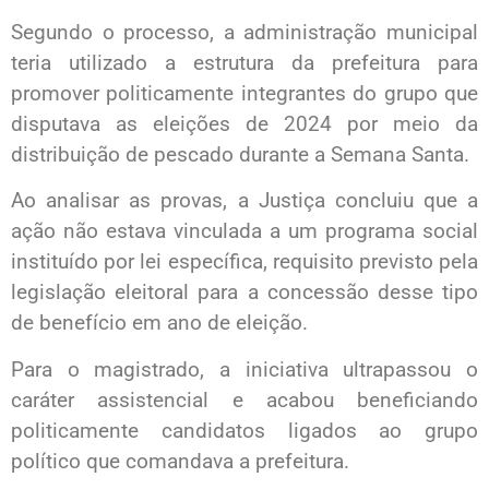
Segundo o processo, a administração municipal
teria utilizado a estrutura da prefeitura para
promover politicamente integrantes do grupo que
disputava as eleições de 2024 por meio da
distribuição de pescado durante a Semana Santa.
Ao analisar as provas, a Justiça concluiu que a
ação não estava vinculada a um programa social
instituído por lei específica, requisito previsto pela
legislação eleitoral para a concessão desse tipo
de benefício em ano de eleição.
Para o magistrado, a iniciativa ultrapassou o
caráter assistencial e acabou beneficiando
politicamente candidatos ligados ao grupo
político que comandava a prefeitura.