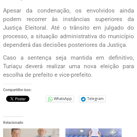
Apesar da condenação, os envolvidos ainda
podem recorrer às instâncias superiores da
Justiça Eleitoral. Até o trânsito em julgado do
processo, a situação administrativa do município
dependerá das decisões posteriores da Justiça.
Caso a sentença seja mantida em definitivo,
Turiaçu deverá realizar uma nova eleição para
escolha de prefeito e vice-prefeito.
Compartilhe isso:
WhatsApp
Telegram
Relacionado