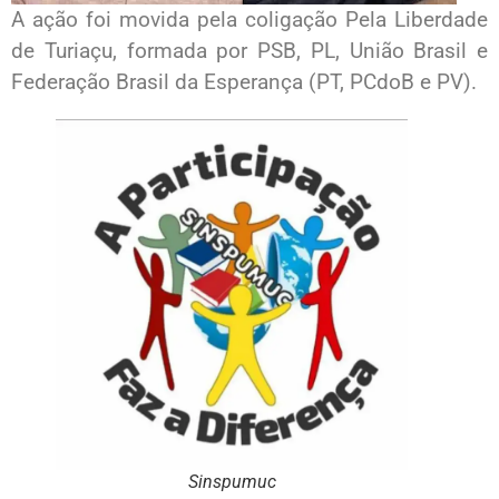
A ação foi movida pela coligação Pela Liberdade
de Turiaçu, formada por PSB, PL, União Brasil e
Federação Brasil da Esperança (PT, PCdoB e PV).
Sinspumuc