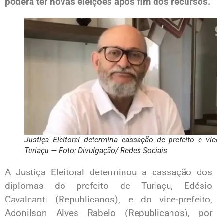
poderá ter novas eleições após fim dos recursos.
Justiça Eleitoral determina cassação de prefeito e vi
Turiaçu — Foto: Divulgação/ Redes Sociais
A Justiça Eleitoral determinou a cassação dos
diplomas do prefeito de Turiaçu, Edésio
Cavalcanti (Republicanos), e do vice-prefeito,
Adonilson Alves Rabelo (Republicanos), por