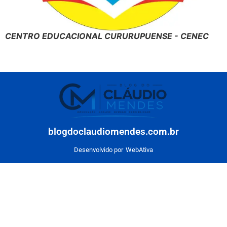
CENTRO EDUCACIONAL CURURUPUENSE - CENEC
blogdoclaudiomendes.com.br
Desenvolvido por
WebAtiva