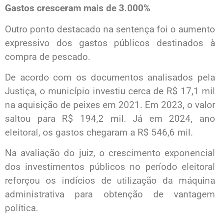
Gastos cresceram mais de 3.000%
Outro ponto destacado na sentença foi o aumento
expressivo dos gastos públicos destinados à
compra de pescado.
De acordo com os documentos analisados pela
Justiça, o município investiu cerca de R$ 17,1 mil
na aquisição de peixes em 2021. Em 2023, o valor
saltou para R$ 194,2 mil. Já em 2024, ano
eleitoral, os gastos chegaram a R$ 546,6 mil.
Na avaliação do juiz, o crescimento exponencial
dos investimentos públicos no período eleitoral
reforçou os indícios de utilização da máquina
administrativa para obtenção de vantagem
política.