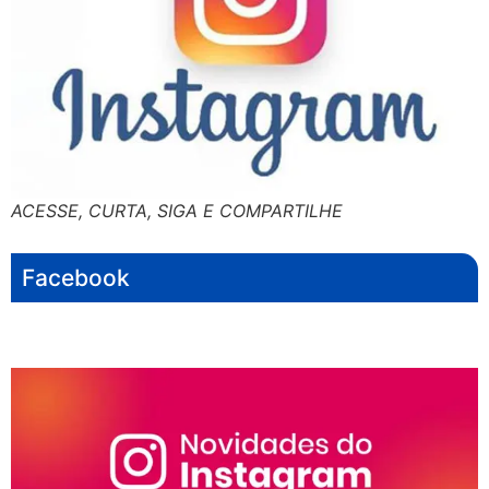
ACESSE, CURTA, SIGA E COMPARTILHE
Facebook