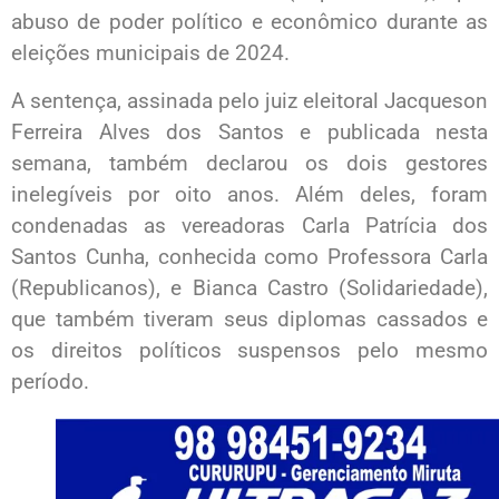
abuso de poder político e econômico durante as
eleições municipais de 2024.
A sentença, assinada pelo juiz eleitoral Jacqueson
Ferreira Alves dos Santos e publicada nesta
semana, também declarou os dois gestores
inelegíveis por oito anos. Além deles, foram
condenadas as vereadoras Carla Patrícia dos
Santos Cunha, conhecida como Professora Carla
(Republicanos), e Bianca Castro (Solidariedade),
que também tiveram seus diplomas cassados e
os direitos políticos suspensos pelo mesmo
período.