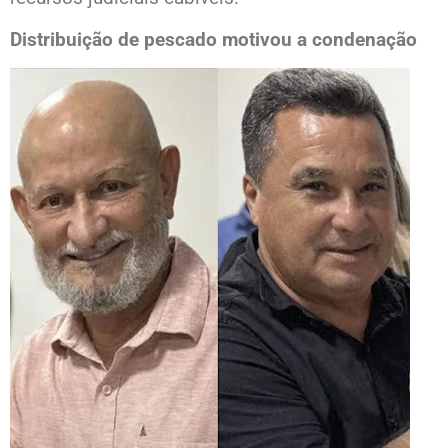
Distribuição de pescado motivou a condenação