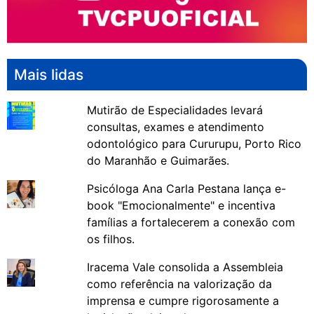
Mais lidas
Mutirão de Especialidades levará
consultas, exames e atendimento
odontológico para Cururupu, Porto Rico
do Maranhão e Guimarães.
Psicóloga Ana Carla Pestana lança e-
book "Emocionalmente" e incentiva
famílias a fortalecerem a conexão com
os filhos.
Iracema Vale consolida a Assembleia
como referência na valorização da
imprensa e cumpre rigorosamente a