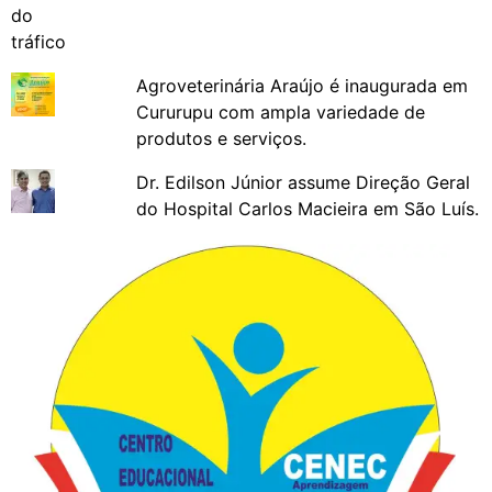
Agroveterinária Araújo é inaugurada em
Cururupu com ampla variedade de
produtos e serviços.
Dr. Edilson Júnior assume Direção Geral
do Hospital Carlos Macieira em São Luís.