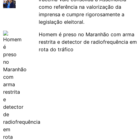
como referência na valorização da
imprensa e cumpre rigorosamente a
legislação eleitoral.
Homem é preso no Maranhão com arma
restrita e detector de radiofrequência em
rota do tráfico