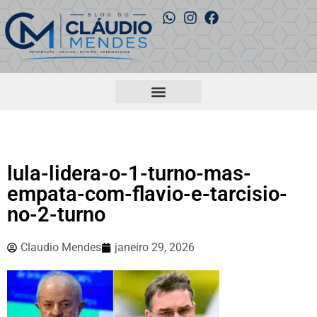
lula-lidera-o-1-turno-mas-
empata-com-flavio-e-tarcisio-
no-2-turno
Claudio Mendes
janeiro 29, 2026