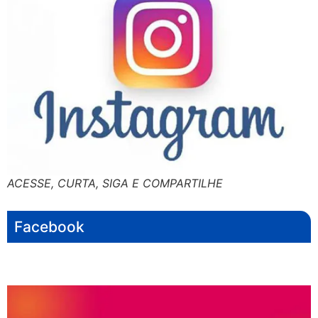
ACESSE, CURTA, SIGA E COMPARTILHE
Facebook