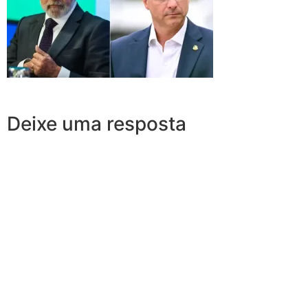
Deixe uma resposta