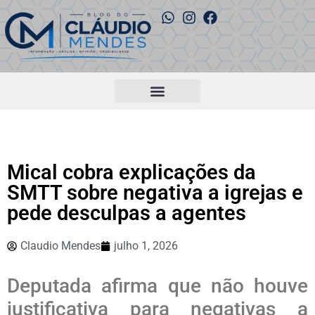
Mical cobra explicações da
SMTT sobre negativa a igrejas e
pede desculpas a agentes
Claudio Mendes
julho 1, 2026
Deputada afirma que não houve
justificativa para negativas a