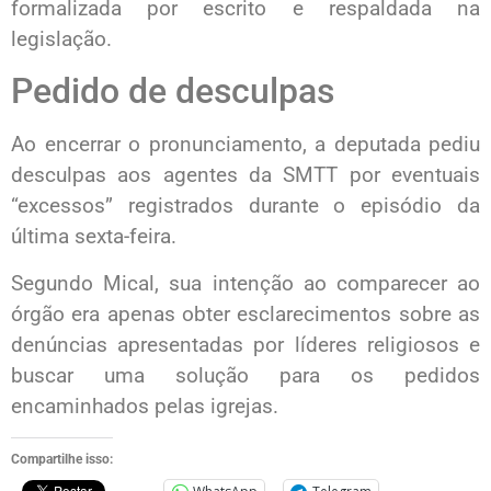
formalizada por escrito e respaldada na
legislação.
Pedido de desculpas
Ao encerrar o pronunciamento, a deputada pediu
desculpas aos agentes da SMTT por eventuais
“excessos” registrados durante o episódio da
última sexta-feira.
Segundo Mical, sua intenção ao comparecer ao
órgão era apenas obter esclarecimentos sobre as
denúncias apresentadas por líderes religiosos e
buscar uma solução para os pedidos
encaminhados pelas igrejas.
Compartilhe isso: