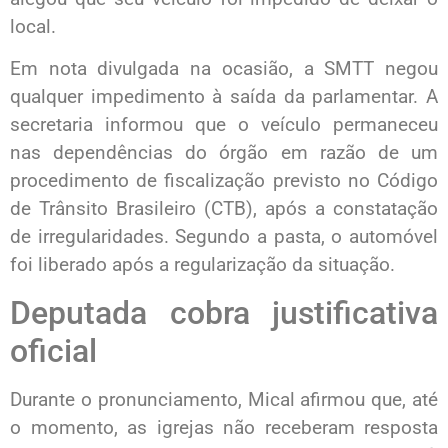
local.
Em nota divulgada na ocasião, a SMTT negou
qualquer impedimento à saída da parlamentar. A
secretaria informou que o veículo permaneceu
nas dependências do órgão em razão de um
procedimento de fiscalização previsto no Código
de Trânsito Brasileiro (CTB), após a constatação
de irregularidades. Segundo a pasta, o automóvel
foi liberado após a regularização da situação.
Deputada cobra justificativa
oficial
Durante o pronunciamento, Mical afirmou que, até
o momento, as igrejas não receberam resposta