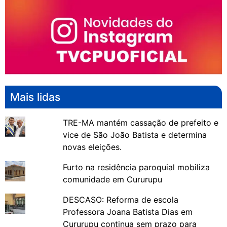
Mais lidas
TRE-MA mantém cassação de prefeito e
vice de São João Batista e determina
novas eleições.
Furto na residência paroquial mobiliza
comunidade em Cururupu
DESCASO: Reforma de escola
Professora Joana Batista Dias em
Cururupu continua sem prazo para