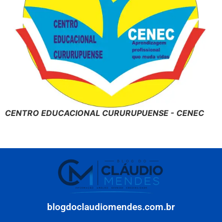
CENTRO EDUCACIONAL CURURUPUENSE - CENEC
blogdoclaudiomendes.com.br