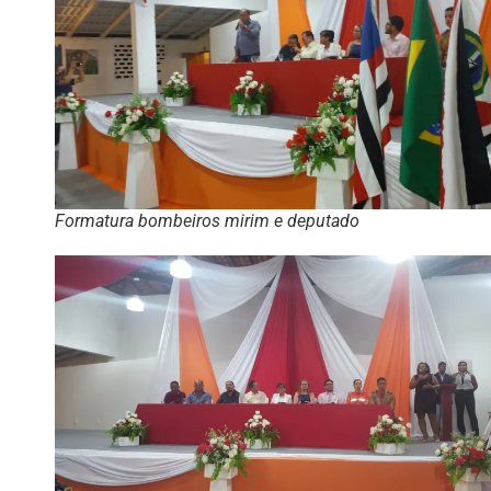
Formatura bombeiros mirim e deputado