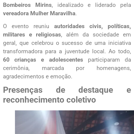
Bombeiros Mirins
, idealizado e liderado pela
vereadora Mulher Maravilha
.
O evento reuniu
autoridades civis, políticas,
militares e religiosas
, além da sociedade em
geral, que celebrou o sucesso de uma iniciativa
transformadora para a juventude local. Ao todo,
60 crianças e adolescentes
participaram da
cerimônia, marcada por homenagens,
agradecimentos e emoção.
Presenças de destaque e
reconhecimento coletivo