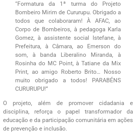
“Formatura da 1ª turma do Projeto
Bombeiro Mirim de Cururupu. Obrigado a
todos que colaboraram! À AFAC, ao
Corpo de Bombeiros, à pedagoga Karla
Gomez, à assistente social Istefane, à
Prefeitura, à Câmara, ao Emerson do
som, à banda Liberalino Miranda, à
Rosinha do MC Point, à Tatiane da Mix
Print, ao amigo Roberto Brito… Nosso
muito obrigado a todos! PARABÉNS
CURURUPU!”
O projeto, além de promover cidadania e
disciplina, reforça o papel transformador da
educação e da participação comunitária em ações
de prevenção e inclusão.