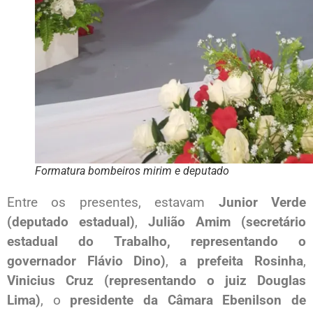
Formatura bombeiros mirim e deputado
Entre os presentes, estavam
Junior Verde
(deputado estadual)
,
Julião Amim (secretário
estadual do Trabalho, representando o
governador Flávio Dino)
,
a prefeita Rosinha
,
Vinicius Cruz (representando o juiz Douglas
Lima)
, o
presidente da Câmara Ebenilson de