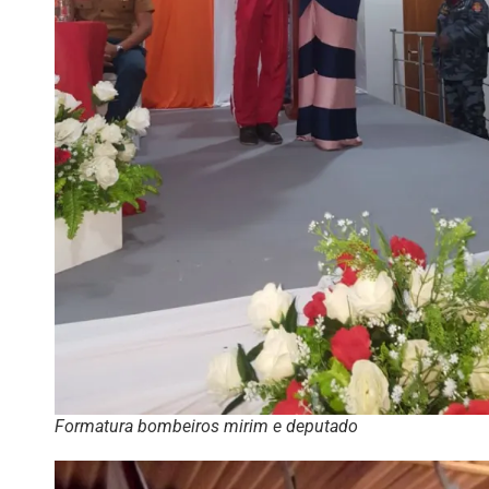
Formatura bombeiros mirim e deputado