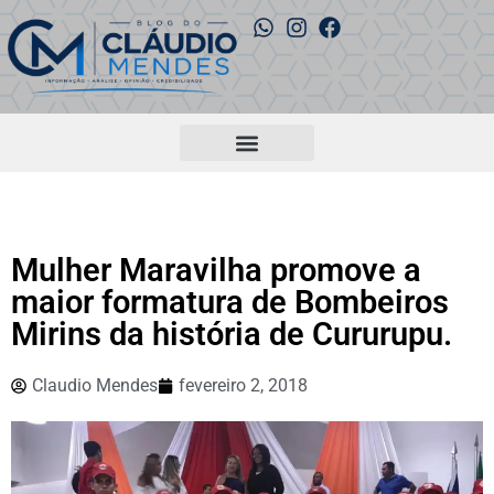
Mulher Maravilha promove a
maior formatura de Bombeiros
Mirins da história de Cururupu.
Claudio Mendes
fevereiro 2, 2018