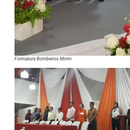
Formatura Bombeiros Mirim