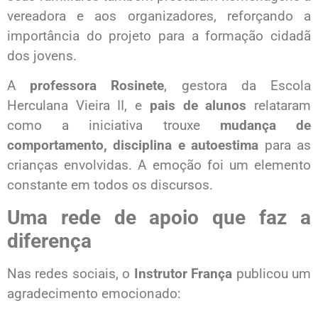
vereadora e aos organizadores, reforçando a
importância do projeto para a formação cidadã
dos jovens.
A
professora Rosinete
, gestora da Escola
Herculana Vieira II, e
pais de alunos
relataram
como a iniciativa trouxe
mudança de
comportamento, disciplina e autoestima
para as
crianças envolvidas. A emoção foi um elemento
constante em todos os discursos.
Uma rede de apoio que faz a
diferença
Nas redes sociais, o
Instrutor França
publicou um
agradecimento emocionado: