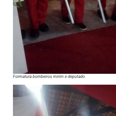
Formatura bombeiros mirim e deputado