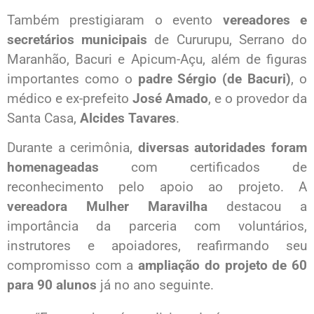
Também prestigiaram o evento
vereadores e
secretários municipais
de Cururupu, Serrano do
Maranhão, Bacuri e Apicum-Açu, além de figuras
importantes como o
padre Sérgio (de Bacuri)
, o
médico e ex-prefeito
José Amado
, e o provedor da
Santa Casa,
Alcides Tavares
.
Durante a cerimônia,
diversas autoridades foram
homenageadas
com certificados de
reconhecimento pelo apoio ao projeto. A
vereadora Mulher Maravilha
destacou a
importância da parceria com voluntários,
instrutores e apoiadores, reafirmando seu
compromisso com a
ampliação do projeto de 60
para 90 alunos
já no ano seguinte.