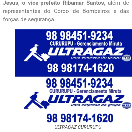
Jesus
,
o vice-prefeito Ribamar Santos
, além de
representantes do Corpo de Bombeiros e das
forças de segurança.
ULTRAGAZ CURURUPU