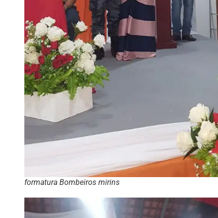
formatura Bombeiros mirins