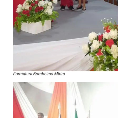
Formatura Bombeiros Mirim