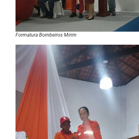
Formatura Bombeiros Mirim