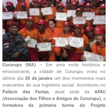
Cururupu (MA)
– Em uma noite histórica e
emocionante, a cidade de Cururupu viveu no
último dia
30 de janeiro
um dos momentos mais
marcantes de sua trajetória social. Aconteceu no
Palácio das Festas
, atual sede da
AFAC
(Associação dos Filhos e Amigos de Cururupu)
, a
formatura da primeira turma do Projeto