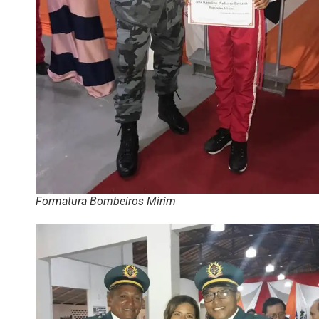
Formatura Bombeiros Mirim