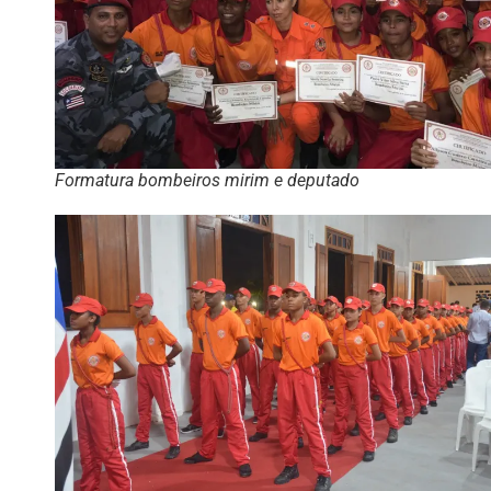
Formatura bombeiros mirim e deputado