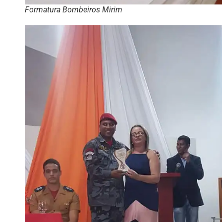
Formatura Bombeiros Mirim