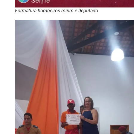
Formatura bombeiros mirim e deputado