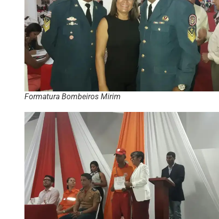
Formatura Bombeiros Mirim