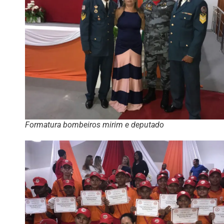
Formatura bombeiros mirim e deputado