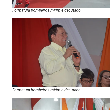
Formatura bombeiros mirim e deputado
Formatura bombeiros mirim e deputado