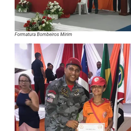
Formatura Bombeiros Mirim