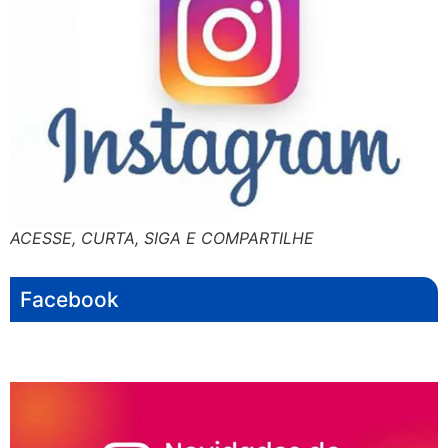
ACESSE, CURTA, SIGA E COMPARTILHE
Facebook