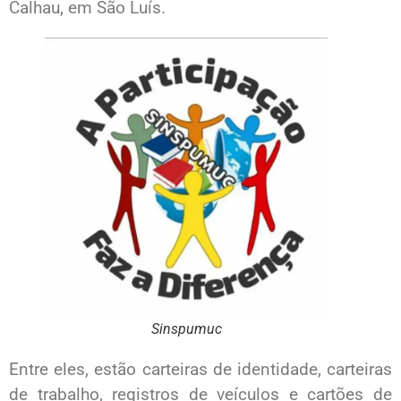
Calhau, em São Luís.
Sinspumuc
Entre eles, estão carteiras de identidade, carteiras
de trabalho, registros de veículos e cartões de