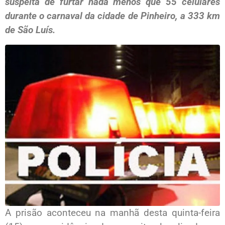
suspeita de furtar nada menos que 55 celulares
durante o carnaval da cidade de Pinheiro, a 333 km
de São Luís.
A prisão aconteceu na manhã desta quinta-feira