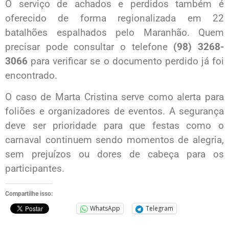
O serviço de achados e perdidos também é
oferecido de forma regionalizada em 22
batalhões espalhados pelo Maranhão. Quem
precisar pode consultar o telefone
(98) 3268-
3066
para verificar se o documento perdido já foi
encontrado.
O caso de Marta Cristina serve como alerta para
foliões e organizadores de eventos. A segurança
deve ser prioridade para que festas como o
carnaval continuem sendo momentos de alegria,
sem prejuízos ou dores de cabeça para os
participantes.
Compartilhe isso:
WhatsApp
Telegram