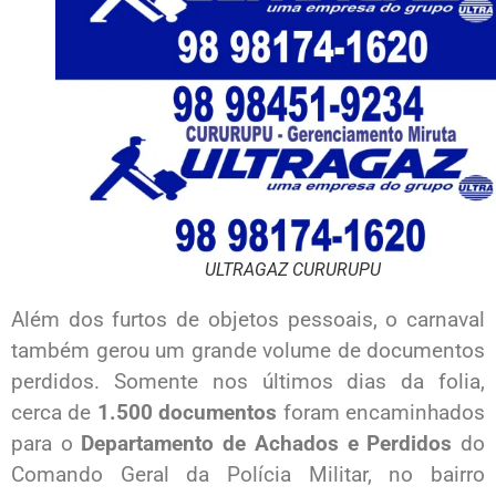
ULTRAGAZ CURURUPU
Além dos furtos de objetos pessoais, o carnaval
também gerou um grande volume de documentos
perdidos. Somente nos últimos dias da folia,
cerca de
1.500 documentos
foram encaminhados
para o
Departamento de Achados e Perdidos
do
Comando Geral da Polícia Militar, no bairro