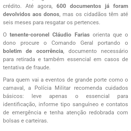
crédito. Até agora,
600 documentos já foram
devolvidos aos donos
, mas os cidadãos têm até
seis meses para resgatar os pertences.
O
tenente-coronel Cláudio Farias
orienta que o
dono procure o Comando Geral portando o
boletim de ocorrência
, documento necessário
para retirada e também essencial em casos de
tentativa de fraude.
Para quem vai a eventos de grande porte como o
carnaval, a Polícia Militar recomenda cuidados
básicos: leve apenas o essencial para
identificação, informe tipo sanguíneo e contatos
de emergência e tenha atenção redobrada com
bolsas e carteiras.