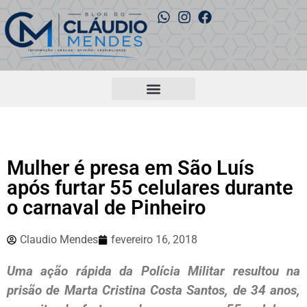
Mulher é presa em São Luís
após furtar 55 celulares durante
o carnaval de Pinheiro
Claudio Mendes
fevereiro 16, 2018
Uma ação rápida da Polícia Militar resultou na
prisão de Marta Cristina Costa Santos, de 34 anos,