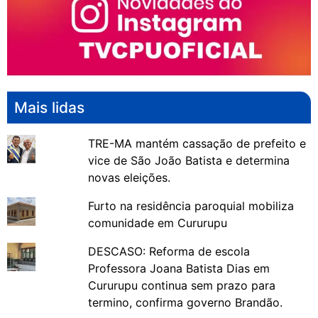
Mais lidas
TRE-MA mantém cassação de prefeito e
vice de São João Batista e determina
novas eleições.
Furto na residência paroquial mobiliza
comunidade em Cururupu
DESCASO: Reforma de escola
Professora Joana Batista Dias em
Cururupu continua sem prazo para
termino, confirma governo Brandão.