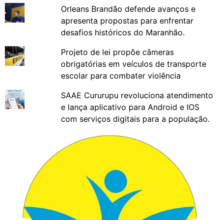
Orleans Brandão defende avanços e
apresenta propostas para enfrentar
desafios históricos do Maranhão.
Projeto de lei propõe câmeras
obrigatórias em veículos de transporte
escolar para combater violência
SAAE Cururupu revoluciona atendimento
e lança aplicativo para Android e IOS
com serviços digitais para a população.