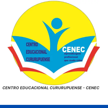
CENTRO EDUCACIONAL CURURUPUENSE - CENEC