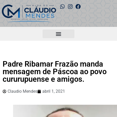
Padre Ribamar Frazão manda
mensagem de Páscoa ao povo
cururupuense e amigos.
Claudio Mendes
abril 1, 2021