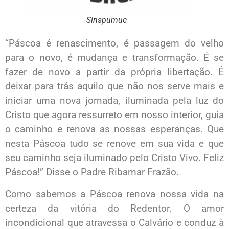
Sinspumuc
“Páscoa é renascimento, é passagem do velho
para o novo, é mudança e transformação. É se
fazer de novo a partir da própria libertação. É
deixar para trás aquilo que não nos serve mais e
iniciar uma nova jornada, iluminada pela luz do
Cristo que agora ressurreto em nosso interior, guia
o caminho e renova as nossas esperanças. Que
nesta Páscoa tudo se renove em sua vida e que
seu caminho seja iluminado pelo Cristo Vivo. Feliz
Páscoa!” Disse o Padre Ribamar Frazão.
Como sabemos a Páscoa renova nossa vida na
certeza da vitória do Redentor. O amor
incondicional que atravessa o Calvário e conduz à