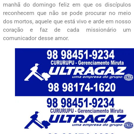
manhã do domingo feliz em que os discípulos
reconhecem que não se pode procurar no meio
dos mortos, aquele que está vivo e arde em nosso
coração e faz de cada missionário um
comunicador desse amor.