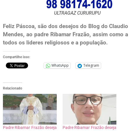
ULTRAGAZ CURURUPU
Feliz Páscoa, são dos desejos do Blog do Claudio
Mendes, ao padre Ribamar Frazão, assim como a
todos os lideres religiosos e a população.
Compartilhe isso:
WhatsApp
Telegram
Relacionado
Padre Ribamar Frazão deseja
Padre Ribamar Frazão deseja