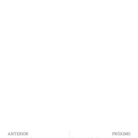
ANTERIOR
PRÓXIMO