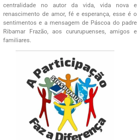
centralidade no autor da vida, vida nova e
renascimento de amor, fé e esperança, esse é o
sentimentos e a mensagem de Páscoa do padre
Ribamar Frazão, aos cururupuenses, amigos e
familiares.