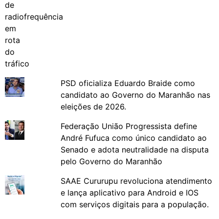
PSD oficializa Eduardo Braide como
candidato ao Governo do Maranhão nas
eleições de 2026.
Federação União Progressista define
André Fufuca como único candidato ao
Senado e adota neutralidade na disputa
pelo Governo do Maranhão
SAAE Cururupu revoluciona atendimento
e lança aplicativo para Android e IOS
com serviços digitais para a população.