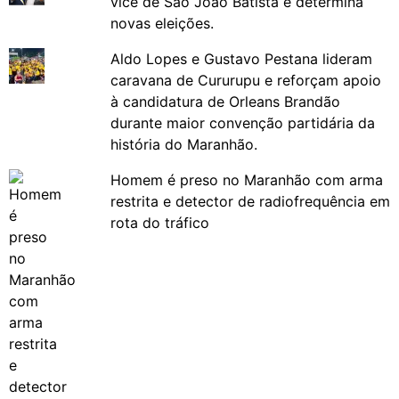
vice de São João Batista e determina
novas eleições.
Aldo Lopes e Gustavo Pestana lideram
caravana de Cururupu e reforçam apoio
à candidatura de Orleans Brandão
durante maior convenção partidária da
história do Maranhão.
Homem é preso no Maranhão com arma
restrita e detector de radiofrequência em
rota do tráfico