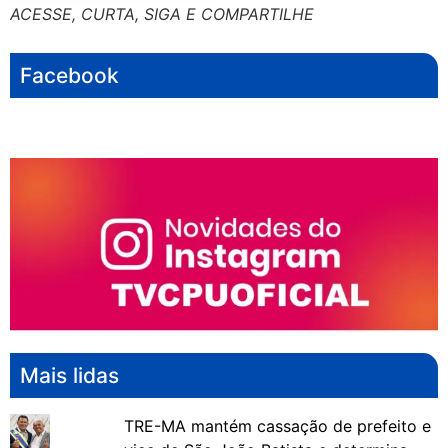
ACESSE, CURTA, SIGA E COMPARTILHE
Facebook
Mais lidas
TRE-MA mantém cassação de prefeito e