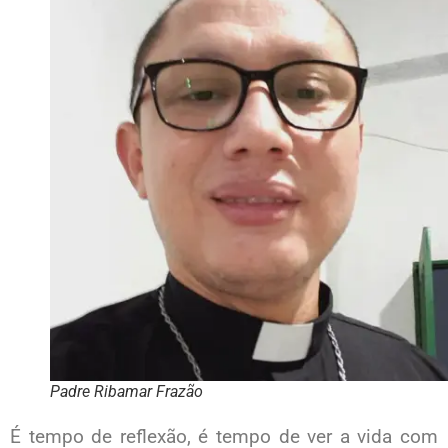
Padre Ribamar Frazão
É tempo de reflexão, é tempo de ver a vida com