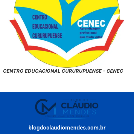
CENTRO EDUCACIONAL CURURUPUENSE - CENEC
blogdoclaudiomendes.com.br