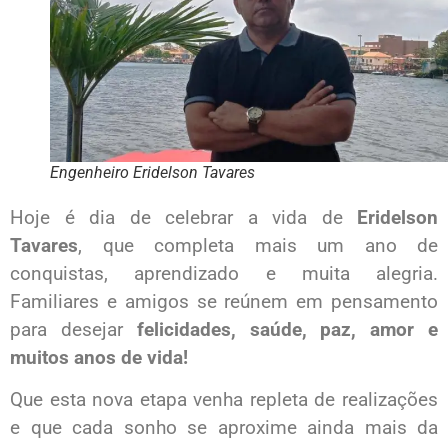
Engenheiro Eridelson Tavares
Hoje é dia de celebrar a vida de
Eridelson
Tavares
, que completa mais um ano de
conquistas, aprendizado e muita alegria.
Familiares e amigos se reúnem em pensamento
para desejar
felicidades, saúde, paz, amor e
muitos anos de vida!
Que esta nova etapa venha repleta de realizações
e que cada sonho se aproxime ainda mais da