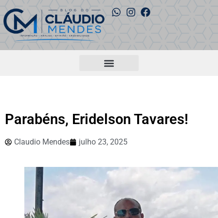
Parabéns, Eridelson Tavares!
Claudio Mendes
julho 23, 2025