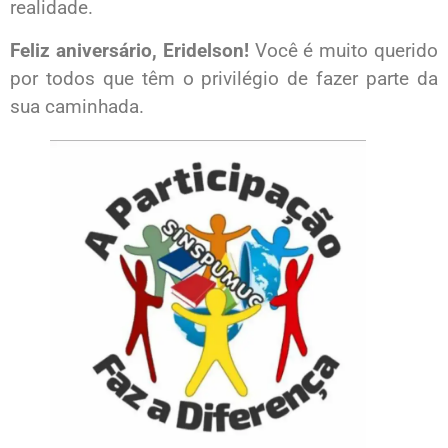
realidade.
Feliz aniversário, Eridelson!
Você é muito querido
por todos que têm o privilégio de fazer parte da
sua caminhada.