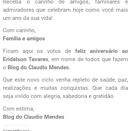
Receba o carinho de amigos, familiares e
admiradores que celebram hoje como você mais
um ano da sua vida!
Com carinho,
Família e amigos
Ficam aqui os votos de
feliz aniversário ao
Eridelson Tavares
, em nome de todos que fazem
o
Blog do Claudio Mendes
.
Que este novo ciclo venha repleto de saúde, paz,
realizações e muitas conquistas. Que cada dia
seja vivido com alegria, sabedoria e gratidão.
Com estima,
Blog do Claudio Mendes
Compartilhe isso: