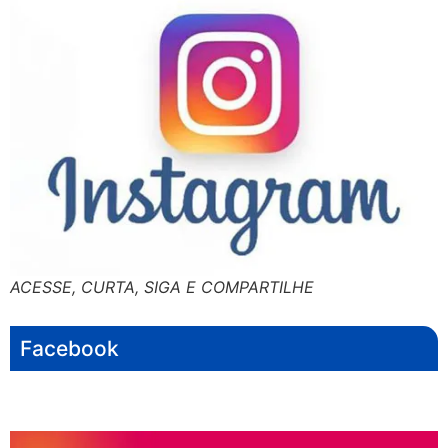
ACESSE, CURTA, SIGA E COMPARTILHE
Facebook