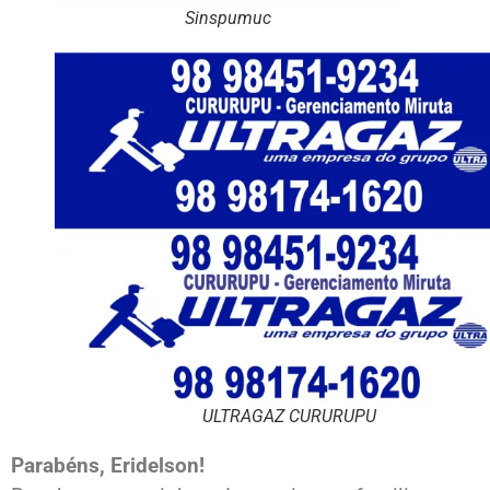
Sinspumuc
ULTRAGAZ CURURUPU
Parabéns, Eridelson!