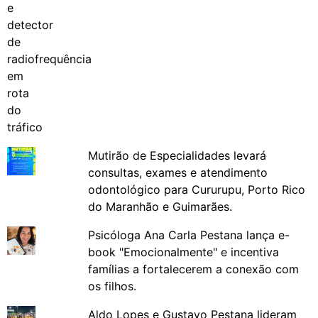
Mutirão de Especialidades levará
consultas, exames e atendimento
odontológico para Cururupu, Porto Rico
do Maranhão e Guimarães.
Psicóloga Ana Carla Pestana lança e-
book "Emocionalmente" e incentiva
famílias a fortalecerem a conexão com
os filhos.
Aldo Lopes e Gustavo Pestana lideram