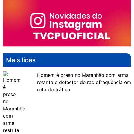
Mais lidas
Homem é preso no Maranhão com arma
restrita e detector de radiofrequência em
rota do tráfico