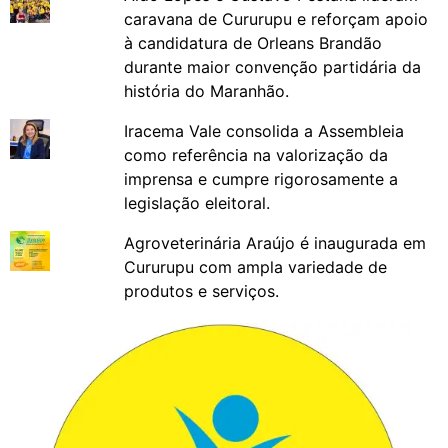
caravana de Cururupu e reforçam apoio
à candidatura de Orleans Brandão
durante maior convenção partidária da
história do Maranhão.
Iracema Vale consolida a Assembleia
como referência na valorização da
imprensa e cumpre rigorosamente a
legislação eleitoral.
Agroveterinária Araújo é inaugurada em
Cururupu com ampla variedade de
produtos e serviços.