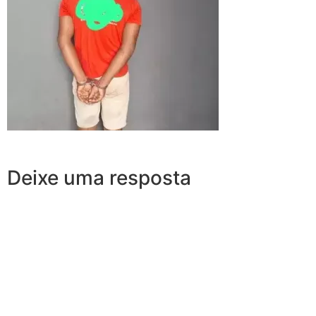
Deixe uma resposta