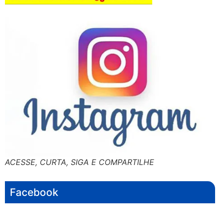
ACESSE, CURTA, SIGA E COMPARTILHE
Facebook