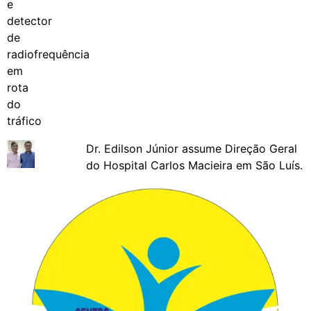
Dr. Edilson Júnior assume Direção Geral
do Hospital Carlos Macieira em São Luís.