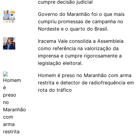
cumpre decisão judicial
Governo do Maranhão foi o que mais
cumpriu promessas de campanha no
Nordeste e o quarto do Brasil.
Iracema Vale consolida a Assembleia
como referência na valorização da
imprensa e cumpre rigorosamente a
legislação eleitoral.
Homem é preso no Maranhão com arma
restrita e detector de radiofrequência em
rota do tráfico