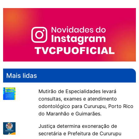
Mais lidas
Mutirão de Especialidades levará
consultas, exames e atendimento
odontológico para Cururupu, Porto Rico
do Maranhão e Guimarães.
Justiça determina exoneração de
secretária e Prefeitura de Cururupu