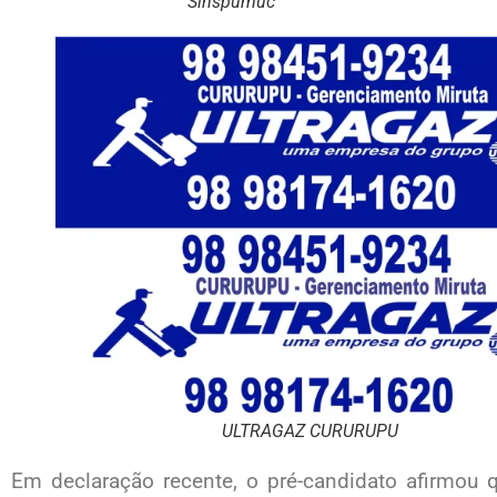
Sinspumuc
ULTRAGAZ CURURUPU
Em declaração recente, o pré-candidato afirmou 