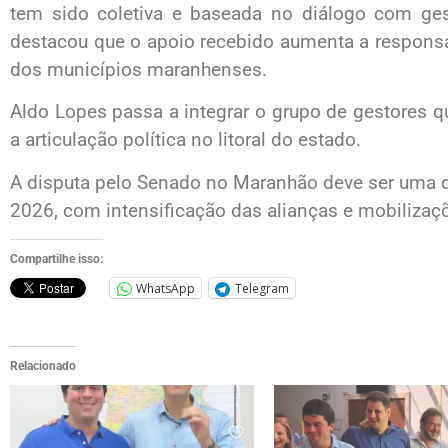
tem sido coletiva e baseada no diálogo com ges
destacou que o apoio recebido aumenta a responsa
dos municípios maranhenses.
Aldo Lopes passa a integrar o grupo de gestores q
a articulação política no litoral do estado.
A disputa pelo Senado no Maranhão deve ser uma 
2026, com intensificação das alianças e mobilizaç
Compartilhe isso:
WhatsApp
Telegram
Relacionado