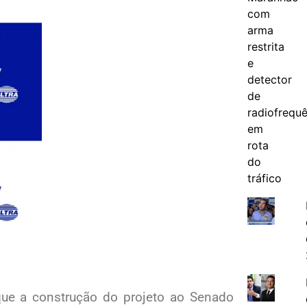
que a construção do projeto ao Senado