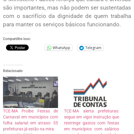
são importantes, mas não podem ser sustentadas
com o sacrifício da dignidade de quem trabalha
para manter os serviços básicos funcionando.
Compartilhe isso:
WhatsApp
Telegram
Relacionado
TCE-MA Proíbe Festas de
TCE-MA alerta prefeituras:
Carnaval em municípios com
segue em vigor instrução que
folha salarial em atraso: 55
restringe gastos com festas
prefeituras já estão na mira.
em municípios com salários