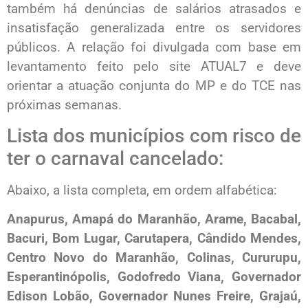
também há denúncias de salários atrasados e
insatisfação generalizada entre os servidores
públicos. A relação foi divulgada com base em
levantamento feito pelo site ATUAL7 e deve
orientar a atuação conjunta do MP e do TCE nas
próximas semanas.
Lista dos municípios com risco de
ter o carnaval cancelado:
Abaixo, a lista completa, em ordem alfabética:
Anapurus, Amapá do Maranhão, Arame, Bacabal,
Bacuri, Bom Lugar, Carutapera, Cândido Mendes,
Centro Novo do Maranhão, Colinas, Cururupu,
Esperantinópolis, Godofredo Viana, Governador
Edison Lobão, Governador Nunes Freire, Grajaú,