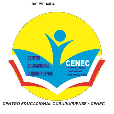
em Pinheiro.
CENTRO EDUCACIONAL CURURUPUENSE - CENEC