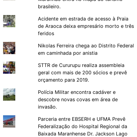
brasileiro.
Acidente em estrada de acesso à Praia
de Araoca deixa empresário morto e três
feridos
Nikolas Ferreira chega ao Distrito Federal
em caminhada por anistia
STTR de Cururupu realiza assembleia
geral com mais de 200 sócios e prevê
orçamento para 2019.
Polícia Militar encontra cadáver e
descobre novas covas em área de
invasão.
Parceria entre EBSERH e UFMA Prevê
Federalização do Hospital Regional da
Baixada Maranhense Dr. Jackson Lago