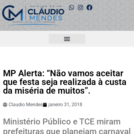
MP Alerta: “Não vamos aceitar
que festa seja realizada à custa
da miséria de muitos”.
Claudio Mendes
janeiro 31, 2018
Ministério Público e TCE miram
prefeituras que planejam carnaval