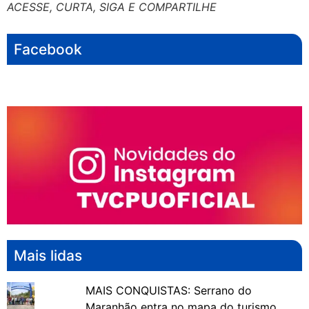
ACESSE, CURTA, SIGA E COMPARTILHE
Facebook
Mais lidas
MAIS CONQUISTAS: Serrano do
Maranhão entra no mapa do turismo