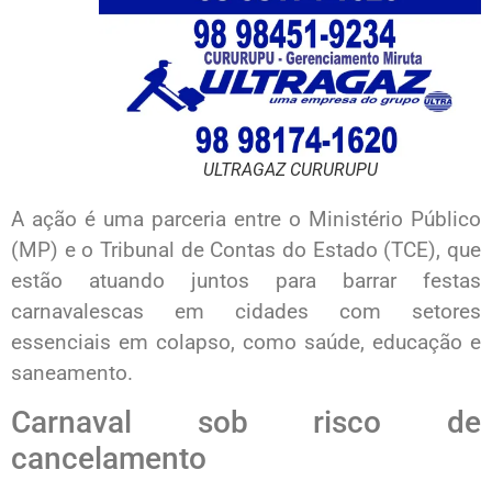
ULTRAGAZ CURURUPU
A ação é uma parceria entre o Ministério Público
(MP) e o Tribunal de Contas do Estado (TCE), que
estão atuando juntos para barrar festas
carnavalescas em cidades com setores
essenciais em colapso, como saúde, educação e
saneamento.
Carnaval sob risco de
cancelamento