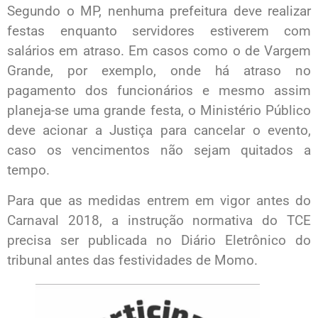
Segundo o MP, nenhuma prefeitura deve realizar
festas enquanto servidores estiverem com
salários em atraso. Em casos como o de Vargem
Grande, por exemplo, onde há atraso no
pagamento dos funcionários e mesmo assim
planeja-se uma grande festa, o Ministério Público
deve acionar a Justiça para cancelar o evento,
caso os vencimentos não sejam quitados a
tempo.
Para que as medidas entrem em vigor antes do
Carnaval 2018, a instrução normativa do TCE
precisa ser publicada no Diário Eletrônico do
tribunal antes das festividades de Momo.