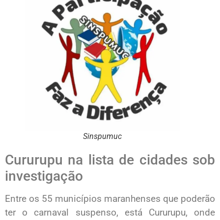
Sinspumuc
Cururupu na lista de cidades sob
investigação
Entre os 55 municípios maranhenses que poderão
ter o carnaval suspenso, está Cururupu, onde