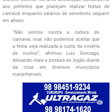
aos prefeitos que planejam realizar festas de
carnaval enquanto salários de servidores seguem
em atraso.
“Não somos contra a cultura do
carnaval, mas não podemos aceitar que
a festa seja realizada à custa da miséria
de muitos”, afirmou Luiz Gonzaga,
deixando clara a postura do órgão diante
da crise em diversos municípios
maranhenses.