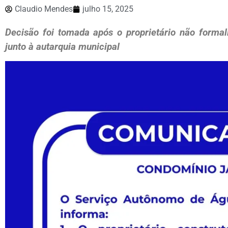
Claudio Mendes
julho 15, 2025
Decisão foi tomada após o proprietário não formali
junto à autarquia municipal