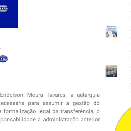
Eridelson Moura Tavares, a autarquia
ecessária para assumir a gestão do
 formalização legal da transferência, o
sponsabilidade à administração anterior