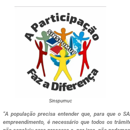
Sinspumuc
“A população precisa entender que, para que o S
empreendimento, é necessário que todos os trâmit