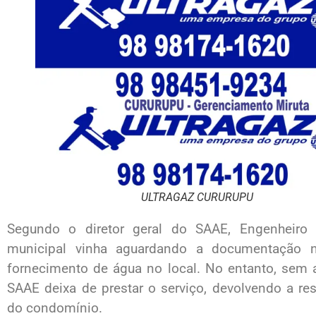
ULTRAGAZ CURURUPU
Segundo o diretor geral do SAAE, Engenheiro 
municipal vinha aguardando a documentação n
fornecimento de água no local. No entanto, sem a
SAAE deixa de prestar o serviço, devolvendo a re
do condomínio.