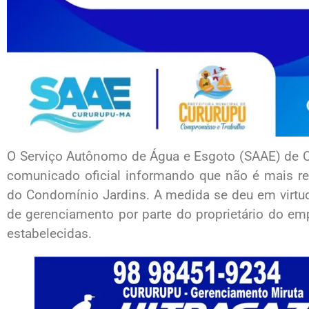
O Serviço Autônomo de Água e Esgoto (SAAE) de C
comunicado oficial informando que não é mais r
do Condomínio Jardins. A medida se deu em virtud
de gerenciamento por parte do proprietário do 
estabelecidas.