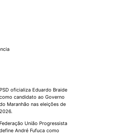
PSD oficializa Eduardo Braide
como candidato ao Governo
do Maranhão nas eleições de
2026.
Federação União Progressista
define André Fufuca como