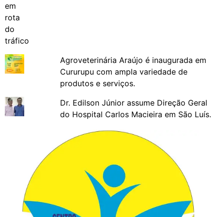
Agroveterinária Araújo é inaugurada em
Cururupu com ampla variedade de
produtos e serviços.
Dr. Edilson Júnior assume Direção Geral
do Hospital Carlos Macieira em São Luís.