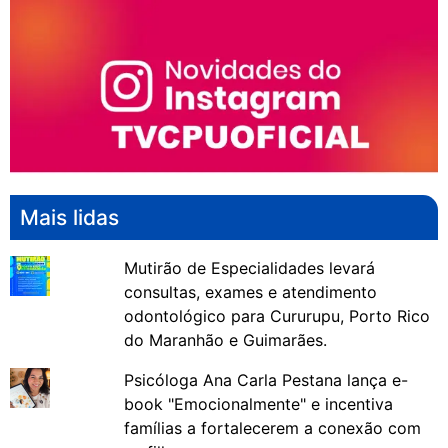
Mais lidas
Mutirão de Especialidades levará
consultas, exames e atendimento
odontológico para Cururupu, Porto Rico
do Maranhão e Guimarães.
Psicóloga Ana Carla Pestana lança e-
book "Emocionalmente" e incentiva
famílias a fortalecerem a conexão com