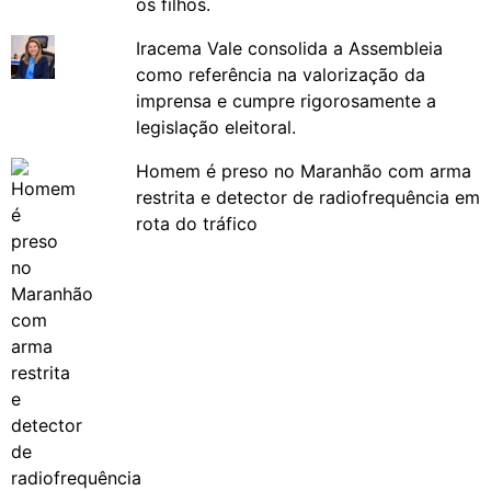
os filhos.
Iracema Vale consolida a Assembleia
como referência na valorização da
imprensa e cumpre rigorosamente a
legislação eleitoral.
Homem é preso no Maranhão com arma
restrita e detector de radiofrequência em
rota do tráfico