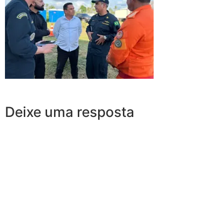
Deixe uma resposta