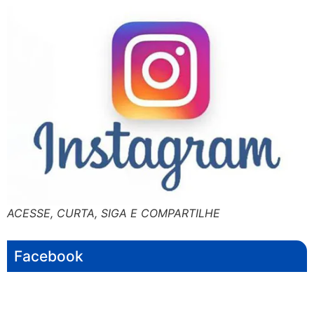
ACESSE, CURTA, SIGA E COMPARTILHE
Facebook