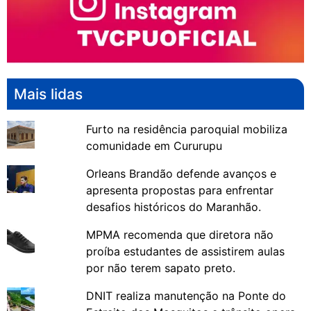
Mais lidas
Furto na residência paroquial mobiliza
comunidade em Cururupu
Orleans Brandão defende avanços e
apresenta propostas para enfrentar
desafios históricos do Maranhão.
MPMA recomenda que diretora não
proíba estudantes de assistirem aulas
por não terem sapato preto.
DNIT realiza manutenção na Ponte do