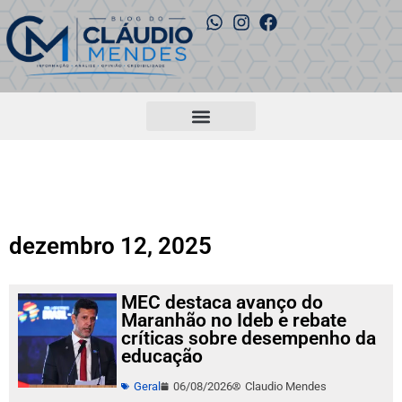
dezembro 12, 2025
MEC destaca avanço do
Maranhão no Ideb e rebate
críticas sobre desempenho da
educação
Geral
06/08/2026
Claudio Mendes