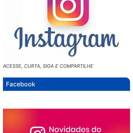
ACESSE, CURTA, SIGA E COMPARTILHE
Facebook