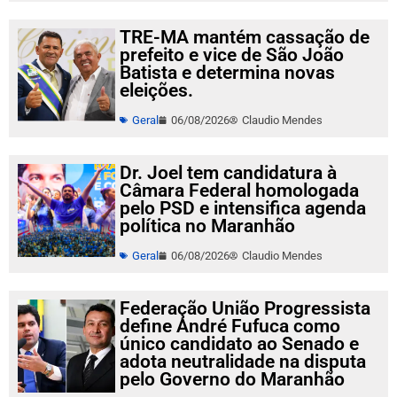
TRE-MA mantém cassação de
prefeito e vice de São João
Batista e determina novas
eleições.
Geral
06/08/2026
Claudio Mendes
Dr. Joel tem candidatura à
Câmara Federal homologada
pelo PSD e intensifica agenda
política no Maranhão
Geral
06/08/2026
Claudio Mendes
Federação União Progressista
define André Fufuca como
único candidato ao Senado e
adota neutralidade na disputa
pelo Governo do Maranhão