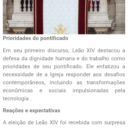
Prioridades do pontificado
Em seu primeiro discurso, Leão XIV destacou a
defesa da dignidade humana e do trabalho como
prioridades de seu pontificado. Ele enfatizou a
necessidade de a Igreja responder aos desafios
contemporâneos, incluindo as transformações
econômicas e sociais impulsionadas pela
tecnologia .
Reações e expectativas
A eleição de Leão XIV foi recebida com surpresa