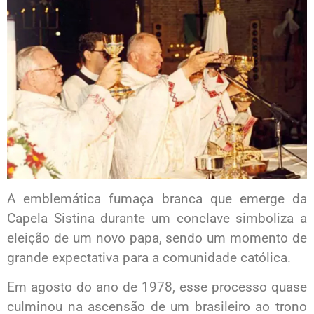
A emblemática fumaça branca que emerge da
Capela Sistina durante um conclave simboliza a
eleição de um novo papa, sendo um momento de
grande expectativa para a comunidade católica.
Em agosto do ano de 1978, esse processo quase
culminou na ascensão de um brasileiro ao trono