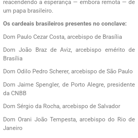
reacendendo a esperança — embora remota — de
um papa brasileiro.
Os cardeais brasileiros presentes no conclave:
Dom Paulo Cezar Costa, arcebispo de Brasília
Dom João Braz de Aviz, arcebispo emérito de
Brasília
Dom Odilo Pedro Scherer, arcebispo de São Paulo
Dom Jaime Spengler, de Porto Alegre, presidente
da CNBB
Dom Sérgio da Rocha, arcebispo de Salvador
Dom Orani João Tempesta, arcebispo do Rio de
Janeiro