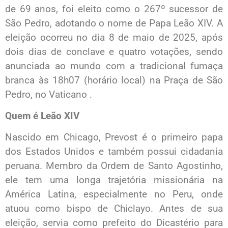
de 69 anos, foi eleito como o 267º sucessor de
São Pedro, adotando o nome de Papa Leão XIV. A
eleição ocorreu no dia 8 de maio de 2025, após
dois dias de conclave e quatro votações, sendo
anunciada ao mundo com a tradicional fumaça
branca às 18h07 (horário local) na Praça de São
Pedro, no Vaticano .
Quem é Leão XIV
Nascido em Chicago, Prevost é o primeiro papa
dos Estados Unidos e também possui cidadania
peruana. Membro da Ordem de Santo Agostinho,
ele tem uma longa trajetória missionária na
América Latina, especialmente no Peru, onde
atuou como bispo de Chiclayo. Antes de sua
eleição, servia como prefeito do Dicastério para