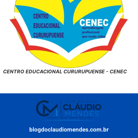
CENTRO EDUCACIONAL CURURUPUENSE - CENEC
blogdoclaudiomendes.com.br