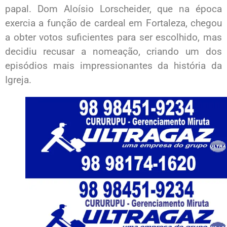
papal. Dom Aloísio Lorscheider, que na época
exercia a função de cardeal em Fortaleza, chegou
a obter votos suficientes para ser escolhido, mas
decidiu recusar a nomeação, criando um dos
episódios mais impressionantes da história da
Igreja.