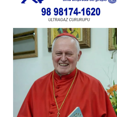
ULTRAGAZ CURURUPU