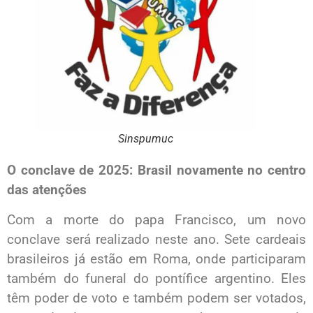
Sinspumuc
O conclave de 2025: Brasil novamente no centro
das atenções
Com a morte do papa Francisco, um novo
conclave será realizado neste ano. Sete cardeais
brasileiros já estão em Roma, onde participaram
também do funeral do pontífice argentino. Eles
têm poder de voto e também podem ser votados,