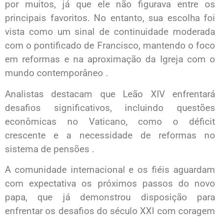
por muitos, já que ele não figurava entre os
principais favoritos. No entanto, sua escolha foi
vista como um sinal de continuidade moderada
com o pontificado de Francisco, mantendo o foco
em reformas e na aproximação da Igreja com o
mundo contemporâneo .
Analistas destacam que Leão XIV enfrentará
desafios significativos, incluindo questões
econômicas no Vaticano, como o déficit
crescente e a necessidade de reformas no
sistema de pensões .
A comunidade internacional e os fiéis aguardam
com expectativa os próximos passos do novo
papa, que já demonstrou disposição para
enfrentar os desafios do século XXI com coragem