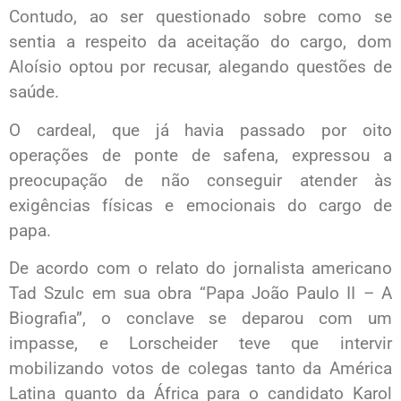
Contudo, ao ser questionado sobre como se
sentia a respeito da aceitação do cargo, dom
Aloísio optou por recusar, alegando questões de
saúde.
O cardeal, que já havia passado por oito
operações de ponte de safena, expressou a
preocupação de não conseguir atender às
exigências físicas e emocionais do cargo de
papa.
De acordo com o relato do jornalista americano
Tad Szulc em sua obra “Papa João Paulo II – A
Biografia”, o conclave se deparou com um
impasse, e Lorscheider teve que intervir
mobilizando votos de colegas tanto da América
Latina quanto da África para o candidato Karol