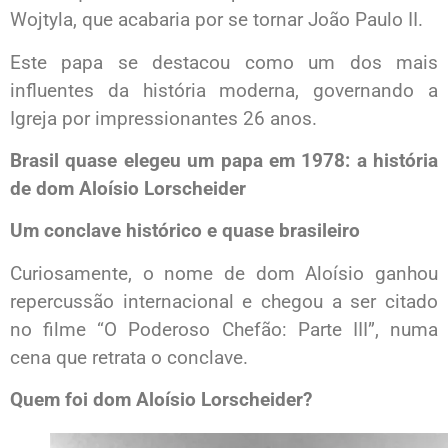
Wojtyla, que acabaria por se tornar João Paulo II.
Este papa se destacou como um dos mais
influentes da história moderna, governando a
Igreja por impressionantes 26 anos.
Brasil quase elegeu um papa em 1978: a história
de dom Aloísio Lorscheider
Um conclave histórico e quase brasileiro
Curiosamente, o nome de dom Aloísio ganhou
repercussão internacional e chegou a ser citado
no filme “O Poderoso Chefão: Parte III”, numa
cena que retrata o conclave.
Quem foi dom Aloísio Lorscheider?