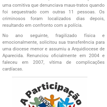
uma comitiva que denunciava maus-tratos quando
foi sequestrado com outras 11 pessoas. Os
criminosos foram localizados dias depois,
resultando em confronto com a polícia.
No ano seguinte, fragilizado física e
emocionalmente, solicitou sua transferência para
uma diocese menor e assumiu a Arquidiocese de
Aparecida. Renunciou oficialmente em 2004 e
faleceu em 2007, vítima de complicações
cardíacas.