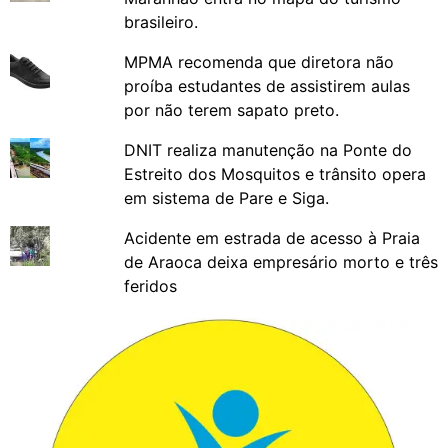
brasileiro.
MPMA recomenda que diretora não
proíba estudantes de assistirem aulas
por não terem sapato preto.
DNIT realiza manutenção na Ponte do
Estreito dos Mosquitos e trânsito opera
em sistema de Pare e Siga.
Acidente em estrada de acesso à Praia
de Araoca deixa empresário morto e três
feridos