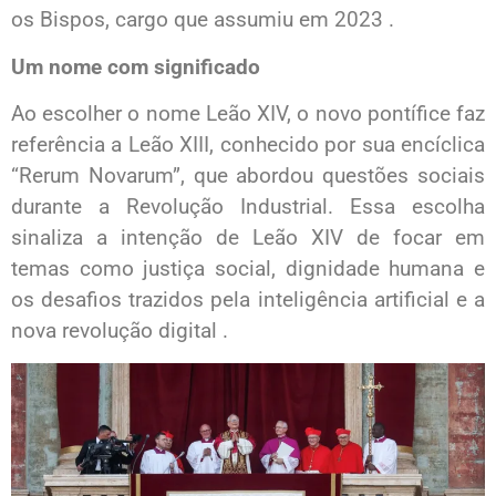
os Bispos, cargo que assumiu em 2023 .
Um nome com significado
Ao escolher o nome Leão XIV, o novo pontífice faz
referência a Leão XIII, conhecido por sua encíclica
“Rerum Novarum”, que abordou questões sociais
durante a Revolução Industrial. Essa escolha
sinaliza a intenção de Leão XIV de focar em
temas como justiça social, dignidade humana e
os desafios trazidos pela inteligência artificial e a
nova revolução digital .