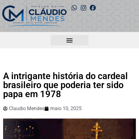
A intrigante história do cardeal
brasileiro que poderia ter sido
papa em 1978
Claudio Mendes
maio 10, 2025