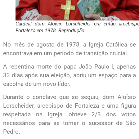
Cardeal dom Aloísio Lorscheider era então arcebisp
Fortaleza em 1978. Reprodução
No mês de agosto de 1978, a Igreja Católica se
encontrava em um período de transição crucial.
A repentina morte do papa João Paulo I, apenas
33 dias após sua eleição, abriu um espaço para a
escolha de um novo líder.
Durante o conclave que se seguiu, dom Aloísio
Lorscheider, arcebispo de Fortaleza e uma figura
respeitada na Igreja, obteve 2/3 dos votos
necessários para se tornar o sucessor de São
Pedro.