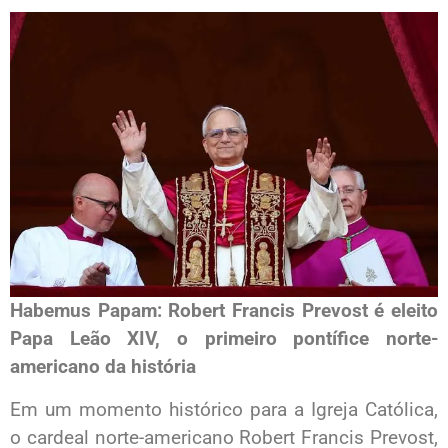
Habemus Papam: Robert Francis Prevost é eleito
Papa Leão XIV, o primeiro pontífice norte-
americano da história
Em um momento histórico para a Igreja Católica,
o cardeal norte-americano Robert Francis Prevost,