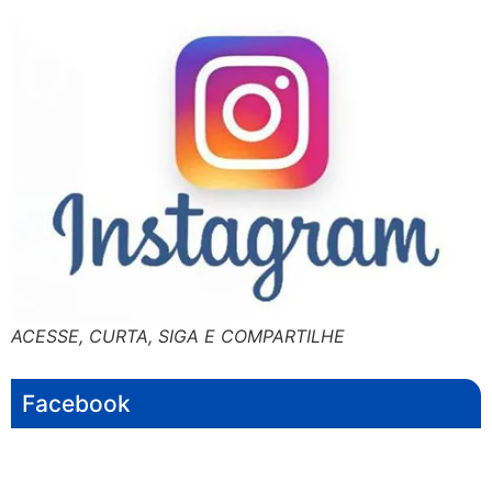
ACESSE, CURTA, SIGA E COMPARTILHE
Facebook