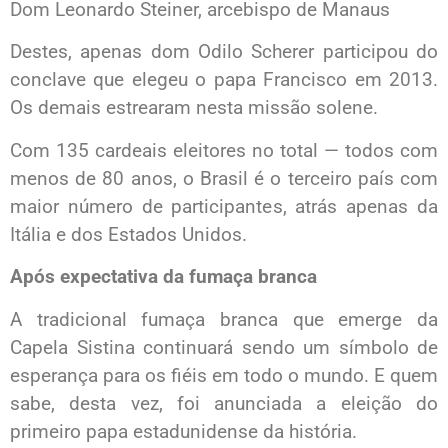
Dom Leonardo Steiner, arcebispo de Manaus
Destes, apenas dom Odilo Scherer participou do
conclave que elegeu o papa Francisco em 2013.
Os demais estrearam nesta missão solene.
Com 135 cardeais eleitores no total — todos com
menos de 80 anos, o Brasil é o terceiro país com
maior número de participantes, atrás apenas da
Itália e dos Estados Unidos.
Após expectativa da fumaça branca
A tradicional fumaça branca que emerge da
Capela Sistina continuará sendo um símbolo de
esperança para os fiéis em todo o mundo. E quem
sabe, desta vez, foi anunciada a eleição do
primeiro papa estadunidense da história.