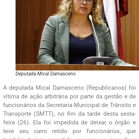
Deputada Mical Damasceno
A deputada Mical Damasceno (Republicanos) foi
vítima de ação arbitrária por parte da gestão e de
funcionários da Secretaria Municipal de Trânsito e
Transporte (SMTT), no fim da tarde desta sexta-
feira (26). Ela foi impedida de deixar o órgão e
teve seu carro retido por funcionários, que