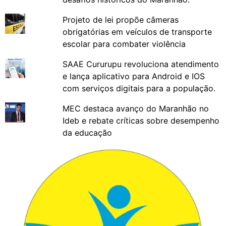
Projeto de lei propõe câmeras
obrigatórias em veículos de transporte
escolar para combater violência
SAAE Cururupu revoluciona atendimento
e lança aplicativo para Android e IOS
com serviços digitais para a população.
MEC destaca avanço do Maranhão no
Ideb e rebate críticas sobre desempenho
da educação