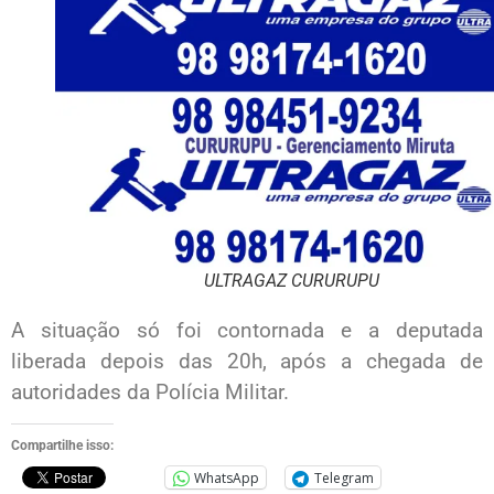
ULTRAGAZ CURURUPU
A situação só foi contornada e a deputada
liberada depois das 20h, após a chegada de
autoridades da Polícia Militar.
Compartilhe isso:
WhatsApp
Telegram