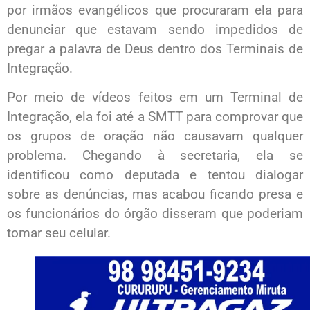
por irmãos evangélicos que procuraram ela para
denunciar que estavam sendo impedidos de
pregar a palavra de Deus dentro dos Terminais de
Integração.
Por meio de vídeos feitos em um Terminal de
Integração, ela foi até a SMTT para comprovar que
os grupos de oração não causavam qualquer
problema. Chegando à secretaria, ela se
identificou como deputada e tentou dialogar
sobre as denúncias, mas acabou ficando presa e
os funcionários do órgão disseram que poderiam
tomar seu celular.