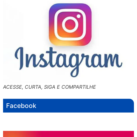
ACESSE, CURTA, SIGA E COMPARTILHE
Facebook