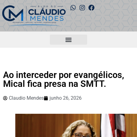
Ao interceder por evangélicos,
Mical fica presa na SMTT.
Claudio Mendes
junho 26, 2026