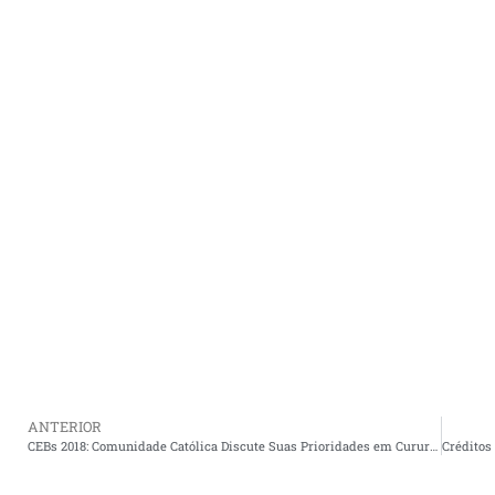
ANTERIOR
CEBs 2018: Comunidade Católica Discute Suas Prioridades em Cururupu.