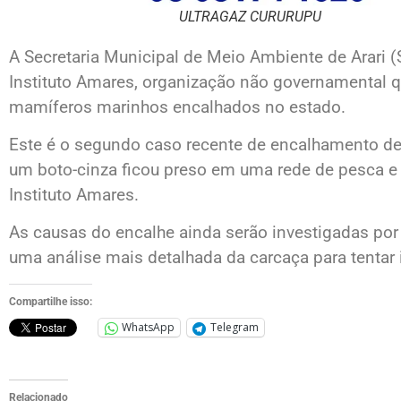
ULTRAGAZ CURURUPU
A Secretaria Municipal de Meio Ambiente de Arari (
Instituto Amares, organização não governamental 
mamíferos marinhos encalhados no estado.
Este é o segundo caso recente de encalhamento de
um boto-cinza ficou preso em uma rede de pesca e 
Instituto Amares.
As causas do encalhe ainda serão investigadas por 
uma análise mais detalhada da carcaça para tentar i
Compartilhe isso:
WhatsApp
Telegram
Relacionado