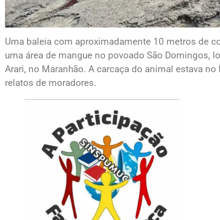
Uma baleia com aproximadamente 10 metros de co
uma área de mangue no povoado São Domingos, loc
Arari, no Maranhão. A carcaça do animal estava no 
relatos de moradores.