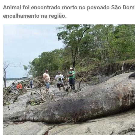
Animal foi encontrado morto no povoado São Domi
encalhamento na região.