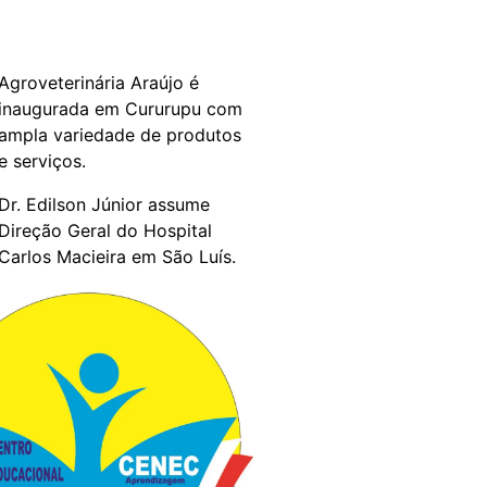
Agroveterinária Araújo é
inaugurada em Cururupu com
ampla variedade de produtos
e serviços.
Dr. Edilson Júnior assume
Direção Geral do Hospital
Carlos Macieira em São Luís.