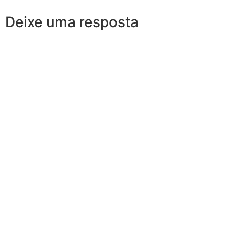
Deixe uma resposta