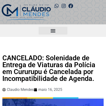
CANCELADO: Solenidade de
Entrega de Viaturas da Polícia
em Cururupu é Cancelada por
Incompatibilidade de Agenda.
Claudio Mendes
maio 16, 2025