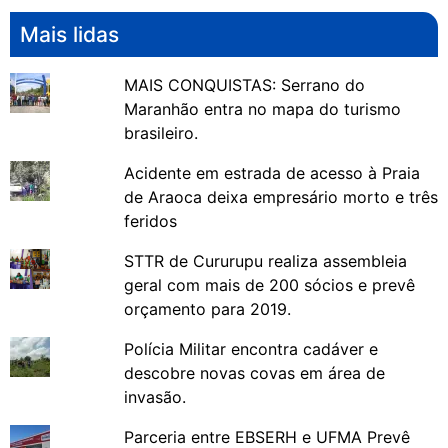
Mais lidas
MAIS CONQUISTAS: Serrano do
Maranhão entra no mapa do turismo
brasileiro.
Acidente em estrada de acesso à Praia
de Araoca deixa empresário morto e três
feridos
STTR de Cururupu realiza assembleia
geral com mais de 200 sócios e prevê
orçamento para 2019.
Polícia Militar encontra cadáver e
descobre novas covas em área de
invasão.
Parceria entre EBSERH e UFMA Prevê