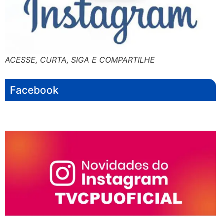
ACESSE, CURTA, SIGA E COMPARTILHE
Facebook