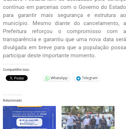
contínuo em parcerias com o Governo do Estado
para garantir mais segurança e estrutura ao
município. Mesmo diante do cancelamento, a
Prefeitura reforçou o compromisso com a
transparência e garantiu que uma nova data será
divulgada em breve para que a população possa
participar deste importante momento.
Compartilhe isso:
WhatsApp
Telegram
Relacionado