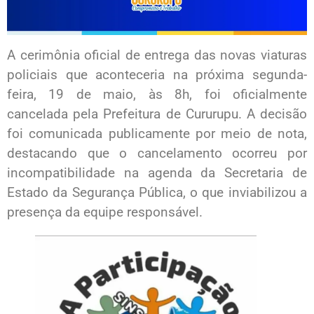
A cerimônia oficial de entrega das novas viaturas
policiais que aconteceria na próxima segunda-
feira, 19 de maio, às 8h, foi oficialmente
cancelada pela Prefeitura de Cururupu. A decisão
foi comunicada publicamente por meio de nota,
destacando que o cancelamento ocorreu por
incompatibilidade na agenda da Secretaria de
Estado da Segurança Pública, o que inviabilizou a
presença da equipe responsável.