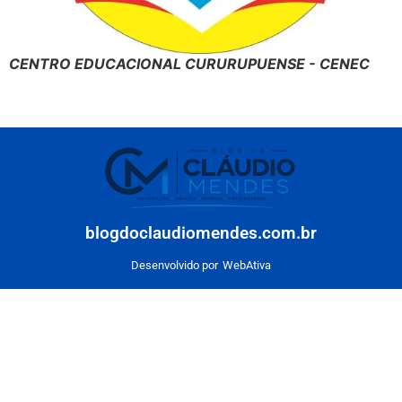
CENTRO EDUCACIONAL CURURUPUENSE - CENEC
blogdoclaudiomendes.com.br
Desenvolvido por
WebAtiva