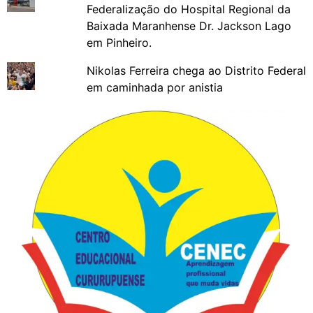
Federalização do Hospital Regional da
Baixada Maranhense Dr. Jackson Lago
em Pinheiro.
Nikolas Ferreira chega ao Distrito Federal
em caminhada por anistia