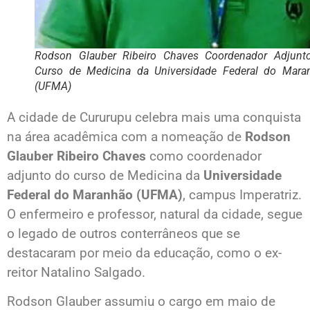
Rodson Glauber Ribeiro Chaves Coordenador Adjunt
Curso de Medicina da Universidade Federal do Mara
(UFMA)
A cidade de Cururupu celebra mais uma conquista
na área acadêmica com a nomeação de
Rodson
Glauber Ribeiro Chaves
como coordenador
adjunto do curso de Medicina da
Universidade
Federal do Maranhão (UFMA)
, campus Imperatriz.
O enfermeiro e professor, natural da cidade, segue
o legado de outros conterrâneos que se
destacaram por meio da educação, como o ex-
reitor Natalino Salgado.
Rodson Glauber assumiu o cargo em maio de