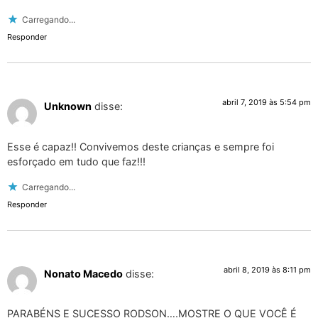
Carregando...
Responder
abril 7, 2019 às 5:54 pm
Unknown
disse:
Esse é capaz!! Convivemos deste crianças e sempre foi
esforçado em tudo que faz!!!
Carregando...
Responder
abril 8, 2019 às 8:11 pm
Nonato Macedo
disse:
PARABÉNS E SUCESSO RODSON….MOSTRE O QUE VOCÊ É