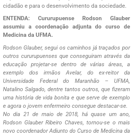
cidadão e para o desenvolvimento da sociedade.
ENTENDA: Cururupuense Rodson Glauber
assumiu a coordenação adjunta do curso de
Medicina da UFMA.
Rodson Glauber, segui os caminhos já traçados por
outros cururupuenses que conseguiram através da
educação projetar-se dentro de várias áreas, a
exemplo dos irmãos Avelar, do ex-reitor da
Universidade Federal do Maranhão – UFMA,
Natalino Salgado, dentre tantos outros, que fizeram
uma história de vida bonita e que serve de exemplo
e agora o jovem enfermeiro consegue destacar-se.
No dia 21 de maio de 2018, há quase um ano,
Rodson Glauber Ribeiro Chaves, tornou-se o mais
novo coordenador Adjunto do Curso de Medicina da