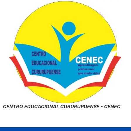
CENTRO EDUCACIONAL CURURUPUENSE - CENEC