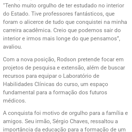
“Tenho muito orgulho de ter estudado no interior
do Estado. Tive professores fantásticos, que
foram o alicerce de tudo que conquistei na minha
carreira acadêmica. Creio que podemos sair do
interior e irmos mais longe do que pensamos”,
avaliou.
Com a nova posição, Rodson pretende focar em
projetos de pesquisa e extensão, além de buscar
recursos para equipar o Laboratório de
Habilidades Clínicas do curso, um espaço
fundamental para a formação dos futuros
médicos.
A conquista foi motivo de orgulho para a família e
amigos. Seu irmão, Sérgio Chaves, ressaltou a
importância da educação para a formação de um