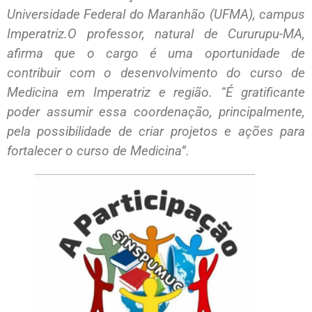
Universidade Federal do Maranhão (UFMA), campus
Imperatriz.O professor, natural de Cururupu-MA,
afirma que o cargo é uma oportunidade de
contribuir com o desenvolvimento do curso de
Medicina em Imperatriz e região. “É gratificante
poder assumir essa coordenação, principalmente,
pela possibilidade de criar projetos e ações para
fortalecer o curso de Medicina”.