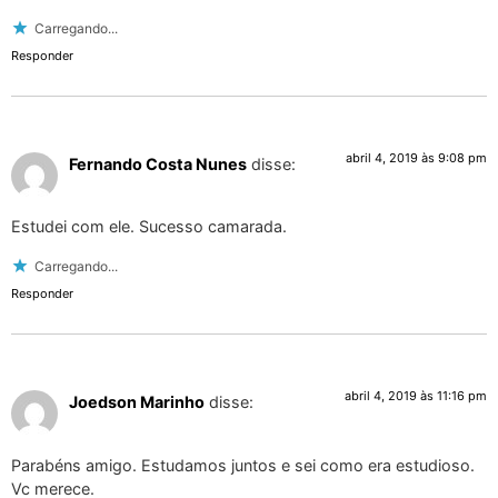
Carregando...
Responder
abril 4, 2019 às 9:08 pm
Fernando Costa Nunes
disse:
Estudei com ele. Sucesso camarada.
Carregando...
Responder
abril 4, 2019 às 11:16 pm
Joedson Marinho
disse:
Parabéns amigo. Estudamos juntos e sei como era estudioso.
Vc merece.