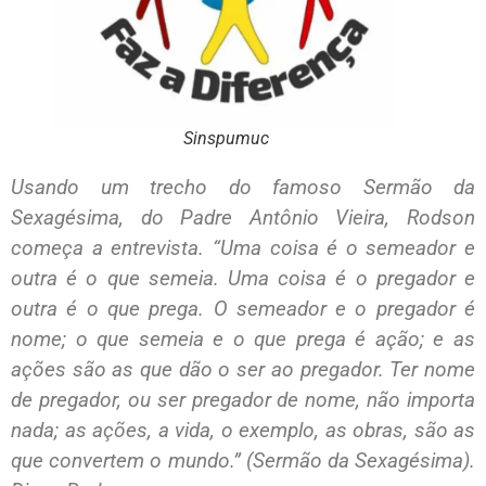
Sinspumuc
Usando um trecho do famoso Sermão da
Sexagésima, do Padre Antônio Vieira, Rodson
começa a entrevista. “Uma coisa é o semeador e
outra é o que semeia. Uma coisa é o pregador e
outra é o que prega. O semeador e o pregador é
nome; o que semeia e o que prega é ação; e as
ações são as que dão o ser ao pregador. Ter nome
de pregador, ou ser pregador de nome, não importa
nada; as ações, a vida, o exemplo, as obras, são as
que convertem o mundo.” (Sermão da Sexagésima).