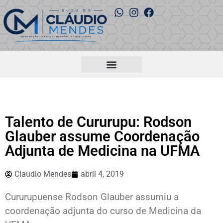
Talento de Cururupu: Rodson
Glauber assume Coordenação
Adjunta de Medicina na UFMA
Claudio Mendes
abril 4, 2019
Cururupuense Rodson Glauber assumiu a
coordenação adjunta do curso de Medicina da