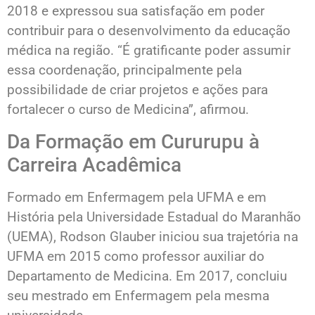
2018 e expressou sua satisfação em poder
contribuir para o desenvolvimento da educação
médica na região. “É gratificante poder assumir
essa coordenação, principalmente pela
possibilidade de criar projetos e ações para
fortalecer o curso de Medicina”, afirmou.
Da Formação em Cururupu à
Carreira Acadêmica
Formado em Enfermagem pela UFMA e em
História pela Universidade Estadual do Maranhão
(UEMA), Rodson Glauber iniciou sua trajetória na
UFMA em 2015 como professor auxiliar do
Departamento de Medicina. Em 2017, concluiu
seu mestrado em Enfermagem pela mesma