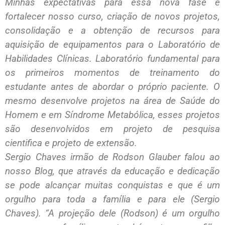
Minhas expectativas para essa nova fase é
fortalecer nosso curso, criação de novos projetos,
consolidação e a obtenção de recursos para
aquisição de equipamentos para o Laboratório de
Habilidades Clínicas. Laboratório fundamental para
os primeiros momentos de treinamento do
estudante antes de abordar o próprio paciente. O
mesmo desenvolve projetos na área de Saúde do
Homem e em Síndrome Metabólica, esses projetos
são desenvolvidos em projeto de pesquisa
cientifica e projeto de extensão.
Sergio Chaves irmão de Rodson Glauber falou ao
nosso Blog, que através da educação e dedicação
se pode alcançar muitas conquistas e que é um
orgulho para toda a família e para ele (Sergio
Chaves). “A projeção dele (Rodson) é um orgulho