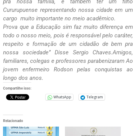
pra nossa família, e também ter um filho
Cururupuense representando nossa cidade em um
cargo muito importante no meio acadêmico.
Prova que a Educação sim faz muito diferença em
todo o nosso meio, pois é responsável pelo caráter,
respeito e formação de um cidadão de bem pra
nossa sociedade” Disse Sergio Chaves.Amigos,
familiares, colegas e professores parabenizaram Ao
jovem enfermeiro Rodson pelas conquistas ao
longo dos anos.
Compartilhe isso:
WhatsApp
Telegram
Relacionado