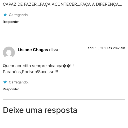
CAPAZ DE FAZER…FAÇA ACONTECER…FAÇA A DIFERENÇA…
Carregando...
Responder
abril 10, 2019 às 2:42 am
Lisiane Chagas
disse:
Quem acredita sempre alcança��!!!
Parabéns,Rodson!Sucesso!!!
Carregando...
Responder
Deixe uma resposta