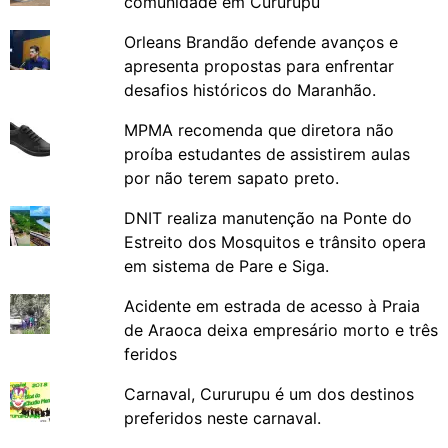
comunidade em Cururupu
Orleans Brandão defende avanços e
apresenta propostas para enfrentar
desafios históricos do Maranhão.
MPMA recomenda que diretora não
proíba estudantes de assistirem aulas
por não terem sapato preto.
DNIT realiza manutenção na Ponte do
Estreito dos Mosquitos e trânsito opera
em sistema de Pare e Siga.
Acidente em estrada de acesso à Praia
de Araoca deixa empresário morto e três
feridos
Carnaval, Cururupu é um dos destinos
preferidos neste carnaval.