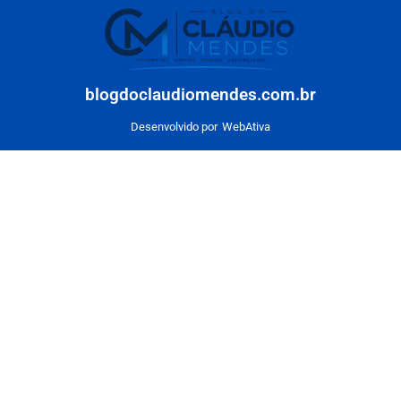
blogdoclaudiomendes.com.br
Desenvolvido por
WebAtiva