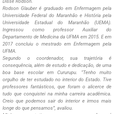
Disse Rodson.
Rodson Glauber é graduado em Enfermagem pela
Universidade Federal do Maranhão e História pela
Universidade Estadual do Maranhão (UEMA).
Ingressou como professor Auxiliar do
Departamento de Medicina da UFMA em 2015. E em
2017 concluiu o mestrado em Enfermagem pela
UFMA.
Segundo o coordenador, sua trajetória é
consequência, além de estudo e dedicação, de uma
boa base escolar em Cururupu. “Tenho muito
orgulho de ter estudado no interior do Estado. Tive
professores fantásticos, que foram o alicerce de
tudo que conquistei na minha carreira acadêmica.
Creio que podemos sair do interior e irmos mais
longe do que pensamos”, avaliou.