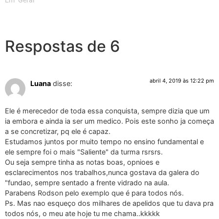
Respostas de 6
abril 4, 2019 às 12:22 pm
Luana
disse:
Ele é merecedor de toda essa conquista, sempre dizia que um
ia embora e ainda ia ser um medico. Pois este sonho ja começa
a se concretizar, pq ele é capaz.
Estudamos juntos por muito tempo no ensino fundamental e
ele sempre foi o mais "Saliente" da turma rsrsrs.
Ou seja sempre tinha as notas boas, opnioes e
esclarecimentos nos trabalhos,nunca gostava da galera do
"fundao, sempre sentado a frente vidrado na aula.
Parabens Rodson pelo exemplo que é para todos nós.
Ps. Mas nao esqueço dos milhares de apelidos que tu dava pra
todos nós, o meu ate hoje tu me chama..kkkkk