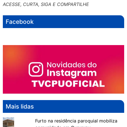
ACESSE, CURTA, SIGA E COMPARTILHE
Facebook
Mais lidas
Furto na residência paroquial mobiliza