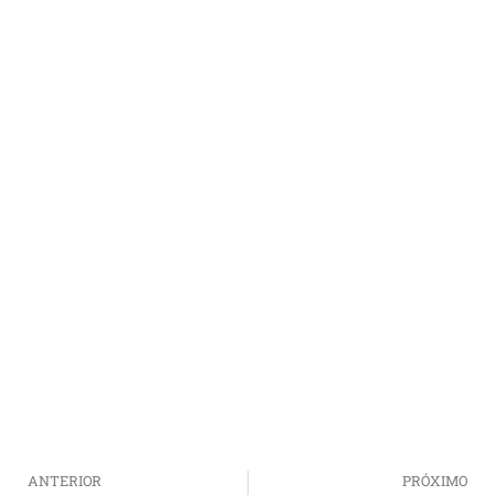
ANTERIOR
PRÓXIMO