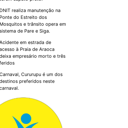
DNIT realiza manutenção na
Ponte do Estreito dos
Mosquitos e trânsito opera em
sistema de Pare e Siga.
Acidente em estrada de
acesso à Praia de Araoca
deixa empresário morto e três
feridos
Carnaval, Cururupu é um dos
destinos preferidos neste
carnaval.