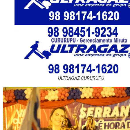
ULTRAGAZ CURURUPU