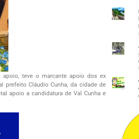
 apoio, teve o marcante apoio dos ex
al prefeito Cláudio Cunha, da cidade de
al apoio a candidatura de Val Cunha e