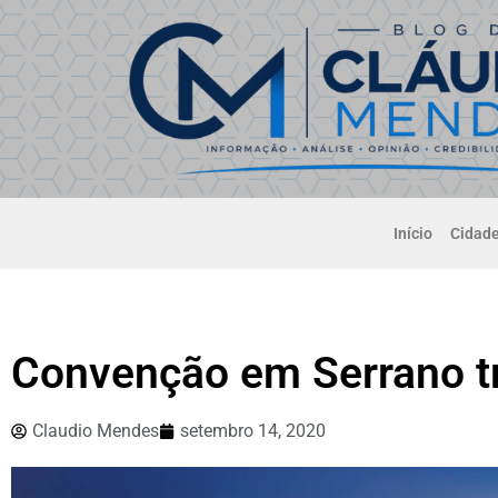
Início
Cidad
Convenção em Serrano t
Claudio Mendes
setembro 14, 2020