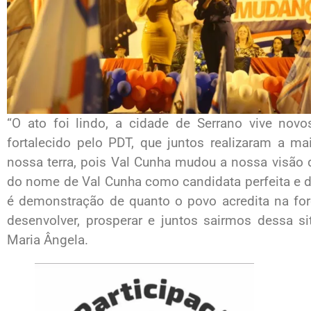
“O ato foi lindo, a cidade de Serrano vive n
fortalecido pelo PDT, que juntos realizaram a 
nossa terra, pois Val Cunha mudou a nossa visão 
do nome de Val Cunha como candidata perfeita e d
é demonstração de quanto o povo acredita na for
desenvolver, prosperar e juntos sairmos dessa s
Maria Ângela.