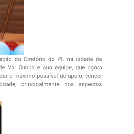
ação do Diretório do PL na cidade de
de Val Cunha e sua equipe, que agora
idar o máximo possível de apoio, vencer
idade, principalmente nos aspectos