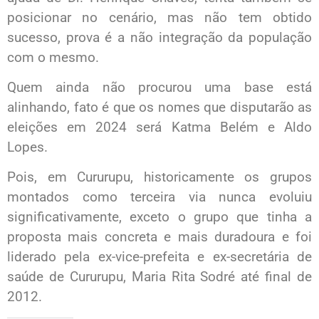
posicionar no cenário, mas não tem obtido
sucesso, prova é a não integração da população
com o mesmo.
Quem ainda não procurou uma base está
alinhando, fato é que os nomes que disputarão as
eleições em 2024 será Katma Belém e Aldo
Lopes.
Pois, em Cururupu, historicamente os grupos
montados como terceira via nunca evoluiu
significativamente, exceto o grupo que tinha a
proposta mais concreta e mais duradoura e foi
liderado pela ex-vice-prefeita e ex-secretária de
saúde de Cururupu, Maria Rita Sodré até final de
2012.