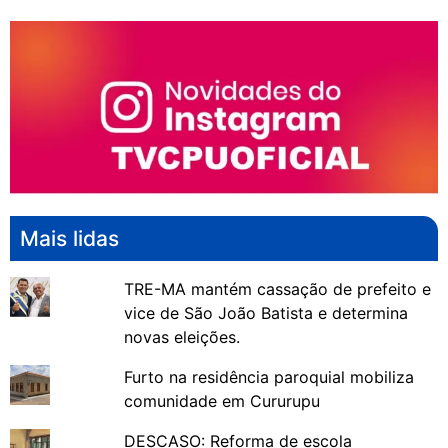
Mais lidas
TRE-MA mantém cassação de prefeito e
vice de São João Batista e determina
novas eleições.
Furto na residência paroquial mobiliza
comunidade em Cururupu
DESCASO: Reforma de escola