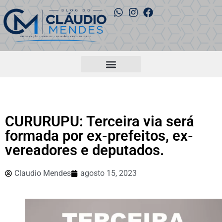
CURURUPU: Terceira via será
formada por ex-prefeitos, ex-
vereadores e deputados.
Claudio Mendes
agosto 15, 2023