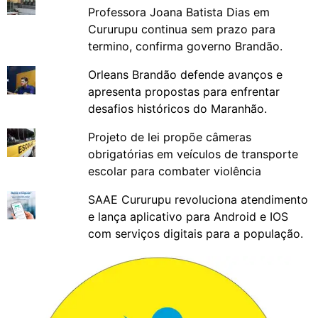
Professora Joana Batista Dias em
Cururupu continua sem prazo para
termino, confirma governo Brandão.
Orleans Brandão defende avanços e
apresenta propostas para enfrentar
desafios históricos do Maranhão.
Projeto de lei propõe câmeras
obrigatórias em veículos de transporte
escolar para combater violência
SAAE Cururupu revoluciona atendimento
e lança aplicativo para Android e IOS
com serviços digitais para a população.