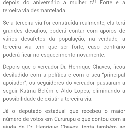
depois do aniversário a mulher tá! Forte e a
terceira via desmantelada.
Se a terceira via for construída realmente, ela terá
grandes desafios, poderá contar com apoios de
vários desafetos da população, na verdade, a
terceira via tem que ser forte, caso contrário
poderá ficar no esquecimento novamente.
Depois que o vereador Dr. Henrique Chaves, ficou
desiludido com a política e com o seu “principal
apoiador”, os seguidores do vereador passaram a
seguir Katma Belém e Aldo Lopes, eliminando a
possibilidade de existir a terceira via.
Já o deputado estadual que recebeu o maior
número de votos em Cururupu e que contou com a
ajuda de Dr. Henrique Chaves, tenta também se