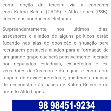
como opção da terceira via a concorrer
com Katma Belém (PROS) e Aldo Lopes (PSB),
líderes das sondagens eleitorais.
Surpreendentemente, nos últimos dias,
assessores e aliados de alguns políticos estão
fuçando nas alas de oposição e situação para
recrutarem possíveis aliados para a formação de
um grande grupo que será possivelmente liderado
por deputados estaduais, ex-prefeitos e ex-
vereadores de Cururupu e da região, e conta com
o apoio de ex-vice-prefeitos e, que terão a missão
de desconstruir às bases de Katma Belém e do
prefeito Aldo Lopes.