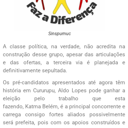
Sinspumuc
A classe política, na verdade, não acredita na
construção desse grupo, apesar das articulações
e das ofertas, a terceira via é planejada e
definitivamente sepultada.
Os pré-candidatos apresentados até agora têm
história em Cururupu, Aldo Lopes pode ganhar a
eleição pelo trabalho que esta
fazendo, Katma Belém, é a principal concorrente e
carrega consigo fortes aliados possivelmente
será prefeita, pois com os apoios construídos e