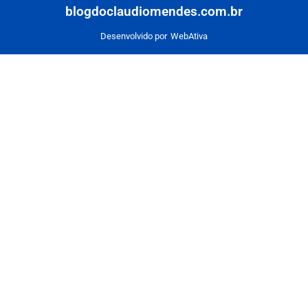
blogdoclaudiomendes.com.br
Desenvolvido por
WebAtiva