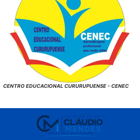
CENTRO EDUCACIONAL CURURUPUENSE - CENEC