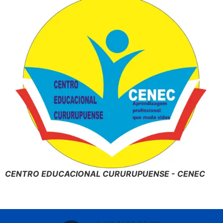
CENTRO EDUCACIONAL CURURUPUENSE - CENEC