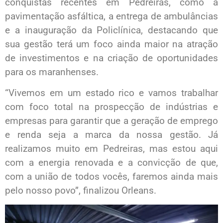
conquistas recentes em Pedreiras, como a
pavimentação asfáltica, a entrega de ambulâncias
e a inauguração da Policlínica, destacando que
sua gestão terá um foco ainda maior na atração
de investimentos e na criação de oportunidades
para os maranhenses.
“Vivemos em um estado rico e vamos trabalhar
com foco total na prospecção de indústrias e
empresas para garantir que a geração de emprego
e renda seja a marca da nossa gestão. Já
realizamos muito em Pedreiras, mas estou aqui
com a energia renovada e a convicção de que,
com a união de todos vocês, faremos ainda mais
pelo nosso povo”, finalizou Orleans.