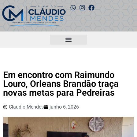
Em encontro com Raimundo
Louro, Orleans Brandão traça
novas metas para Pedreiras
Claudio Mendes
junho 6, 2026