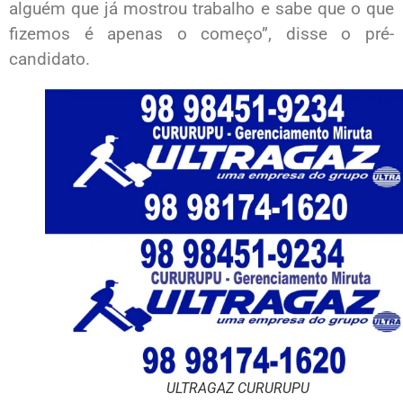
alguém que já mostrou trabalho e sabe que o que
fizemos é apenas o começo”, disse o pré-
candidato.
ULTRAGAZ CURURUPU