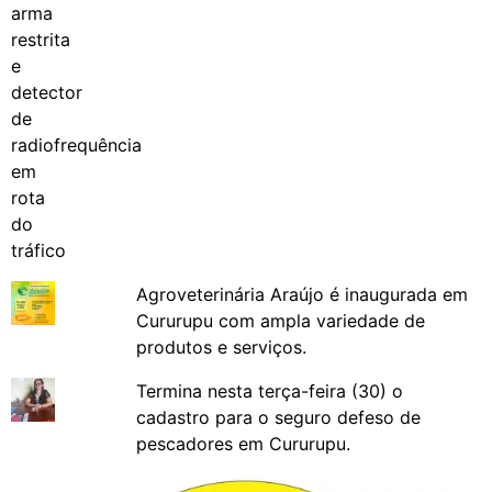
Agroveterinária Araújo é inaugurada em
Cururupu com ampla variedade de
produtos e serviços.
Termina nesta terça-feira (30) o
cadastro para o seguro defeso de
pescadores em Cururupu.