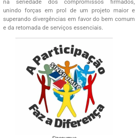
na seriedade dos compromissos firmados,
unindo forças em prol de um projeto maior e
superando divergências em favor do bem comum
e da retomada de serviços essenciais.