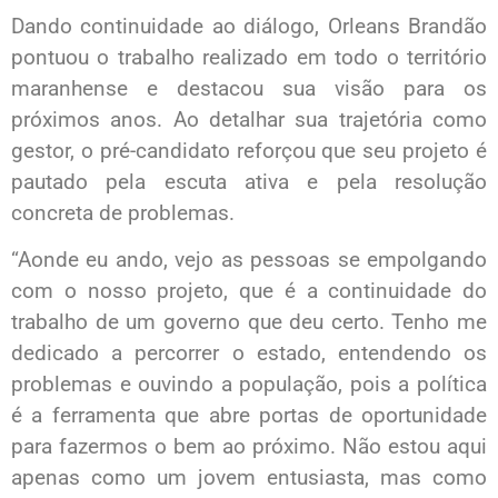
Dando continuidade ao diálogo, Orleans Brandão
pontuou o trabalho realizado em todo o território
maranhense e destacou sua visão para os
próximos anos. Ao detalhar sua trajetória como
gestor, o pré-candidato reforçou que seu projeto é
pautado pela escuta ativa e pela resolução
concreta de problemas.
“Aonde eu ando, vejo as pessoas se empolgando
com o nosso projeto, que é a continuidade do
trabalho de um governo que deu certo. Tenho me
dedicado a percorrer o estado, entendendo os
problemas e ouvindo a população, pois a política
é a ferramenta que abre portas de oportunidade
para fazermos o bem ao próximo. Não estou aqui
apenas como um jovem entusiasta, mas como