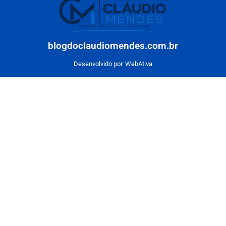
blogdoclaudiomendes.com.br
Desenvolvido por
WebAtiva