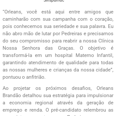
Sinspumuc
“Orleans, você está aqui entre amigos que
caminharão com sua campanha com o coração,
pois conhecemos sua seriedade e sua palavra. Eu
não abro mão de lutar por Pedreiras e precisamos
do seu compromisso para reabrir a nossa Clínica
Nossa Senhora das Graças. O objetivo é
transformá-la em um hospital Materno Infantil,
garantindo atendimento de qualidade para todas
as nossas mulheres e crianças da nossa cidade”,
pontuou o anfitrião.
Ao projetar os próximos desafios, Orleans
Brandão detalhou sua estratégia para impulsionar
a economia regional através da geração de
emprego e renda. O pré-candidato relembrou as