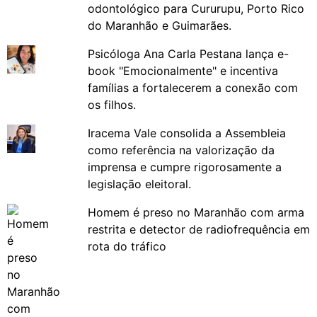
odontológico para Cururupu, Porto Rico
do Maranhão e Guimarães.
Psicóloga Ana Carla Pestana lança e-
book "Emocionalmente" e incentiva
famílias a fortalecerem a conexão com
os filhos.
Iracema Vale consolida a Assembleia
como referência na valorização da
imprensa e cumpre rigorosamente a
legislação eleitoral.
Homem é preso no Maranhão com arma
restrita e detector de radiofrequência em
rota do tráfico