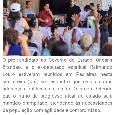
O pré-candidato ao Governo do Estado, Orleans
Brandão, e o ex-deputado estadual Raimundo
Louro estiveram reunidos em Pedreiras nesta
sexta-feira (05), em encontro que reuniu outras
lideranças políticas da região. O grupo defende
que o ritmo de progresso atual no estado seja
mantido e ampliado, atendendo às necessidades
da população com agilidade e compromisso.