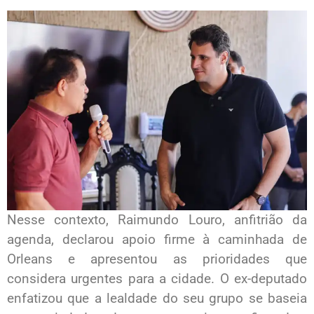
Nesse contexto, Raimundo Louro, anfitrião da
agenda, declarou apoio firme à caminhada de
Orleans e apresentou as prioridades que
considera urgentes para a cidade. O ex-deputado
enfatizou que a lealdade do seu grupo se baseia