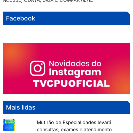
Facebook
Mais lidas
Mutirão de Especialidades levará
consultas, exames e atendimento