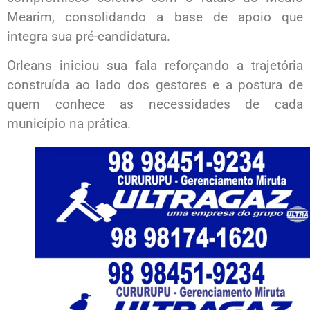
Mearim, consolidando a base de apoio que
integra sua pré-candidatura.
Orleans iniciou sua fala reforçando a trajetória
construída ao lado dos gestores e a postura de
quem conhece as necessidades de cada
município na prática.