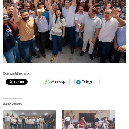
Compartilhe isso:
WhatsApp
Telegram
Relacionado