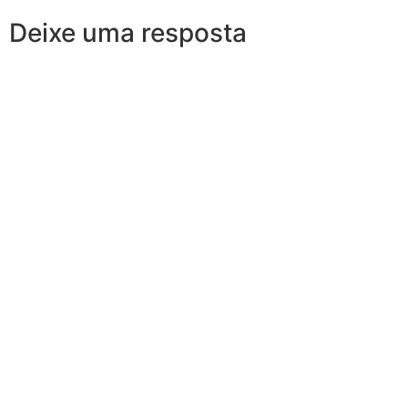
Deixe uma resposta