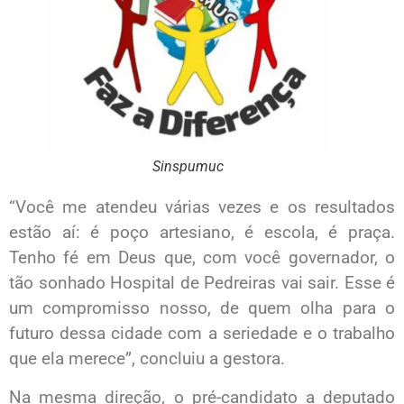
Sinspumuc
“Você me atendeu várias vezes e os resultados
estão aí: é poço artesiano, é escola, é praça.
Tenho fé em Deus que, com você governador, o
tão sonhado Hospital de Pedreiras vai sair. Esse é
um compromisso nosso, de quem olha para o
futuro dessa cidade com a seriedade e o trabalho
que ela merece”, concluiu a gestora.
Na mesma direção, o pré-candidato a deputado