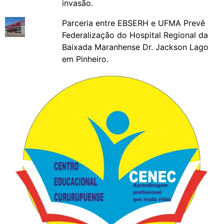
invasão.
Parceria entre EBSERH e UFMA Prevê
Federalização do Hospital Regional da
Baixada Maranhense Dr. Jackson Lago
em Pinheiro.