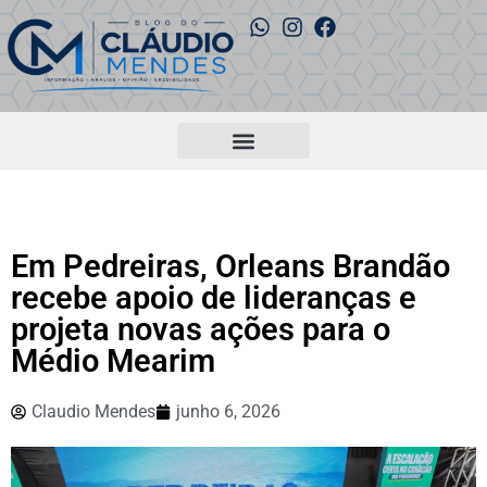
Em Pedreiras, Orleans Brandão
recebe apoio de lideranças e
projeta novas ações para o
Médio Mearim
Claudio Mendes
junho 6, 2026