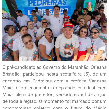
O pré-candidato ao Governo do Maranhão, Orleans
Brandão, participou, nesta sexta-feira (5), de um
encontro em Pedreiras com a prefeita Vanessa
Maia, o pré-candidato a deputado estadual Fred
Maia, além de prefeitos, vereadores e lideranças
de toda a região. O momento foi marcado por um
compromisso coletivo com o futuro do Médio