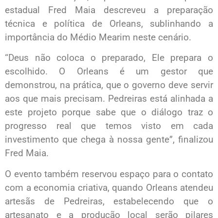
estadual Fred Maia descreveu a preparação
técnica e política de Orleans, sublinhando a
importância do Médio Mearim neste cenário.
“Deus não coloca o preparado, Ele prepara o
escolhido. O Orleans é um gestor que
demonstrou, na prática, que o governo deve servir
aos que mais precisam. Pedreiras está alinhada a
este projeto porque sabe que o diálogo traz o
progresso real que temos visto em cada
investimento que chega à nossa gente”, finalizou
Fred Maia.
O evento também reservou espaço para o contato
com a economia criativa, quando Orleans atendeu
artesãs de Pedreiras, estabelecendo que o
artesanato e a produção local serão pilares