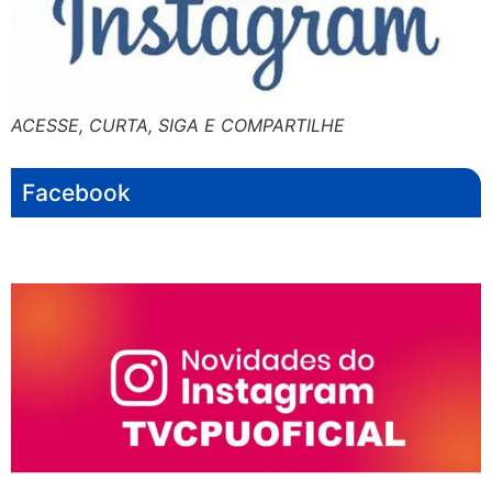
ACESSE, CURTA, SIGA E COMPARTILHE
Facebook