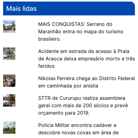
Mais lidas
MAIS CONQUISTAS: Serrano do
Maranhão entra no mapa do turismo
brasileiro.
Acidente em estrada de acesso à Praia
de Araoca deixa empresário morto e três
feridos
Nikolas Ferreira chega ao Distrito Federal
em caminhada por anistia
STTR de Cururupu realiza assembleia
geral com mais de 200 sócios e prevê
orçamento para 2019.
Polícia Militar encontra cadáver e
descobre novas covas em área de