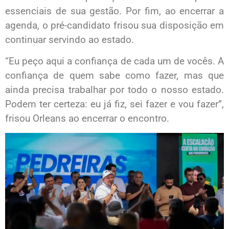
essenciais de sua gestão. Por fim, ao encerrar a
agenda, o pré-candidato frisou sua disposição em
continuar servindo ao estado.
“Eu peço aqui a confiança de cada um de vocês. A
confiança de quem sabe como fazer, mas que
ainda precisa trabalhar por todo o nosso estado.
Podem ter certeza: eu já fiz, sei fazer e vou fazer”,
frisou Orleans ao encerrar o encontro.