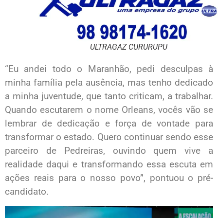
ULTRAGAZ CURURUPU
“Eu andei todo o Maranhão, pedi desculpas à
minha família pela ausência, mas tenho dedicado
a minha juventude, que tanto criticam, a trabalhar.
Quando escutarem o nome Orleans, vocês vão se
lembrar de dedicação e força de vontade para
transformar o estado. Quero continuar sendo esse
parceiro de Pedreiras, ouvindo quem vive a
realidade daqui e transformando essa escuta em
ações reais para o nosso povo”, pontuou o pré-
candidato.