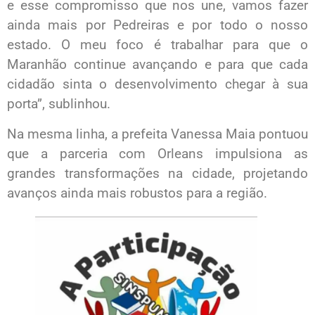
e esse compromisso que nos une, vamos fazer
ainda mais por Pedreiras e por todo o nosso
estado. O meu foco é trabalhar para que o
Maranhão continue avançando e para que cada
cidadão sinta o desenvolvimento chegar à sua
porta”, sublinhou.
Na mesma linha, a prefeita Vanessa Maia pontuou
que a parceria com Orleans impulsiona as
grandes transformações na cidade, projetando
avanços ainda mais robustos para a região.