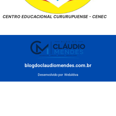
CENTRO EDUCACIONAL CURURUPUENSE - CENEC
blogdoclaudiomendes.com.br
Desenvolvido por
WebAtiva