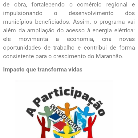
de obra, fortalecendo o comércio regional e
impulsionando o desenvolvimento dos
municípios beneficiados. Assim, o programa vai
além da ampliação do acesso à energia elétrica:
ele movimenta a economia, cria novas
oportunidades de trabalho e contribui de forma
consistente para o crescimento do Maranhão.
Impacto que transforma vidas