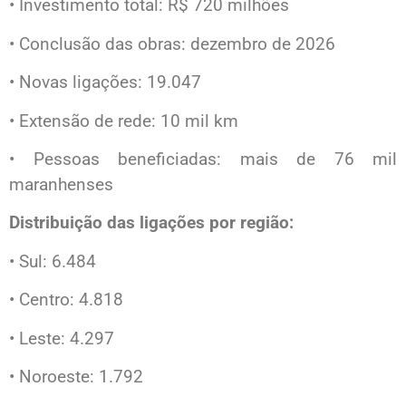
• Investimento total: R$ 720 milhões
• Conclusão das obras: dezembro de 2026
• Novas ligações: 19.047
• Extensão de rede: 10 mil km
• Pessoas beneficiadas: mais de 76 mil
maranhenses
Distribuição das ligações por região:
• Sul: 6.484
• Centro: 4.818
• Leste: 4.297
• Noroeste: 1.792