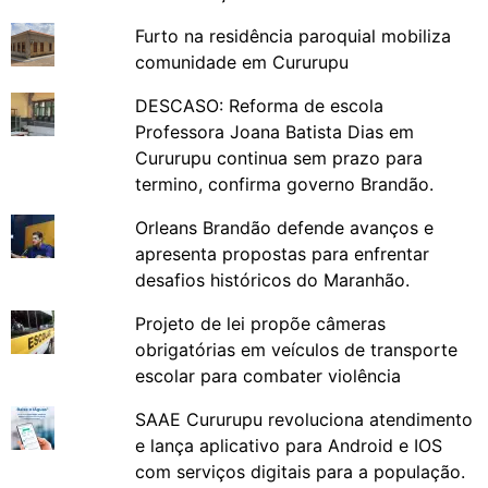
Furto na residência paroquial mobiliza
comunidade em Cururupu
DESCASO: Reforma de escola
Professora Joana Batista Dias em
Cururupu continua sem prazo para
termino, confirma governo Brandão.
Orleans Brandão defende avanços e
apresenta propostas para enfrentar
desafios históricos do Maranhão.
Projeto de lei propõe câmeras
obrigatórias em veículos de transporte
escolar para combater violência
SAAE Cururupu revoluciona atendimento
e lança aplicativo para Android e IOS
com serviços digitais para a população.