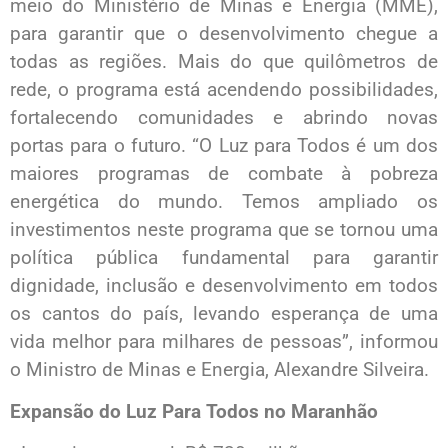
meio do Ministério de Minas e Energia (MME),
para garantir que o desenvolvimento chegue a
todas as regiões. Mais do que quilômetros de
rede, o programa está acendendo possibilidades,
fortalecendo comunidades e abrindo novas
portas para o futuro. “O Luz para Todos é um dos
maiores programas de combate à pobreza
energética do mundo. Temos ampliado os
investimentos neste programa que se tornou uma
política pública fundamental para garantir
dignidade, inclusão e desenvolvimento em todos
os cantos do país, levando esperança de uma
vida melhor para milhares de pessoas”, informou
o Ministro de Minas e Energia, Alexandre Silveira.
Expansão do Luz Para Todos no Maranhão