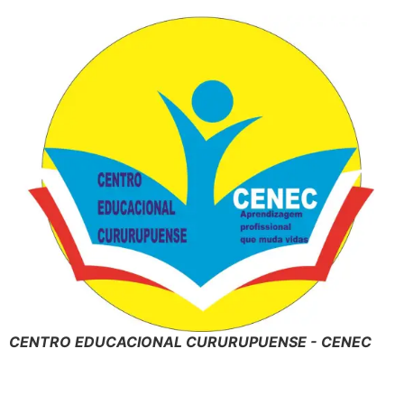
CENTRO EDUCACIONAL CURURUPUENSE - CENEC