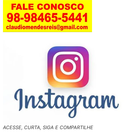
ACESSE, CURTA, SIGA E COMPARTILHE