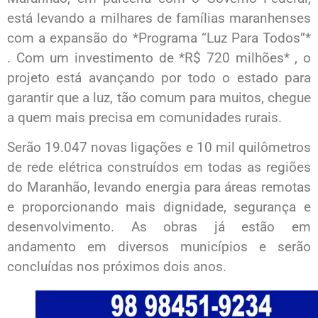
está levando a milhares de famílias maranhenses
com a expansão do *Programa “Luz Para Todos”*
. Com um investimento de *R$ 720 milhões* , o
projeto está avançando por todo o estado para
garantir que a luz, tão comum para muitos, chegue
a quem mais precisa em comunidades rurais.
Serão 19.047 novas ligações e 10 mil quilômetros
de rede elétrica construídos em todas as regiões
do Maranhão, levando energia para áreas remotas
e proporcionando mais dignidade, segurança e
desenvolvimento. As obras já estão em
andamento em diversos municípios e serão
concluídas nos próximos dois anos.