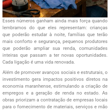
Esses números ganham ainda mais força quando
lembramos do que eles representam: crianças
que poderão estudar à noite, famílias que terão
mais conforto e segurança, pequenos produtores
que poderão ampliar sua renda, comunidades
inteiras que passam a ter novas oportunidades.
Cada ligação é uma vida renovada.
Além de promover avanços sociais e estruturais, o
investimento gera impactos positivos diretos na
economia maranhense, estimulando a criação de
empregos e a geração de renda no estado. As
obras priorizam a contratação de empresas locais
para o fornecimento de materiais, serviços e mão