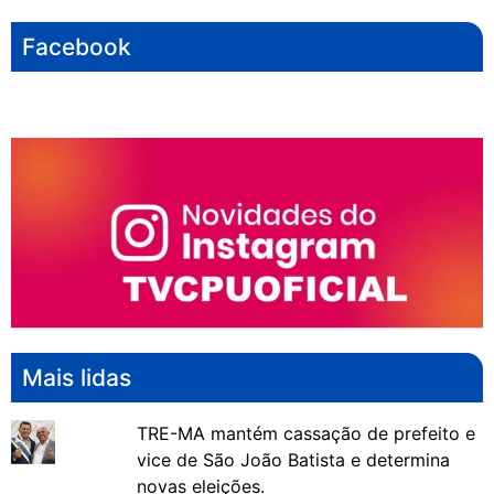
Facebook
Mais lidas
TRE-MA mantém cassação de prefeito e
vice de São João Batista e determina
novas eleições.