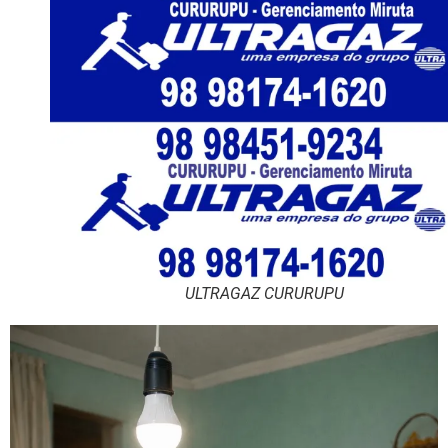
ULTRAGAZ CURURUPU