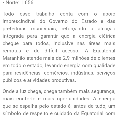
• Norte: 1.656
Todo esse trabalho conta com o apoio
imprescindível do Governo do Estado e das
prefeituras municipais, reforçando a atuação
integrada para garantir que a energia elétrica
chegue para todos, inclusive nas áreas mais
remotas e de difícil acesso. A Equatorial
Maranhão atende mais de 2,9 milhões de clientes
em todo o estado, levando energia com qualidade
para residências, comércios, indústrias, serviços
públicos e atividades produtivas.
Onde a luz chega, chega também mais segurança,
mais conforto e mais oportunidades. A energia
que se espalha pelo estado é, antes de tudo, um
símbolo de respeito e cuidado da Equatorial com