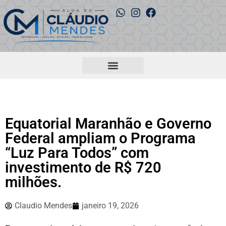
Equatorial Maranhão e Governo
Federal ampliam o Programa
“Luz Para Todos” com
investimento de R$ 720
milhões.
Claudio Mendes
janeiro 19, 2026