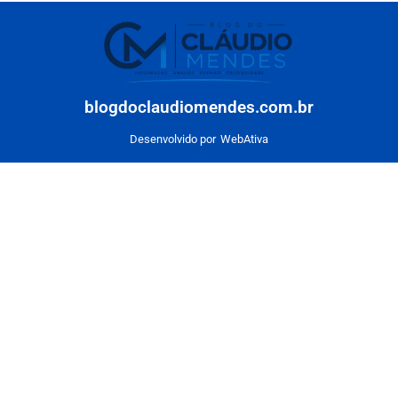
blogdoclaudiomendes.com.br
Desenvolvido por
WebAtiva