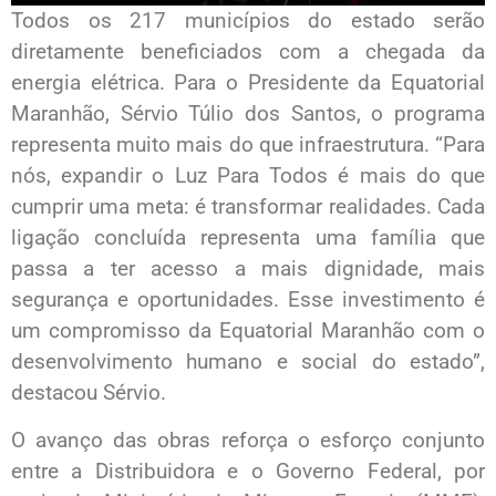
Todos os 217 municípios do estado serão
diretamente beneficiados com a chegada da
energia elétrica. Para o Presidente da Equatorial
Maranhão, Sérvio Túlio dos Santos, o programa
representa muito mais do que infraestrutura. “Para
nós, expandir o Luz Para Todos é mais do que
cumprir uma meta: é transformar realidades. Cada
ligação concluída representa uma família que
passa a ter acesso a mais dignidade, mais
segurança e oportunidades. Esse investimento é
um compromisso da Equatorial Maranhão com o
desenvolvimento humano e social do estado”,
destacou Sérvio.
O avanço das obras reforça o esforço conjunto
entre a Distribuidora e o Governo Federal, por