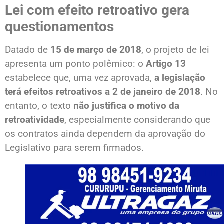
Lei com efeito retroativo gera
questionamentos
Datado de
15 de março de 2018
, o projeto de lei
apresenta um ponto polêmico: o
Artigo 13
estabelece que, uma vez aprovada,
a legislação
terá efeitos retroativos a 2 de janeiro de 2018
. No
entanto, o texto
não justifica o motivo da
retroatividade
, especialmente considerando que
os contratos ainda dependem da aprovação do
Legislativo para serem firmados.