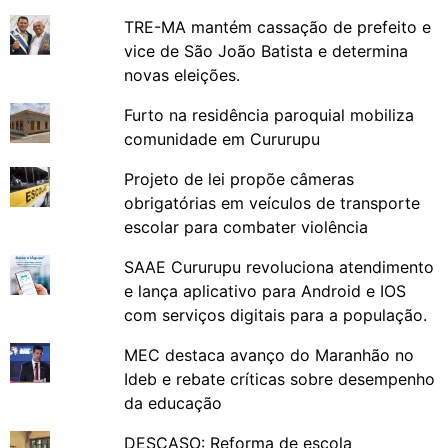
TRE-MA mantém cassação de prefeito e
vice de São João Batista e determina
novas eleições.
Furto na residência paroquial mobiliza
comunidade em Cururupu
Projeto de lei propõe câmeras
obrigatórias em veículos de transporte
escolar para combater violência
SAAE Cururupu revoluciona atendimento
e lança aplicativo para Android e IOS
com serviços digitais para a população.
MEC destaca avanço do Maranhão no
Ideb e rebate críticas sobre desempenho
da educação
DESCASO: Reforma de escola