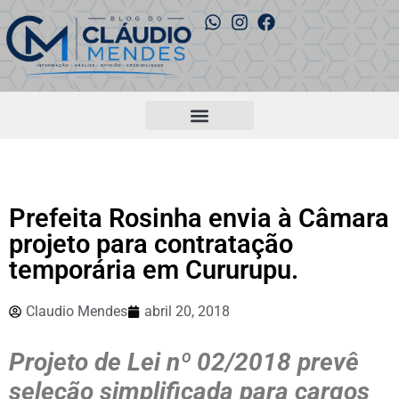
Prefeita Rosinha envia à Câmara
projeto para contratação
temporária em Cururupu.
Claudio Mendes
abril 20, 2018
Projeto de Lei nº 02/2018 prevê
seleção simplificada para cargos