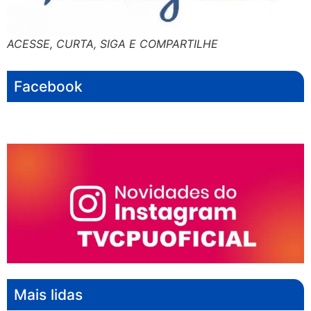
ACESSE, CURTA, SIGA E COMPARTILHE
Facebook
Mais lidas