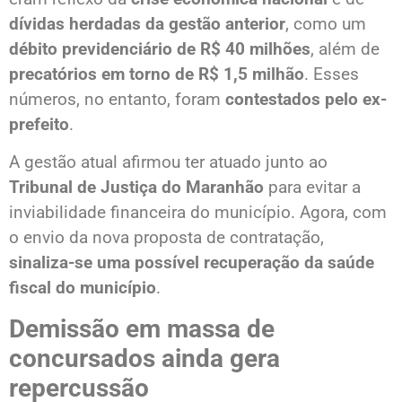
dívidas herdadas da gestão anterior
, como um
débito previdenciário de R$ 40 milhões
, além de
precatórios em torno de R$ 1,5 milhão
. Esses
números, no entanto, foram
contestados pelo ex-
prefeito
.
A gestão atual afirmou ter atuado junto ao
Tribunal de Justiça do Maranhão
para evitar a
inviabilidade financeira do município. Agora, com
o envio da nova proposta de contratação,
sinaliza-se uma possível recuperação da saúde
fiscal do município
.
Demissão em massa de
concursados ainda gera
repercussão