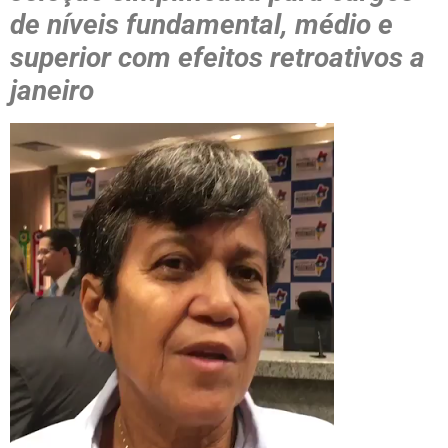
de níveis fundamental, médio e
superior com efeitos retroativos a
janeiro