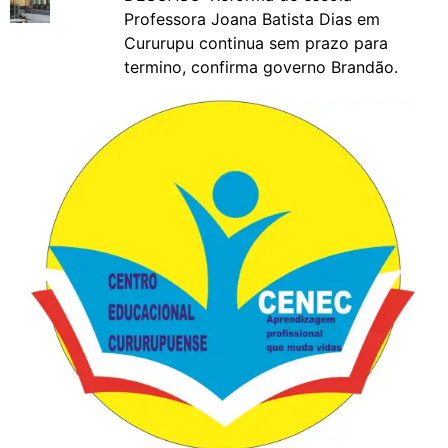
Professora Joana Batista Dias em
Cururupu continua sem prazo para
termino, confirma governo Brandão.