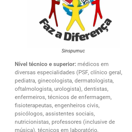
Sinspumuc
Nível técnico e superior:
médicos em
diversas especialidades (PSF, clínico geral,
pediatra, ginecologista, dermatologista,
oftalmologista, urologista), dentistas,
enfermeiros, técnicos de enfermagem,
fisioterapeutas, engenheiros civis,
psicólogos, assistentes sociais,
nutricionistas, professores (inclusive de
música), técnicos em laboratório,