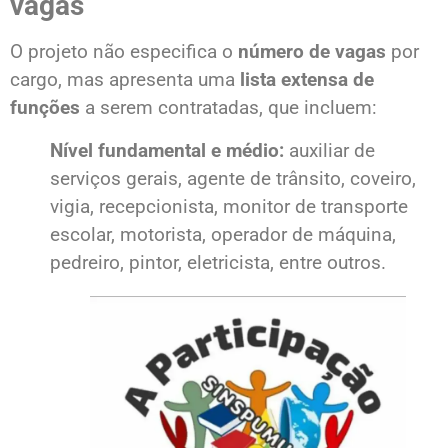
vagas
O projeto não especifica o
número de vagas
por
cargo, mas apresenta uma
lista extensa de
funções
a serem contratadas, que incluem:
Nível fundamental e médio:
auxiliar de
serviços gerais, agente de trânsito, coveiro,
vigia, recepcionista, monitor de transporte
escolar, motorista, operador de máquina,
pedreiro, pintor, eletricista, entre outros.