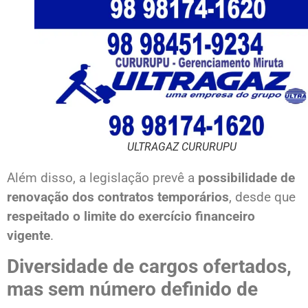
ULTRAGAZ CURURUPU
Além disso, a legislação prevê a
possibilidade de
renovação dos contratos temporários
, desde que
respeitado o limite do exercício financeiro
vigente
.
Diversidade de cargos ofertados,
mas sem número definido de