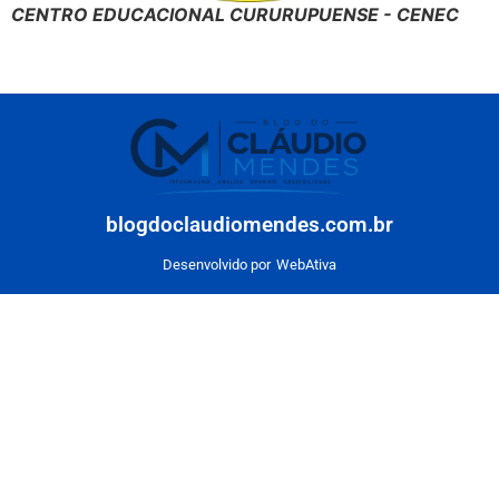
CENTRO EDUCACIONAL CURURUPUENSE - CENEC
blogdoclaudiomendes.com.br
Desenvolvido por
WebAtiva