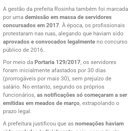
A gestão da prefeita Rosinha também foi marcada
por uma
demissão em massa de servidores
concursados em 2017
. À época, os profissionais
protestaram nas ruas, alegando que haviam sido
aprovados e convocados legalmente
no concurso
público de 2016.
Por meio da
Portaria 129/2017
, os servidores
foram inicialmente afastados por 30 dias
(prorrogáveis por mais 30), sem prejuízo de
salário. No entanto, segundo os próprios
funcionários,
as notificações só começaram a ser
emitidas em meados de março
, extrapolando o
prazo legal.
A prefeitura justificou que as
nomeações haviam