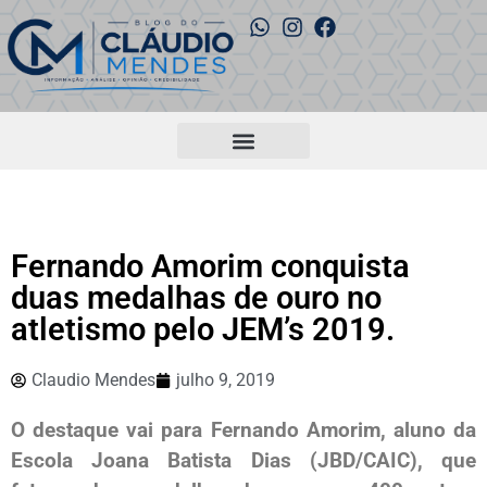
Fernando Amorim conquista
duas medalhas de ouro no
atletismo pelo JEM’s 2019.
Claudio Mendes
julho 9, 2019
O destaque vai para Fernando Amorim, aluno da
Escola Joana Batista Dias (JBD/CAIC), que