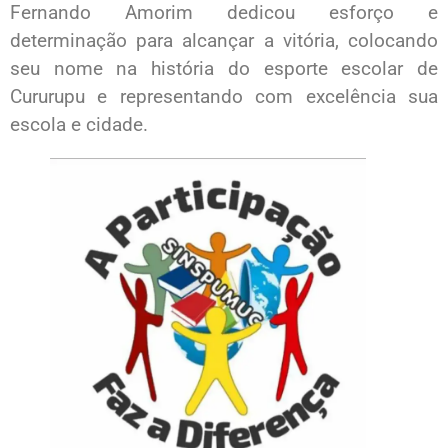
Fernando Amorim dedicou esforço e
determinação para alcançar a vitória, colocando
seu nome na história do esporte escolar de
Cururupu e representando com excelência sua
escola e cidade.