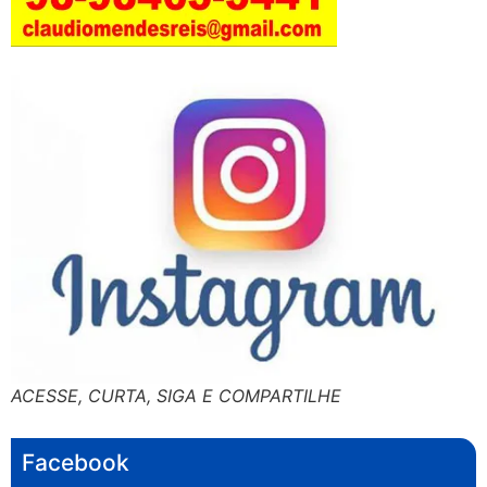
ACESSE, CURTA, SIGA E COMPARTILHE
Facebook