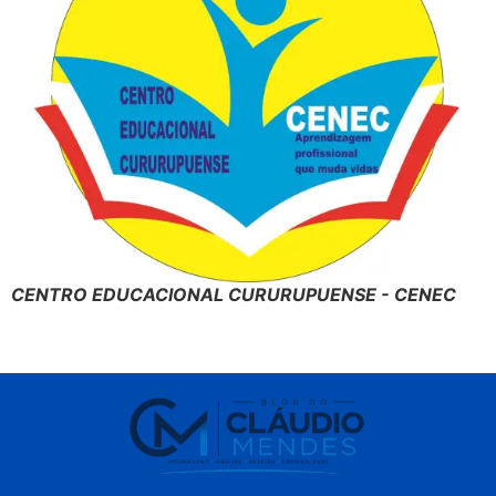
CENTRO EDUCACIONAL CURURUPUENSE - CENEC