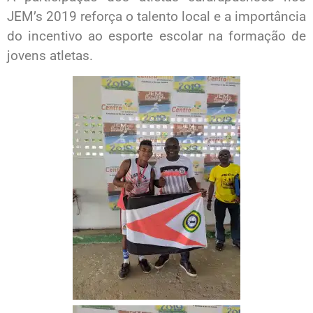
JEM’s 2019 reforça o talento local e a importância
do incentivo ao esporte escolar na formação de
jovens atletas.