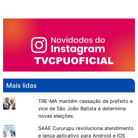
Mais lidas
TRE-MA mantém cassação de prefeito e
vice de São João Batista e determina
novas eleições.
SAAE Cururupu revoluciona atendimento
e lança aplicativo para Android e IOS