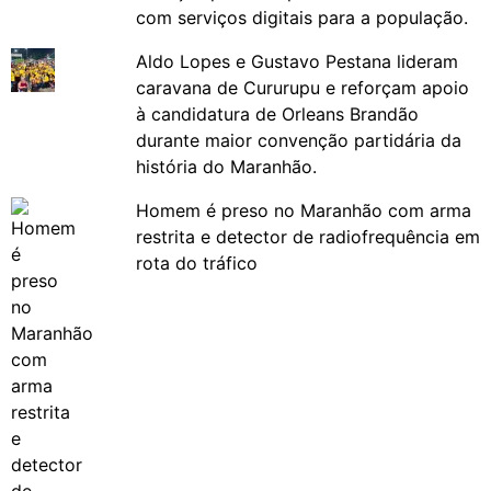
com serviços digitais para a população.
Aldo Lopes e Gustavo Pestana lideram
caravana de Cururupu e reforçam apoio
à candidatura de Orleans Brandão
durante maior convenção partidária da
história do Maranhão.
Homem é preso no Maranhão com arma
restrita e detector de radiofrequência em
rota do tráfico