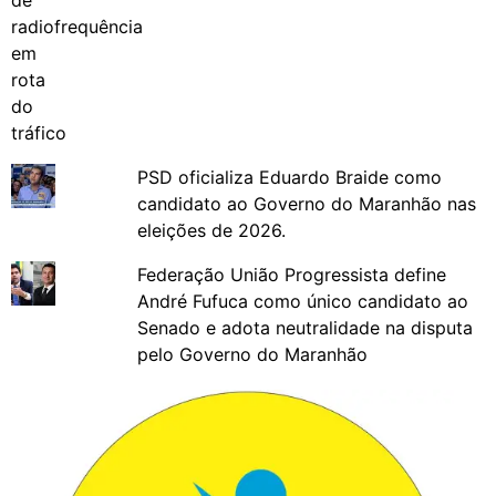
PSD oficializa Eduardo Braide como
candidato ao Governo do Maranhão nas
eleições de 2026.
Federação União Progressista define
André Fufuca como único candidato ao
Senado e adota neutralidade na disputa
pelo Governo do Maranhão