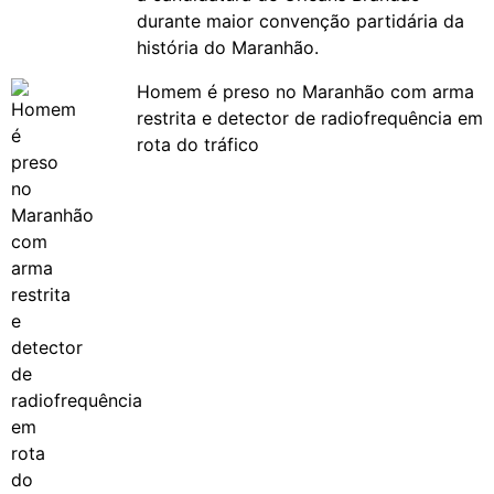
durante maior convenção partidária da
história do Maranhão.
Homem é preso no Maranhão com arma
restrita e detector de radiofrequência em
rota do tráfico