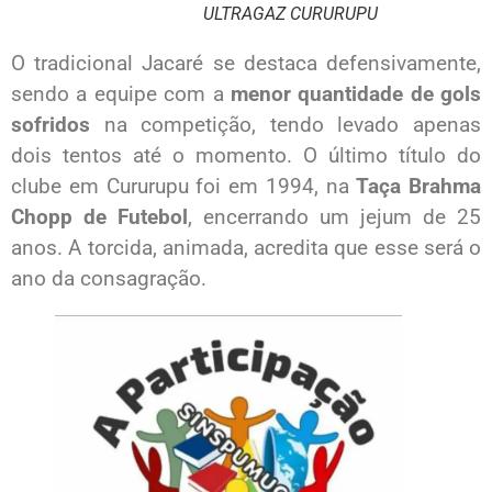
ULTRAGAZ CURURUPU
O tradicional Jacaré se destaca defensivamente,
sendo a equipe com a
menor quantidade de gols
sofridos
na competição, tendo levado apenas
dois tentos até o momento. O último título do
clube em Cururupu foi em 1994, na
Taça Brahma
Chopp de Futebol
, encerrando um jejum de 25
anos. A torcida, animada, acredita que esse será o
ano da consagração.