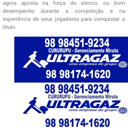
agora aposta na força do elenco, no bom
desempenho durante a competição e na
experiência de seus jogadores para conquistar o
título.