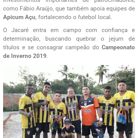
como Fábio Araújo, que também apoia equipes de
Apicum Açu
, fortalecendo o futebol local.
O Jacaré entra em campo com confiança e
determinação, buscando quebrar o jejum de
títulos e se consagrar campeão do
Campeonato
de Inverno 2019
.