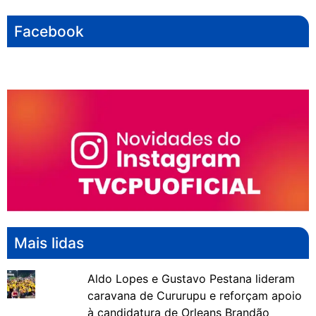
Facebook
Mais lidas
Aldo Lopes e Gustavo Pestana lideram
caravana de Cururupu e reforçam apoio
à candidatura de Orleans Brandão