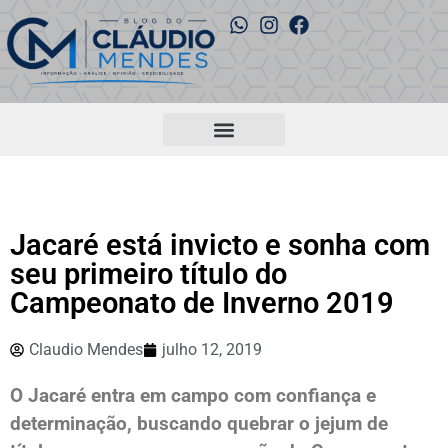
Jacaré está invicto e sonha com
seu primeiro título do
Campeonato de Inverno 2019
Claudio Mendes
julho 12, 2019
O Jacaré entra em campo com confiança e
determinação, buscando quebrar o jejum de