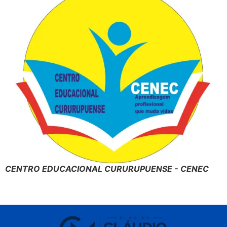
CENTRO EDUCACIONAL CURURUPUENSE - CENEC