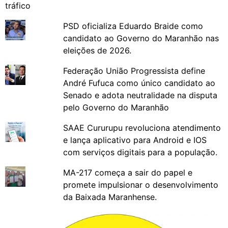
PSD oficializa Eduardo Braide como
candidato ao Governo do Maranhão nas
eleições de 2026.
Federação União Progressista define
André Fufuca como único candidato ao
Senado e adota neutralidade na disputa
pelo Governo do Maranhão
SAAE Cururupu revoluciona atendimento
e lança aplicativo para Android e IOS
com serviços digitais para a população.
MA-217 começa a sair do papel e
promete impulsionar o desenvolvimento
da Baixada Maranhense.