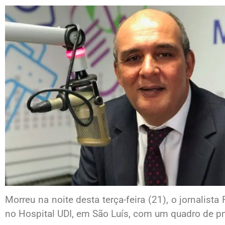
Morreu na noite desta terça-feira (21), o jornalist
no Hospital UDI, em São Luís, com um quadro de 