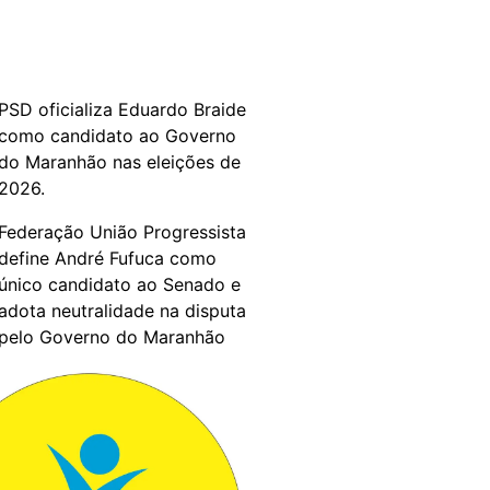
PSD oficializa Eduardo Braide
como candidato ao Governo
do Maranhão nas eleições de
2026.
Federação União Progressista
define André Fufuca como
único candidato ao Senado e
adota neutralidade na disputa
pelo Governo do Maranhão