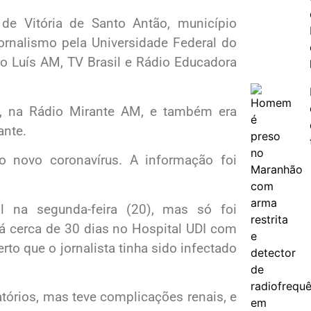
de Vitória de Santo Antão, município
rnalismo pela Universidade Federal do
 Luís AM, TV Brasil e Rádio Educadora
, na Rádio Mirante AM, e também era
ante.
o novo coronavírus. A informação foi
al na segunda-feira (20), mas só foi
 há cerca de 30 dias no Hospital UDI com
o que o jornalista tinha sido infectado
tórios, mas teve complicações renais, e