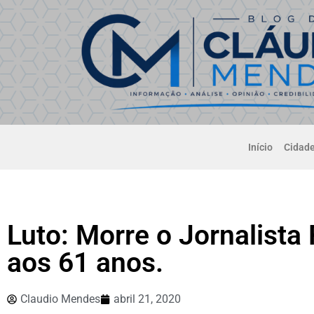
Início
Cidad
Luto: Morre o Jornalista
aos 61 anos.
Claudio Mendes
abril 21, 2020