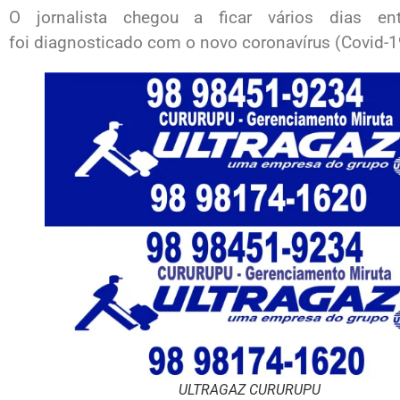
O jornalista chegou a ficar vários dias e
foi diagnosticado com o novo coronavírus (Covid-1
ULTRAGAZ CURURUPU