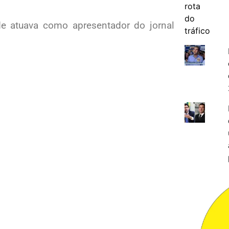
de atuava como apresentador do jornal