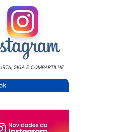
URTA, SIGA E COMPARTILHE
ok