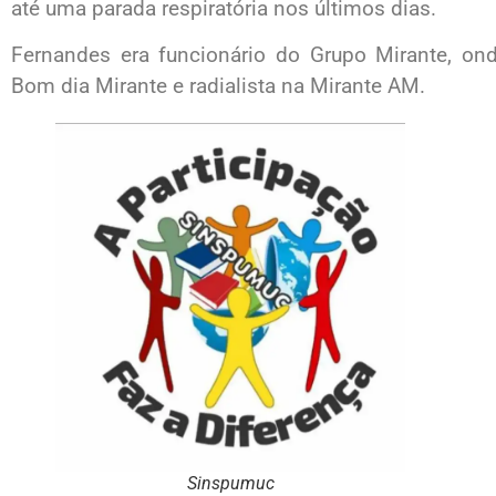
até uma parada respiratória nos últimos dias.
Fernandes era funcionário do Grupo Mirante, on
Bom dia Mirante e radialista na Mirante AM.
Sinspumuc