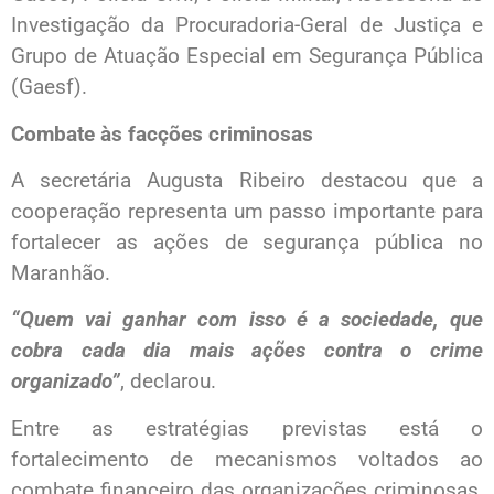
Investigação da Procuradoria-Geral de Justiça e
Grupo de Atuação Especial em Segurança Pública
(Gaesf).
Combate às facções criminosas
A secretária Augusta Ribeiro destacou que a
cooperação representa um passo importante para
fortalecer as ações de segurança pública no
Maranhão.
“Quem vai ganhar com isso é a sociedade, que
cobra cada dia mais ações contra o crime
organizado”
, declarou.
Entre as estratégias previstas está o
fortalecimento de mecanismos voltados ao
combate financeiro das organizações criminosas,