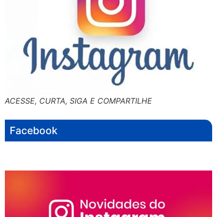
ACESSE, CURTA, SIGA E COMPARTILHE
Facebook