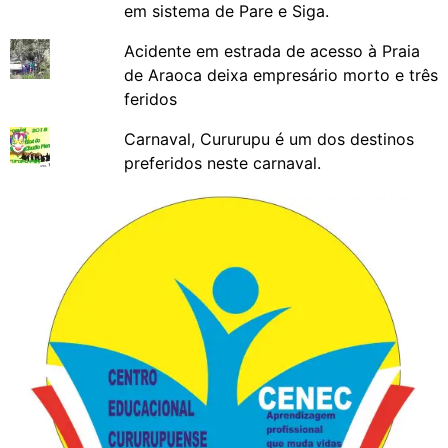
em sistema de Pare e Siga.
Acidente em estrada de acesso à Praia
de Araoca deixa empresário morto e três
feridos
Carnaval, Cururupu é um dos destinos
preferidos neste carnaval.