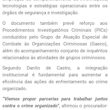
tecnologias e estratégias operacionais entre os
órgãos de segurança e investigação.
O documento também prevê reforço aos
Procedimentos Investigatórios Criminais (PICs)
conduzidos pelo Grupo de Atuação Especial de
Combate às Organizações Criminosas (Gaeco),
além do acompanhamento conjunto de inquéritos
relacionados às atividades de grupos criminosos.
Segundo Danilo de Castro, a integração
institucional é fundamental para aumentar a
eficiência das ações de enfrentamento ao crime
organizado.
“Viemos propor parcerias para trabalhar juntos
contra o crime organizado”
, afirmou o procurador-