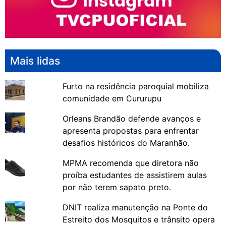
Mais lidas
Furto na residência paroquial mobiliza
comunidade em Cururupu
Orleans Brandão defende avanços e
apresenta propostas para enfrentar
desafios históricos do Maranhão.
MPMA recomenda que diretora não
proíba estudantes de assistirem aulas
por não terem sapato preto.
DNIT realiza manutenção na Ponte do
Estreito dos Mosquitos e trânsito opera