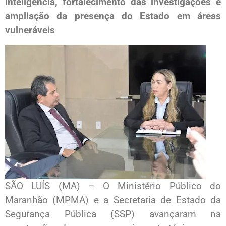
inteligência, fortalecimento das investigações e
ampliação da presença do Estado em áreas
vulneráveis
SÃO LUÍS (MA) – O Ministério Público do
Maranhão (MPMA) e a Secretaria de Estado da
Segurança Pública (SSP) avançaram na