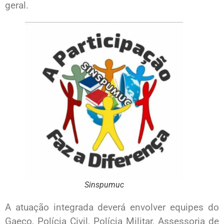
geral.
Sinspumuc
A atuação integrada deverá envolver equipes do
Gaeco, Polícia Civil, Polícia Militar, Assessoria de