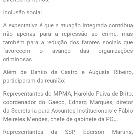
Inclusão social.
A expectativa é que a atuação integrada contribua
não apenas para a repressão ao crime, mas
também para a redução dos fatores sociais que
favorecem o avanço das organizações
criminosas.
Além de Danilo de Castro e Augusta Ribeiro,
participaram da reunião:
Representantes do MPMA, Haroldo Paiva de Brito,
coordenador do Gaeco, Ednarg Marques, diretor
da Secretaria para Assuntos Institucionais e Fábio
Meireles Mendes, chefe de gabinete da PGJ.
Representantes da SSP, Ederson Martins,