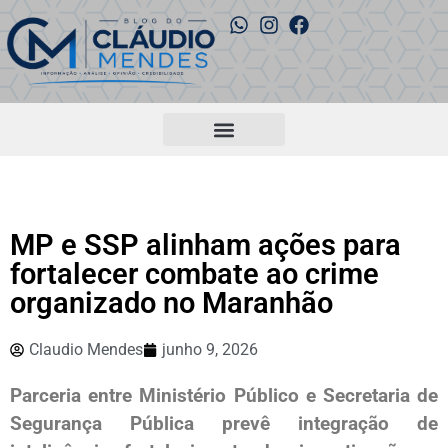
MP e SSP alinham ações para
fortalecer combate ao crime
organizado no Maranhão
Claudio Mendes
junho 9, 2026
Parceria entre Ministério Público e Secretaria de
Segurança Pública prevê integração de