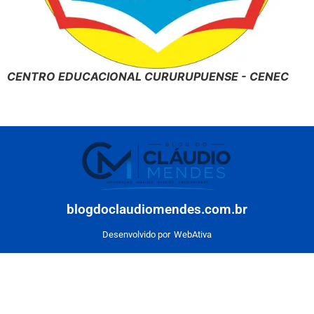
CENTRO EDUCACIONAL CURURUPUENSE - CENEC
blogdoclaudiomendes.com.br
Desenvolvido por
WebAtiva