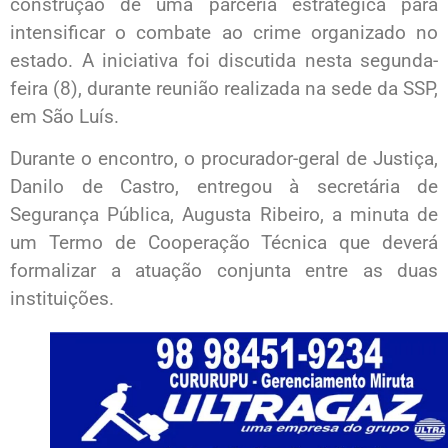
construção de uma parceria estratégica para
intensificar o combate ao crime organizado no
estado. A iniciativa foi discutida nesta segunda-
feira (8), durante reunião realizada na sede da SSP,
em São Luís.
Durante o encontro, o procurador-geral de Justiça,
Danilo de Castro, entregou à secretária de
Segurança Pública, Augusta Ribeiro, a minuta de
um Termo de Cooperação Técnica que deverá
formalizar a atuação conjunta entre as duas
instituições.