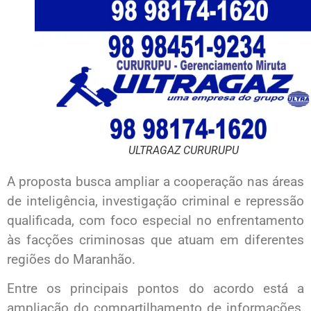
ULTRAGAZ CURURUPU
A proposta busca ampliar a cooperação nas áreas
de inteligência, investigação criminal e repressão
qualificada, com foco especial no enfrentamento
às facções criminosas que atuam em diferentes
regiões do Maranhão.
Entre os principais pontos do acordo está a
ampliação do compartilhamento de informações,