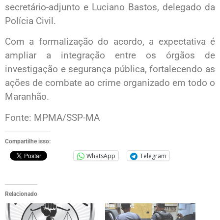
secretário-adjunto e Luciano Bastos, delegado da
Polícia Civil.
Com a formalização do acordo, a expectativa é
ampliar a integração entre os órgãos de
investigação e segurança pública, fortalecendo as
ações de combate ao crime organizado em todo o
Maranhão.
Fonte: MPMA/SSP-MA
Compartilhe isso:
WhatsApp
Telegram
Relacionado