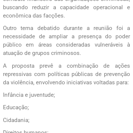
buscando reduzir a capacidade operacional e
econômica das facções.
Outro tema debatido durante a reunião foi a
necessidade de ampliar a presença do poder
público em áreas consideradas vulneráveis à
atuação de grupos criminosos.
A proposta prevê a combinação de ações
repressivas com políticas públicas de prevenção
da violência, envolvendo iniciativas voltadas para:
Infância e juventude;
Educação;
Cidadania;
Direitos humanos;