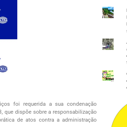
iços foi requerida a sua condenação
, que dispõe sobre a responsabilização
 prática de atos contra a administração