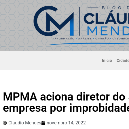
Início
Cidad
MPMA aciona diretor do 
empresa por improbidad
Claudio Mendes
novembro 14, 2022