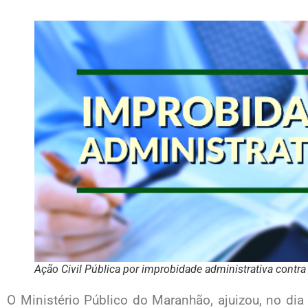
Ação Civil Pública por improbidade administrativa contra
O Ministério Público do Maranhão, ajuizou, no dia