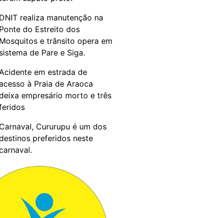
DNIT realiza manutenção na
Ponte do Estreito dos
Mosquitos e trânsito opera em
sistema de Pare e Siga.
Acidente em estrada de
acesso à Praia de Araoca
deixa empresário morto e três
feridos
Carnaval, Cururupu é um dos
destinos preferidos neste
carnaval.