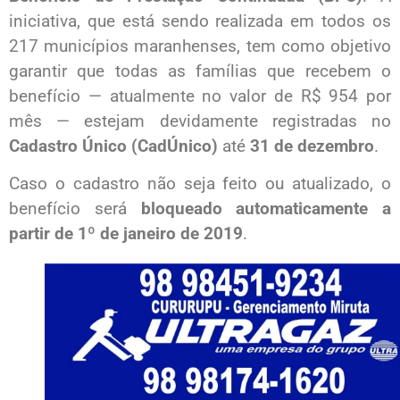
iniciativa, que está sendo realizada em todos os
217 municípios maranhenses, tem como objetivo
garantir que todas as famílias que recebem o
benefício — atualmente no valor de R$ 954 por
mês — estejam devidamente registradas no
Cadastro Único (CadÚnico)
até
31 de dezembro
.
Caso o cadastro não seja feito ou atualizado, o
benefício será
bloqueado automaticamente a
partir de 1º de janeiro de 2019
.