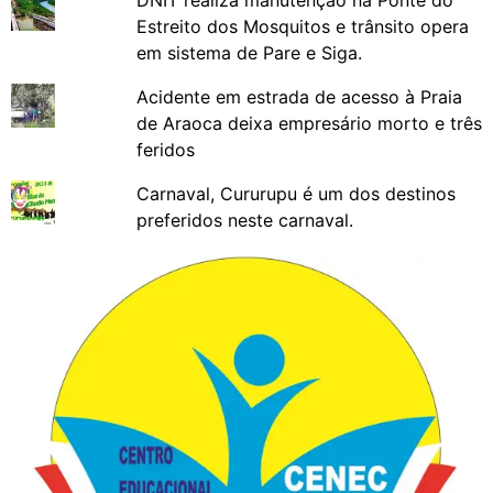
Estreito dos Mosquitos e trânsito opera
em sistema de Pare e Siga.
Acidente em estrada de acesso à Praia
de Araoca deixa empresário morto e três
feridos
Carnaval, Cururupu é um dos destinos
preferidos neste carnaval.