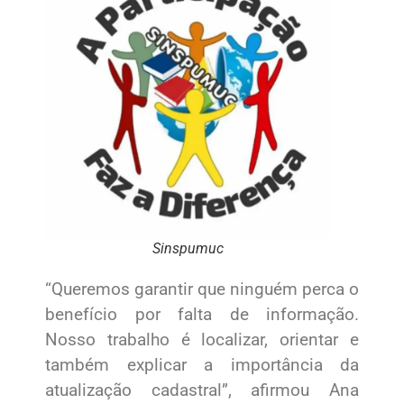
Sinspumuc
“Queremos garantir que ninguém perca o
benefício por falta de informação.
Nosso trabalho é localizar, orientar e
também explicar a importância da
atualização cadastral”, afirmou Ana