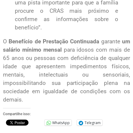
uma pista importante para que a família
procure o CRAS mais próximo e
confirme as informações sobre o
benefício”.
O
Benefício de Prestação Continuada
garante
um
salário mínimo mensal
para idosos com mais de
65 anos ou pessoas com deficiência de qualquer
idade que apresentem impedimentos físicos,
mentais, intelectuais ou sensoriais,
impossibilitando sua participação plena na
sociedade em igualdade de condições com os
demais.
Compartilhe isso:
WhatsApp
Telegram