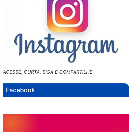
ACESSE, CURTA, SIGA E COMPARTILHE
Facebook