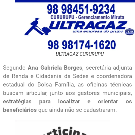
ULTRAGAZ CURURUPU
Segundo
Ana Gabriela Borges
, secretária adjunta
de Renda e Cidadania da Sedes e coordenadora
estadual do Bolsa Família, as oficinas técnicas
buscam articular, junto aos gestores municipais,
estratégias para localizar e orientar os
beneficiários
que ainda não se cadastraram.