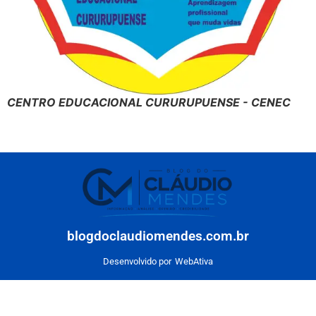
CENTRO EDUCACIONAL CURURUPUENSE - CENEC
blogdoclaudiomendes.com.br
Desenvolvido por
WebAtiva