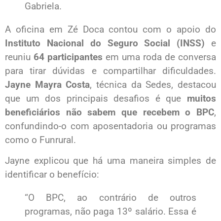
Gabriela.
A oficina em Zé Doca contou com o apoio do
Instituto Nacional do Seguro Social (INSS)
e
reuniu
64 participantes
em uma roda de conversa
para tirar dúvidas e compartilhar dificuldades.
Jayne Mayra Costa
, técnica da Sedes, destacou
que um dos principais desafios é que
muitos
beneficiários não sabem que recebem o BPC
,
confundindo-o com aposentadoria ou programas
como o Funrural.
Jayne explicou que há uma maneira simples de
identificar o benefício:
“O BPC, ao contrário de outros
programas, não paga 13º salário. Essa é