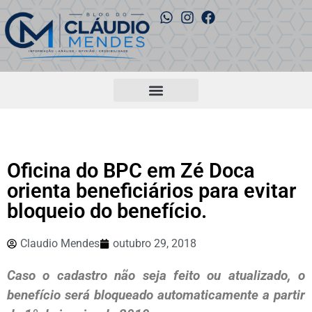
Oficina do BPC em Zé Doca
orienta beneficiários para evitar
bloqueio do benefício.
Claudio Mendes
outubro 29, 2018
Caso o cadastro não seja feito ou atualizado, o
benefício será bloqueado automaticamente a partir