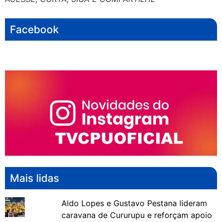
Facebook
Mais lidas
Aldo Lopes e Gustavo Pestana lideram
caravana de Cururupu e reforçam apoio