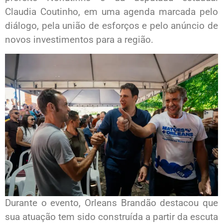
Claudia Coutinho, em uma agenda marcada pelo
diálogo, pela união de esforços e pelo anúncio de
novos investimentos para a região.
Durante o evento, Orleans Brandão destacou que
sua atuação tem sido construída a partir da escuta