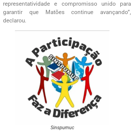
representatividade e compromisso unido para
garantir que Matões continue avançando”,
declarou.
Sinspumuc