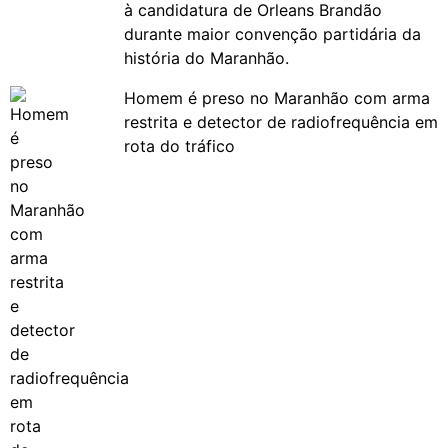
à candidatura de Orleans Brandão
durante maior convenção partidária da
história do Maranhão.
Homem é preso no Maranhão com arma
restrita e detector de radiofrequência em
rota do tráfico