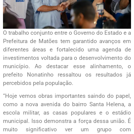
O trabalho conjunto entre o Governo do Estado e a
Prefeitura de Matões tem garantido avanços em
diferentes áreas e fortalecido uma agenda de
investimentos voltada para o desenvolvimento do
município. Ao destacar esse alinhamento, o
prefeito Nonatinho ressaltou os resultados já
percebidos pela população.
“Hoje vemos obras importantes saindo do papel,
como a nova avenida do bairro Santa Helena, a
escola militar, as casas populares e o estádio
municipal. Isso demonstra a força dessa união. É
muito significativo ver um grupo com