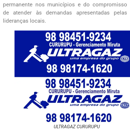
permanente nos municípios e do compromisso
de atender às demandas apresentadas pelas
lideranças locais.
ULTRAGAZ CURURUPU