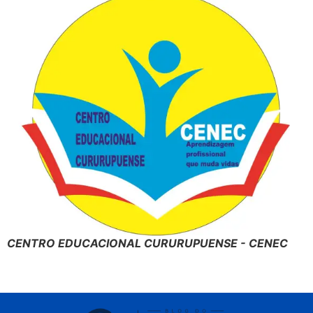
CENTRO EDUCACIONAL CURURUPUENSE - CENEC