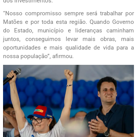
dos investimentos.
“Nosso compromisso sempre será trabalhar por
Matões e por toda esta região. Quando Governo
do Estado, município e lideranças caminham
juntos, conseguimos levar mais obras, mais
oportunidades e mais qualidade de vida para a
nossa população”, afirmou.