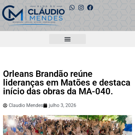
Orleans Brandão reúne
lideranças em Matões e destaca
início das obras da MA-040.
Claudio Mendes
julho 3, 2026