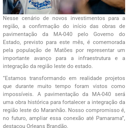
Nesse cenário de novos investimentos para a
região, a confirmação do início das obras de
pavimentação da MA-040 pelo Governo do
Estado, previsto para este mês, é comemorada
pela população de Matões por representar um
importante avanço para a infraestrutura e a
integração da região leste do estado.
“Estamos transformando em realidade projetos
que durante muito tempo foram vistos como
impossíveis. A pavimentação da MA-040 será
uma obra histórica para fortalecer a integração da
região leste do Maranhão. Nosso compromisso é,
no futuro, ampliar essa conexão até Parnarama”,
destacou Orleans Brandão.