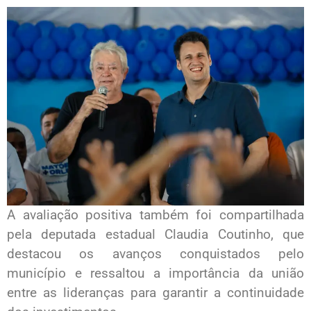
A avaliação positiva também foi compartilhada
pela deputada estadual Claudia Coutinho, que
destacou os avanços conquistados pelo
município e ressaltou a importância da união
entre as lideranças para garantir a continuidade