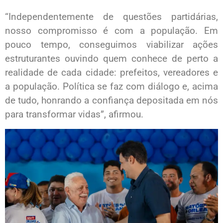
“Independentemente de questões partidárias,
nosso compromisso é com a população. Em
pouco tempo, conseguimos viabilizar ações
estruturantes ouvindo quem conhece de perto a
realidade de cada cidade: prefeitos, vereadores e
a população. Política se faz com diálogo e, acima
de tudo, honrando a confiança depositada em nós
para transformar vidas”, afirmou.