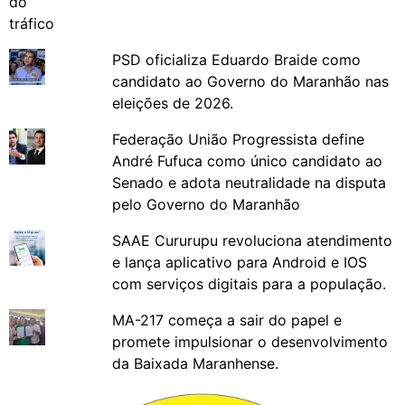
PSD oficializa Eduardo Braide como
candidato ao Governo do Maranhão nas
eleições de 2026.
Federação União Progressista define
André Fufuca como único candidato ao
Senado e adota neutralidade na disputa
pelo Governo do Maranhão
SAAE Cururupu revoluciona atendimento
e lança aplicativo para Android e IOS
com serviços digitais para a população.
MA-217 começa a sair do papel e
promete impulsionar o desenvolvimento
da Baixada Maranhense.