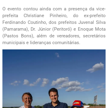
O evento contou ainda com a presença da vice-
prefeita Christiane Pinheiro, do ex-prefeito
Ferdinando Coutinho, dos prefeitos Juvenal Silva
(Parnarama), Dr. Júnior (Peritoró) e Enoque Mota
(Pastos Bons), além de vereadores, secretários
municipais e lideranças comunitárias.