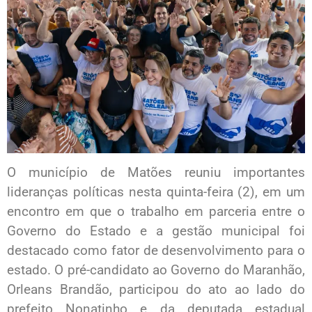
O município de Matões reuniu importantes
lideranças políticas nesta quinta-feira (2), em um
encontro em que o trabalho em parceria entre o
Governo do Estado e a gestão municipal foi
destacado como fator de desenvolvimento para o
estado. O pré-candidato ao Governo do Maranhão,
Orleans Brandão, participou do ato ao lado do
prefeito Nonatinho e da deputada estadual