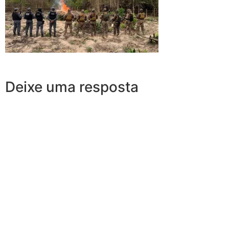
Deixe uma resposta