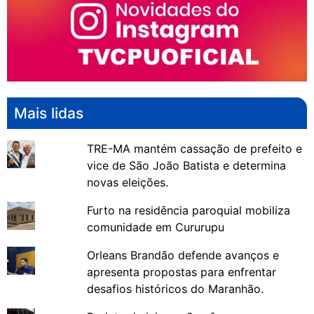
Mais lidas
TRE-MA mantém cassação de prefeito e
vice de São João Batista e determina
novas eleições.
Furto na residência paroquial mobiliza
comunidade em Cururupu
Orleans Brandão defende avanços e
apresenta propostas para enfrentar
desafios históricos do Maranhão.