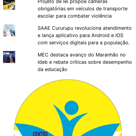
Projeto de lei propõe câmeras
obrigatórias em veículos de transporte
escolar para combater violência
SAAE Cururupu revoluciona atendimento
e lança aplicativo para Android e IOS
com serviços digitais para a população.
MEC destaca avanço do Maranhão no
Ideb e rebate críticas sobre desempenho
da educação