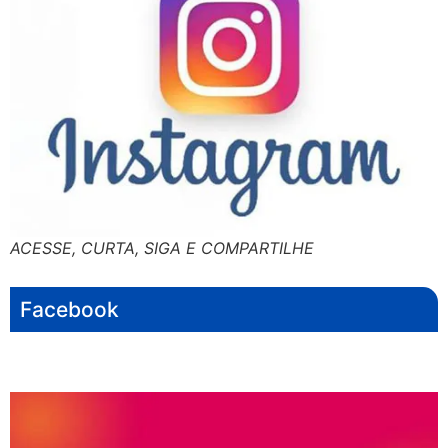
ACESSE, CURTA, SIGA E COMPARTILHE
Facebook