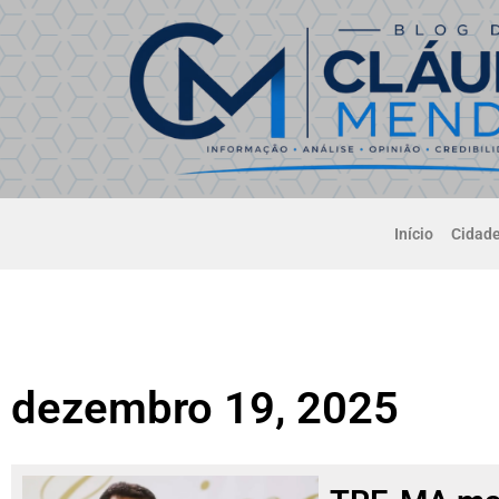
Início
Cidad
dezembro 19, 2025