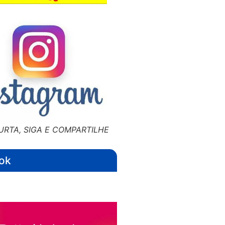
URTA, SIGA E COMPARTILHE
ok