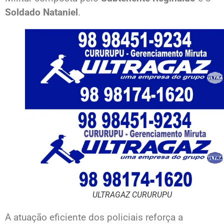
Soldado Nataniel
.
ULTRAGAZ CURURUPU
A atuação eficiente dos policiais reforça a