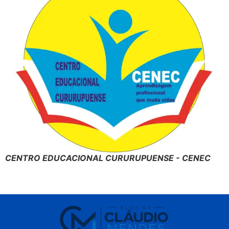
CENTRO EDUCACIONAL CURURUPUENSE - CENEC