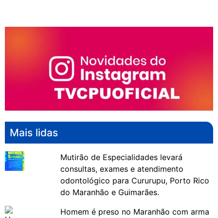
Mais lidas
Mutirão de Especialidades levará
consultas, exames e atendimento
odontológico para Cururupu, Porto Rico
do Maranhão e Guimarães.
Homem é preso no Maranhão com arma