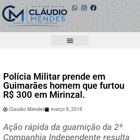
Polícia Militar prende em
Guimarães homem que furtou
R$ 300 em Mirinzal.
Claudio Mendes
março 8, 2018
Ação rápida da guarnição da 2ª
Companhia Independente resulta