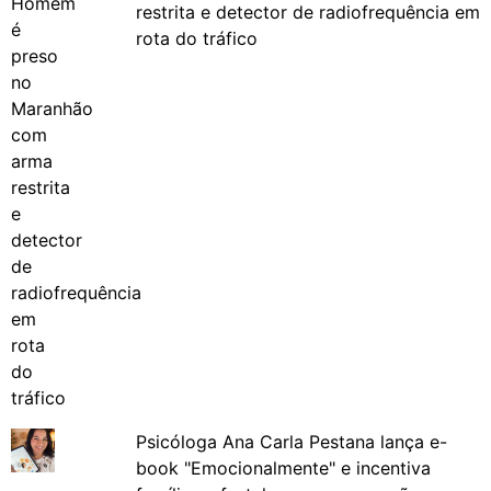
restrita e detector de radiofrequência em
rota do tráfico
Psicóloga Ana Carla Pestana lança e-
book "Emocionalmente" e incentiva