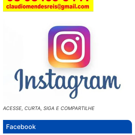
ACESSE, CURTA, SIGA E COMPARTILHE
Facebook