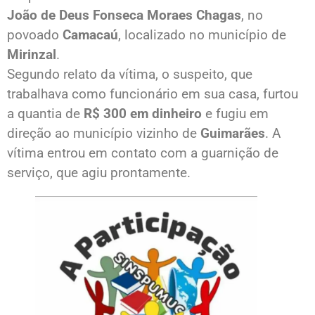
João de Deus Fonseca Moraes Chagas
, no
povoado
Camacaú
, localizado no município de
Mirinzal
.
Segundo relato da vítima, o suspeito, que
trabalhava como funcionário em sua casa, furtou
a quantia de
R$ 300 em dinheiro
e fugiu em
direção ao município vizinho de
Guimarães
. A
vítima entrou em contato com a guarnição de
serviço, que agiu prontamente.