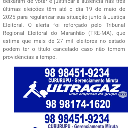
deixaram de votar e justificar a ausência nas três
últimas eleições têm até o dia 19 de maio de
2025 para regularizar sua situação junto à Justiça
Eleitoral. O alerta foi reforçado pelo Tribunal
Regional Eleitoral do Maranhão (TRE-MA), que
estima que mais de 27 mil eleitores no estado
podem ter o título cancelado caso não tomem
providências a tempo.