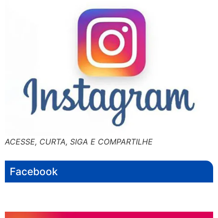
ACESSE, CURTA, SIGA E COMPARTILHE
Facebook