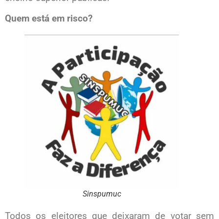
Quem está em risco?
Sinspumuc
Todos os eleitores que deixaram de votar sem