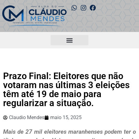
Prazo Final: Eleitores que não
votaram nas últimas 3 eleições
têm até 19 de maio para
regularizar a situação.
Claudio Mendes
maio 15, 2025
Mais de 27 mil eleitores maranhenses podem ter o