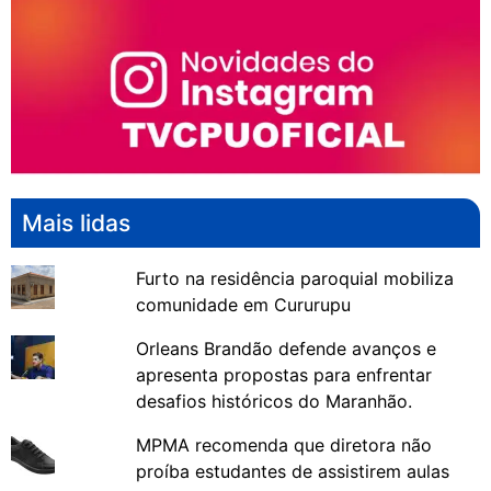
Mais lidas
Furto na residência paroquial mobiliza
comunidade em Cururupu
Orleans Brandão defende avanços e
apresenta propostas para enfrentar
desafios históricos do Maranhão.
MPMA recomenda que diretora não
proíba estudantes de assistirem aulas