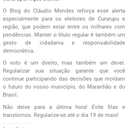
O Blog do Cláudio Mendes reforça esse alerta
especialmente para os eleitores de Cururupu e
região, que podem estar entre os milhares com
pendências. Manter o título regular é também um
gesto de cidadania e responsabilidade
democrática.
O voto é um direito, mas também um dever.
Regularizar sua situação garante que você
continue participando das decisões que moldam
o futuro do nosso município, do Maranhão e do
Brasil.
Não deixe para a última hora! Evite filas e
transtornos. Regularize-se até o dia 19 de maio!