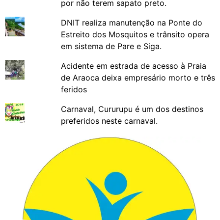
por não terem sapato preto.
DNIT realiza manutenção na Ponte do
Estreito dos Mosquitos e trânsito opera
em sistema de Pare e Siga.
Acidente em estrada de acesso à Praia
de Araoca deixa empresário morto e três
feridos
Carnaval, Cururupu é um dos destinos
preferidos neste carnaval.