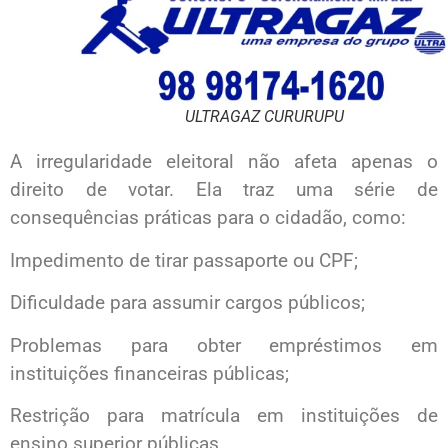
ULTRAGAZ CURURUPU
A irregularidade eleitoral não afeta apenas o
direito de votar. Ela traz uma série de
consequências práticas para o cidadão, como:
Impedimento de tirar passaporte ou CPF;
Dificuldade para assumir cargos públicos;
Problemas para obter empréstimos em
instituições financeiras públicas;
Restrição para matrícula em instituições de
ensino superior públicas.