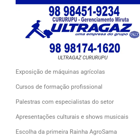
ULTRAGAZ CURURUPU
Exposição de máquinas agrícolas
Cursos de formação profissional
Palestras com especialistas do setor
Apresentações culturais e shows musicais
Escolha da primeira Rainha AgroSama