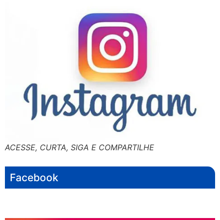
ACESSE, CURTA, SIGA E COMPARTILHE
Facebook