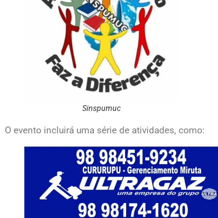
Sinspumuc
O evento incluirá uma série de atividades, como: