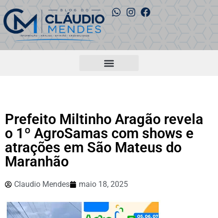
Prefeito Miltinho Aragão revela
o 1º AgroSamas com shows e
atrações em São Mateus do
Maranhão
Claudio Mendes
maio 18, 2025