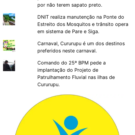
por não terem sapato preto.
DNIT realiza manutenção na Ponte do
Estreito dos Mosquitos e trânsito opera
em sistema de Pare e Siga.
Carnaval, Cururupu é um dos destinos
preferidos neste carnaval.
Comando do 25º BPM pede a
implantação do Projeto de
Patrulhamento Fluvial nas ilhas de
Cururupu.