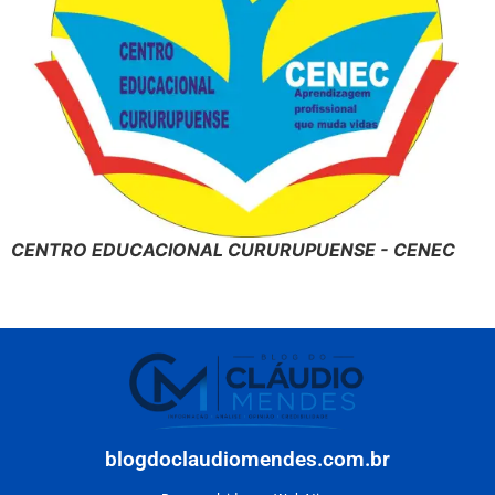
CENTRO EDUCACIONAL CURURUPUENSE - CENEC
blogdoclaudiomendes.com.br