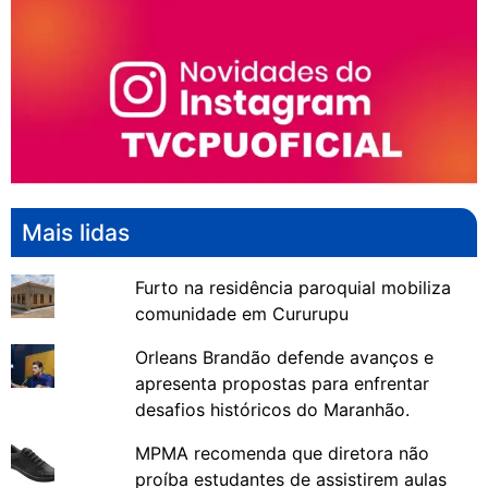
Mais lidas
Furto na residência paroquial mobiliza
comunidade em Cururupu
Orleans Brandão defende avanços e
apresenta propostas para enfrentar
desafios históricos do Maranhão.
MPMA recomenda que diretora não
proíba estudantes de assistirem aulas