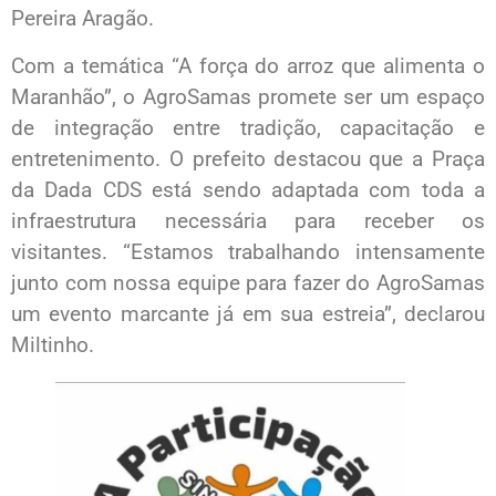
Pereira Aragão.
Com a temática “A força do arroz que alimenta o
Maranhão”, o AgroSamas promete ser um espaço
de integração entre tradição, capacitação e
entretenimento. O prefeito destacou que a Praça
da Dada CDS está sendo adaptada com toda a
infraestrutura necessária para receber os
visitantes. “Estamos trabalhando intensamente
junto com nossa equipe para fazer do AgroSamas
um evento marcante já em sua estreia”, declarou
Miltinho.