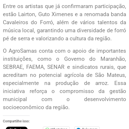
Entre os artistas que já confirmaram participação,
estão Lairton, Guto Ximenes e a renomada banda
Cavaleiros do Forró, além de vários talentos da
música local, garantindo uma diversidade de forró
pé de serra e valorizando a cultura da região.
O AgroSamas conta com o apoio de importantes
instituições, como o Governo do Maranhão,
SEBRAE, FAEMA, SENAR e sindicatos rurais, que
acreditam no potencial agrícola de São Mateus,
especialmente na produção de arroz. Essa
iniciativa reforça o compromisso da gestão
municipal com o desenvolvimento
socioeconômico da região.
Compartilhe isso: