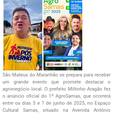
São Mateus do Maranhão se prepara para receber
um grande evento que promete destacar o
agronegócio local. O prefeito Miltinho Aragão fez
o anúncio oficial do 1º AgroSamas, que ocorrerá
entre os dias 5 e 7 de junho de 2025, no Espaço
Cultural Samas, situado na Avenida Antônio